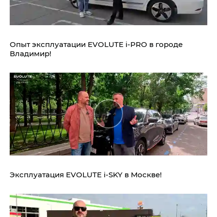
Опыт эксплуатации EVOLUTE i‑PRO в городе
Владимир!
Эксплуатация EVOLUTE i‑SKY в Москве!