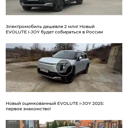
Электромобиль дешевле 2 млн! Новый
EVOLUTE i‑JOY будет собираться в России
Новый оцинкованный EVOLUTE i‑JOY 2025:
первое знакомство!