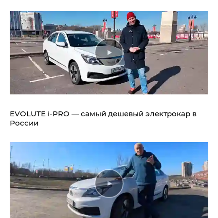
EVOLUTE i‑PRO — самый дешевый электрокар в
России