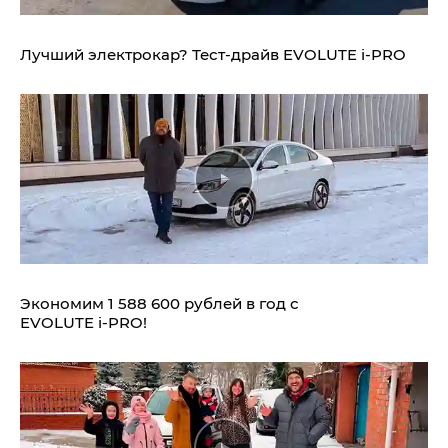
Лучший электрокар? Тест-драйв EVOLUTE i‑PRO
Экономим 1 588 600 рублей в год с
EVOLUTE i‑PRO!