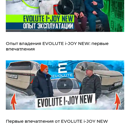
Опыт владения EVOLUTE i‑JOY NEW: первые
впечатления
Первые впечатления от EVOLUTE i‑JOY NEW