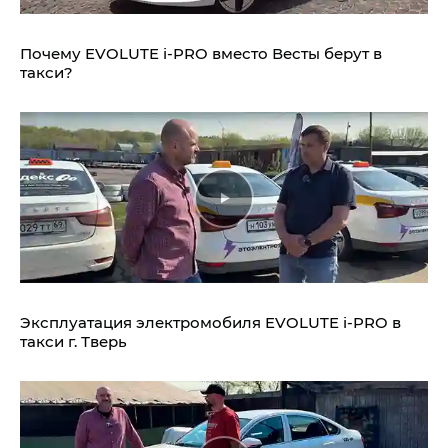
Почему EVOLUTE i‑PRO вместо Весты берут в
такси?
Эксплуатация электромобиля EVOLUTE i‑PRO в
такси г. Тверь