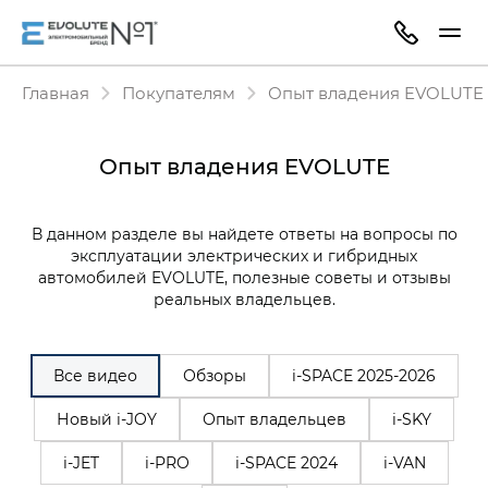
Главная
Покупателям
Опыт владения EVOLUTE
Опыт владения EVOLUTE
В данном разделе вы найдете ответы на вопросы по
эксплуатации электрических и гибридных
автомобилей EVOLUTE, полезные советы и отзывы
реальных владельцев.
Все видео
Обзоры
i‑SPACE 2025-2026
Новый i-JOY
Опыт владельцев
i-SKY
i-JET
i-PRO
i-SPACE 2024
i-VAN