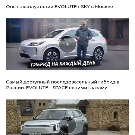
Опыт эксплуатации EVOLUTE i‑SKY в Москве
Самый доступный последовательный гибрид в
России. EVOLUTE i‑SPACE своими глазами