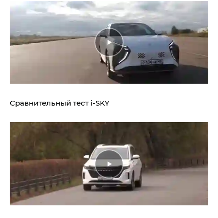
Сравнительный тест
i‑SKY