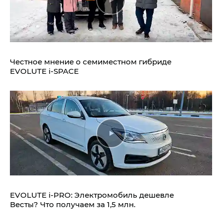
Честное мнение о семиместном гибриде
EVOLUTE i‑SPACE
EVOLUTE i‑PRO: Электромобиль дешевле
Весты? Что получаем за 1,5 млн.