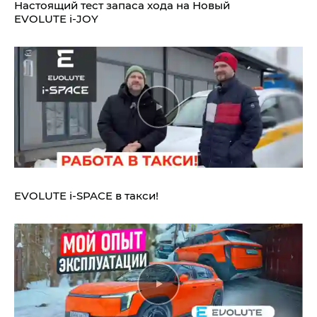
Настоящий тест запаса хода на Новый
EVOLUTE i‑JOY
EVOLUTE i‑SPACE в такси!