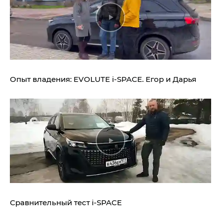
Опыт владения:
EVOLUTE i‑SPACE.
Егор и Дарья
Сравнительный тест
i‑SPACE