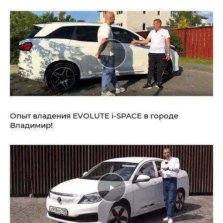
Опыт владения EVOLUTE i‑SPACE в городе
Владимир!