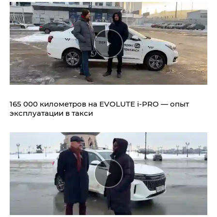
165 000 километров на EVOLUTE i‑PRO — опыт
эксплуатации в такси