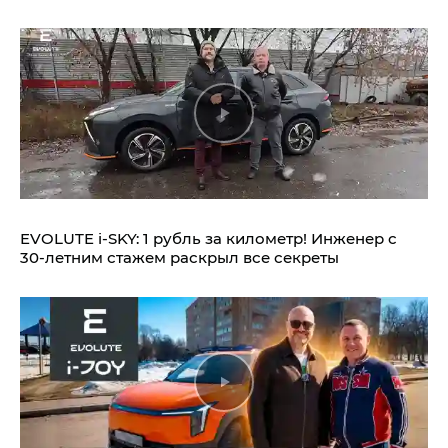
EVOLUTE i‑SKY: 1 рубль за километр! Инженер с
30-летним стажем раскрыл все секреты