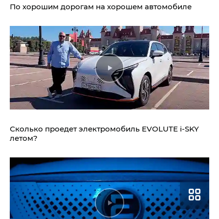
По хорошим дорогам на хорошем автомобиле
Сколько проедет электромобиль
EVOLUTE i‑SKY
летом?