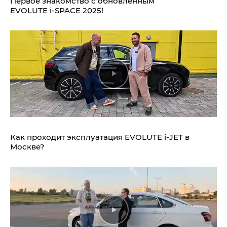
Первое знакомство с обновлённым
EVOLUTE i‑SPACE 2025!
Как проходит эксплуатация EVOLUTE i‑JET в
Москве?