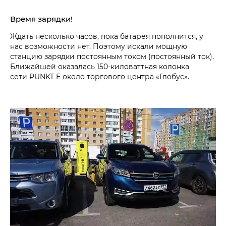
Время зарядки!
Ждать несколько часов, пока батарея пополнится, у
нас возможности нет. Поэтому искали мощную
станцию зарядки постоянным током (постоянный ток).
Ближайшей оказалась 150-киловаттная колонка
сети PUNKT E около торгового центра «Глобус».