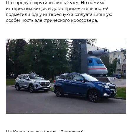
По городу накрутили лишь 25 км. Но помимо
интересных видов и достопримечательностей
подметили одну интересную эксплуатационную
особенность электрического кроссовера.
На Калининском (ныне – Тверском)