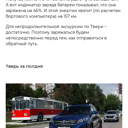
А вот индикатор заряда батареи показывал, что она
заряжена на 46%. И этой энергии хватит (по расчетам
бортового компьютера) на 157 км.
Для непродолжительной экскурсии по Твери –
достаточно. Поэтому заряжаться будем
непосредственно перед тем, как отправиться в
обратный путь.
Тверь за полдня