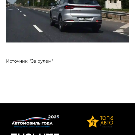
Источник: "За рулем"