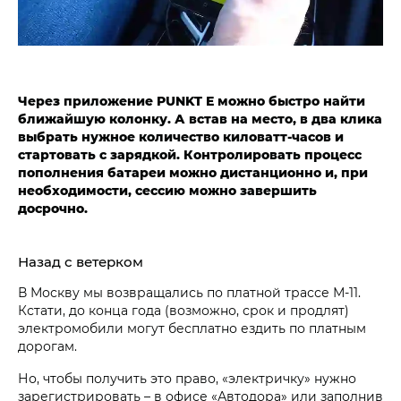
Через приложение PUNKT E можно быстро найти
ближайшую колонку. А встав на место, в два клика
выбрать нужное количество киловатт-часов и
стартовать с зарядкой. Контролировать процесс
пополнения батареи можно дистанционно и, при
необходимости, сессию можно завершить
досрочно.
Назад с ветерком
В Москву мы возвращались по платной трассе М-11.
Кстати, до конца года (возможно, срок и продлят)
электромобили могут бесплатно ездить по платным
дорогам.
Но, чтобы получить это право, «электричку» нужно
зарегистрировать – в офисе «Автодора» или заполнив