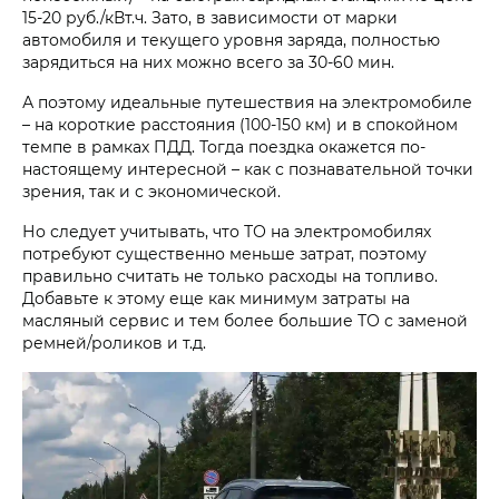
15-20 руб./кВт.ч. Зато, в зависимости от марки
автомобиля и текущего уровня заряда, полностью
зарядиться на них можно всего за 30-60 мин.
А поэтому идеальные путешествия на электромобиле
– на короткие расстояния (100-150 км) и в спокойном
темпе в рамках ПДД. Тогда поездка окажется по-
настоящему интересной – как с познавательной точки
зрения, так и с экономической.
Но следует учитывать, что ТО на электромобилях
потребуют существенно меньше затрат, поэтому
правильно считать не только расходы на топливо.
Добавьте к этому еще как минимум затраты на
масляный сервис и тем более большие ТО с заменой
ремней/роликов и т.д.