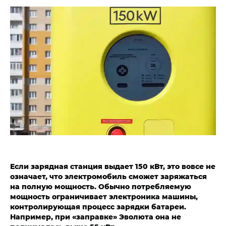
Если зарядная станция выдает 150 кВт, это вовсе не
означает, что электромобиль сможет заряжаться
на полную мощность. Обычно потребляемую
мощность ограничивает электроника машины,
контролирующая процесс зарядки батареи.
Например, при «заправке» Эволюта она не