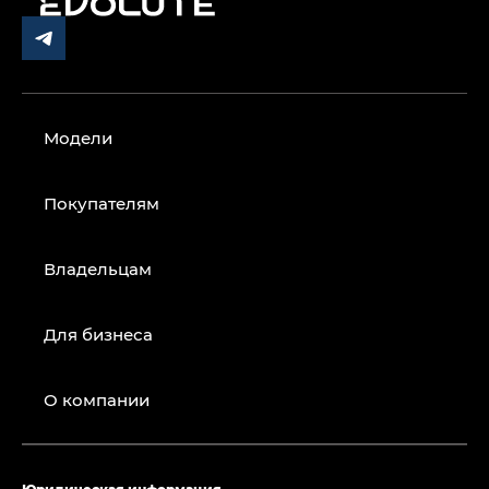
Модели
Покупателям
Владельцам
Для бизнеса
О компании