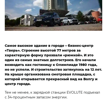
Самое высокое здание в городе – бизнес-центр
«Тверь». Строение высотой 77 метров за
характерную форму прозвали «рюмкой». И это
один из самых знатных долгостроев. Его начали
возводить как гостиницу к Олимпиаде 1980 года,
но не успели. И строительство затянулось на 12 лет.
На крыше организована смотровая площадка, с
которой открывается прекрасный вид на Волгу и
центр города.
Тем не менее, к зарядной станции EVOLUTE подъехал
с 34-процентным запасом энергии.