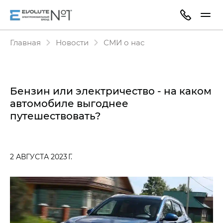
Главная
Новости
СМИ о нас
Бензин или электричество - на каком
автомобиле выгоднее
путешествовать?
2 АВГУСТА 2023 Г.