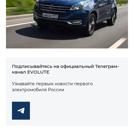
Подписывайтесь на официальный Телеграм-
канал EVOLUTE
Узнавайте первым новости первого
электромобиля России