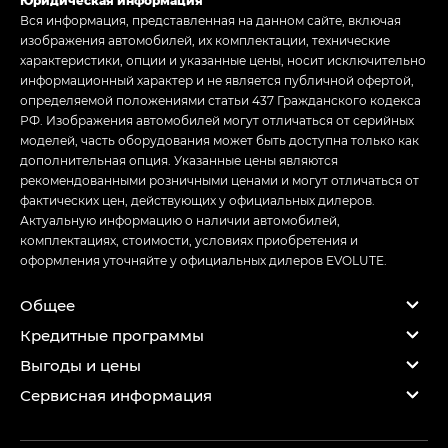
Юридическая информация
Вся информация, представленная на данном сайте, включая
изображения автомобилей, их комплектации, технические
характеристики, опции и указанные цены, носит исключительно
информационный характер и не является публичной офертой,
определяемой положениями статьи 437 Гражданского кодекса
РФ. Изображения автомобилей могут отличаться от серийных
моделей, часть оборудования может быть доступна только как
дополнительная опция. Указанные цены являются
рекомендованными розничными ценами и могут отличаться от
фактических цен, действующих у официальных дилеров.
Актуальную информацию о наличии автомобилей,
комплектациях, стоимости, условиях приобретения и
оформления уточняйте у официальных дилеров EVOLUTE.
Общее
Кредитные программы
Выгоды и цены
Сервисная информация