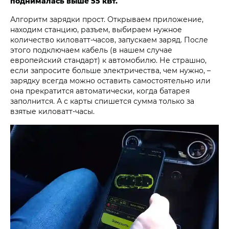
поднималась выше 55 кВт.
Алгоритм зарядки прост. Открываем приложение,
находим станцию, разъем, выбираем нужное
количество киловатт-часов, запускаем заряд. После
этого подключаем кабель (в нашем случае
европейский стандарт) к автомобилю. Не страшно,
если запросите больше электричества, чем нужно, –
зарядку всегда можно оставить самостоятельно или
она прекратится автоматически, когда батарея
заполнится. А с карты спишется сумма только за
взятые киловатт-часы.