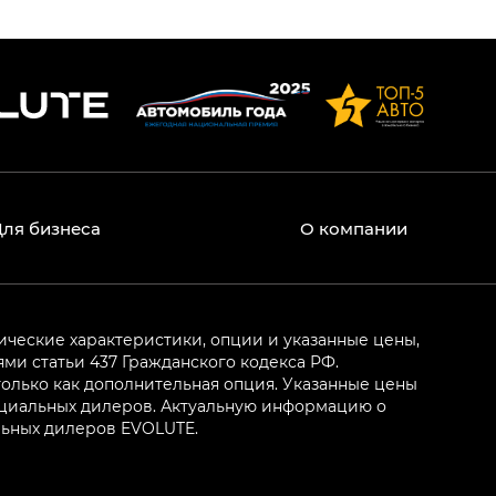
Для бизнеса
О компании
ические характеристики, опции и указанные цены,
и статьи 437 Гражданского кодекса РФ.
олько как дополнительная опция. Указанные цены
ициальных дилеров. Актуальную информацию о
льных дилеров EVOLUTE.