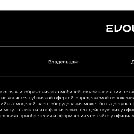
Владельцам
 включая изображения автомобилей, их комплектации, техн
не является публичной офертой, определяемой положениям
ийных моделей, часть оборудования может быть доступна т
могут отличаться от фактических цен, действующих у оф
 условиях приобретения и оформления уточняйте у официа