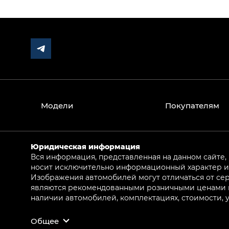
Модели
Покупателям
Юридическая информация
Вся информация, представленная на данном сайте,
носит исключительно информационный характер и 
Изображения автомобилей могут отличаться от сер
являются рекомендованными розничными ценами и 
наличии автомобилей, комплектациях, стоимости,
Общее