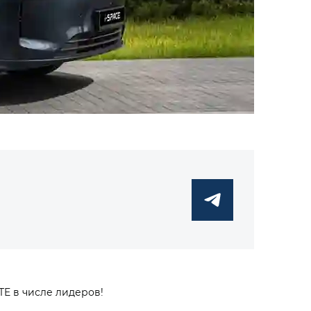
E в числе лидеров!