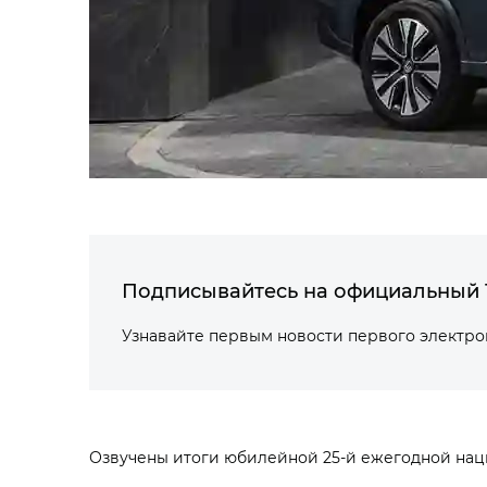
Подписывайтесь на официальный 
Узнавайте первым новости первого электр
Озвучены итоги юбилейной 25-й ежегодной нац