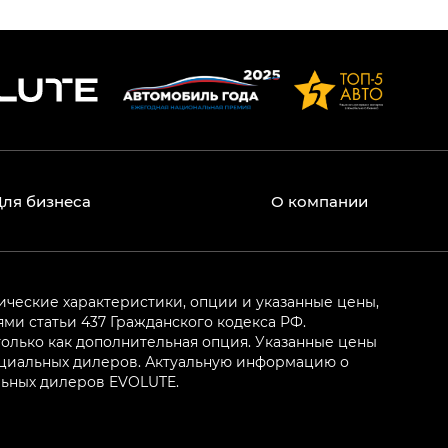
Для бизнеса
О компании
ические характеристики, опции и указанные цены,
и статьи 437 Гражданского кодекса РФ.
олько как дополнительная опция. Указанные цены
ициальных дилеров. Актуальную информацию о
льных дилеров EVOLUTE.