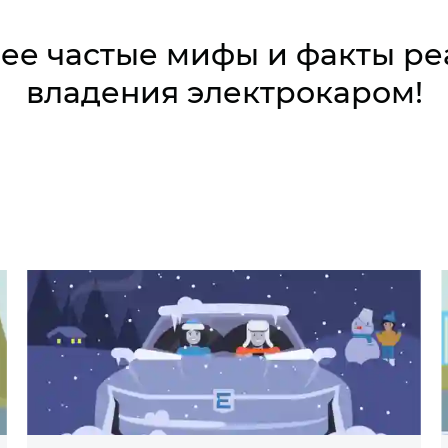
ее частые мифы и факты ре
владения электрокаром!