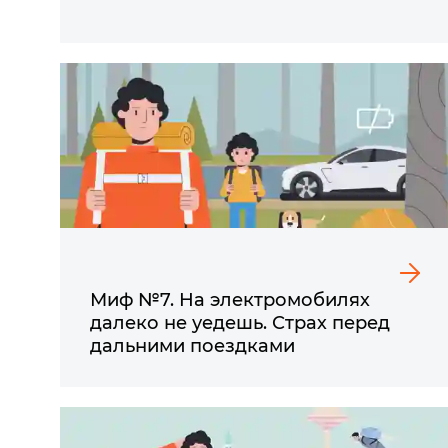
Миф №7. На электромобилях
далеко не уедешь. Страх перед
дальними поездками