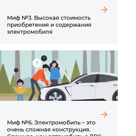
Миф №3. Высокая стоимость
приобретения и содержания
электромобиля
Миф №6. Электромобиль – это
очень сложная конструкция.