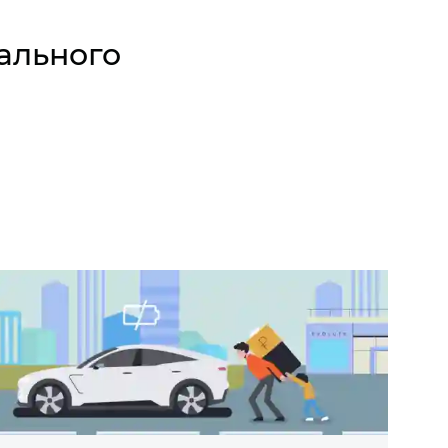
ального