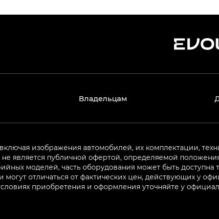
Владельцам
 включая изображения автомобилей, их комплектации, техн
не является публичной офертой, определяемой положениям
ийных моделей, часть оборудования может быть доступна т
могут отличаться от фактических цен, действующих у оф
 условиях приобретения и оформления уточняйте у официа