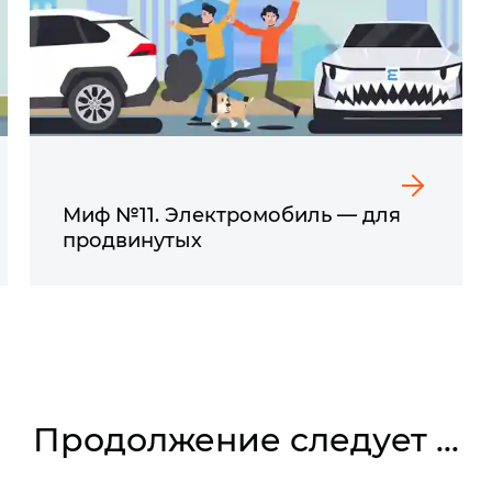
Миф №11. Электромобиль — для
продвинутых
Продолжение следует ...