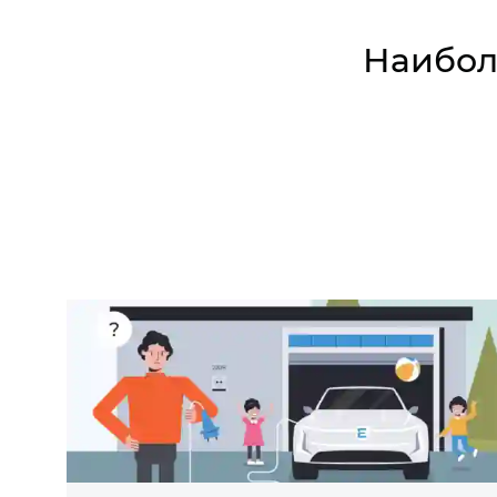
Наибол