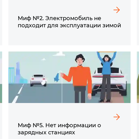
Миф №2. Электромобиль не
подходит для эксплуатации зимой
Миф №5. Нет информации о
зарядных станциях