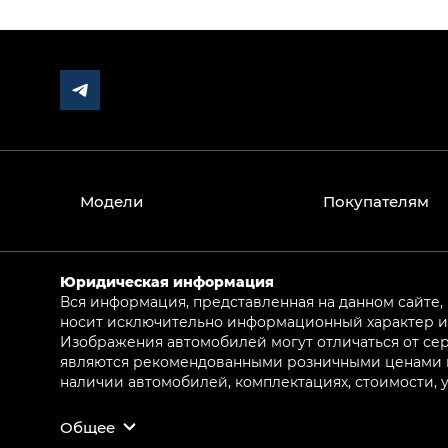
Модели
Покупателям
Юридическая информация
Вся информация, представленная на данном сайте,
носит исключительно информационный характер и 
Изображения автомобилей могут отличаться от сер
являются рекомендованными розничными ценами и 
наличии автомобилей, комплектациях, стоимости,
Общее