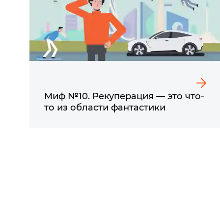
Миф №10. Рекуперация — это что-
то из области фантастики