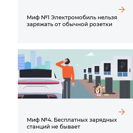
Миф №1 Электромобиль нельзя
заряжать от обычной розетки
Миф №4. Бесплатных зарядных
станций не бывает