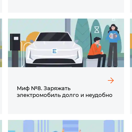
Миф №8. Заряжать
электромобиль долго и неудобно