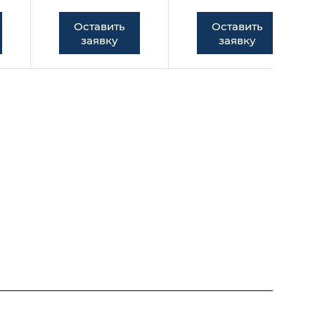
Оставить
Оставить
заявку
заявку