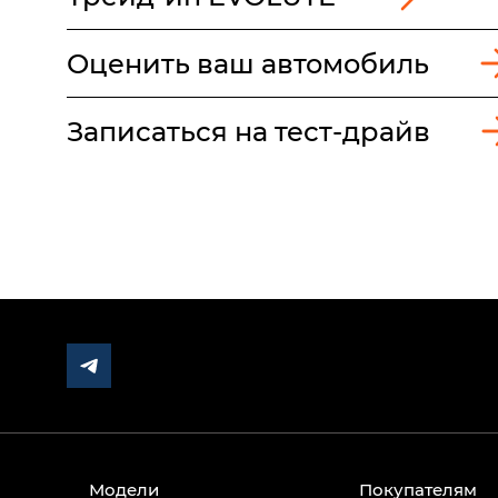
Оценить ваш автомобиль
Записаться на тест-драйв
Модели
Покупателям