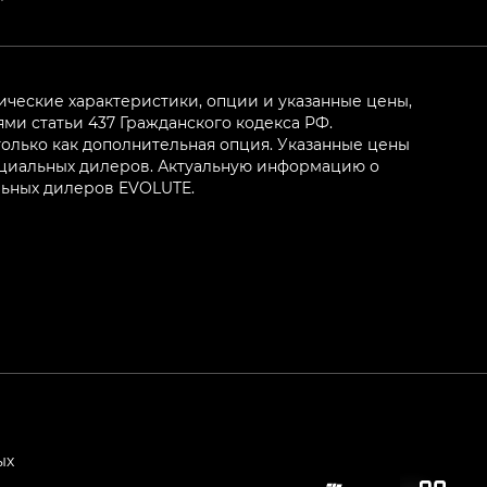
ические характеристики, опции и указанные цены,
и статьи 437 Гражданского кодекса РФ.
олько как дополнительная опция. Указанные цены
ициальных дилеров. Актуальную информацию о
льных дилеров EVOLUTE.
ых