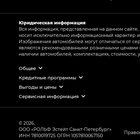
Юридическая информация
Вся информация, представленная на данном сайте,
носит исключительно информационный характер и 
Изображения автомобилей могут отличаться от сер
являются рекомендованными розничными ценами и 
наличии автомобилей, комплектациях, стоимости,
Общее
Кредитные программы
Выгоды и цены
Сервисная информация
© 2026,
ООО «РОЛЬФ Эстейт Санкт-Петербург»
Право
ИНН 7810019725
ОГРН 1057810067150