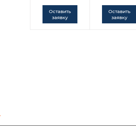
Оставить
Оставить
заявку
заявку