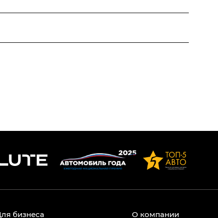
Для бизнеса
О компании