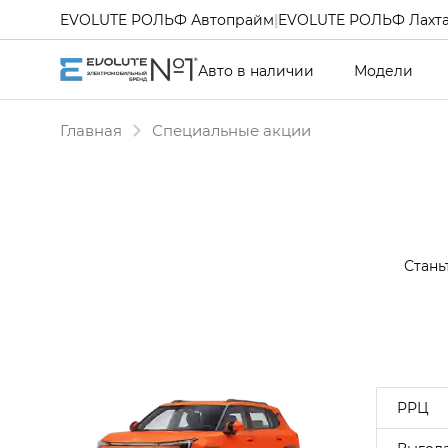
EVOLUTE РОЛЬФ Автопрайм
|
EVOLUTE РОЛЬФ Лахт
Авто в наличии
Модели
Главная
Специальные акции
Стань
РРЦ