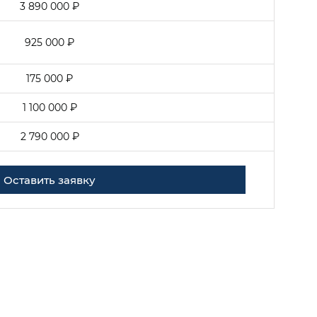
3 890 000 ₽
925 000 ₽
175 000 ₽
1 100 000 ₽
2 790 000 ₽
Оставить заявку