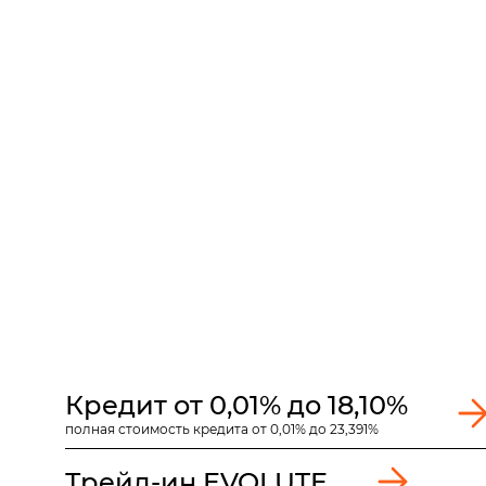
Кредит от 0,01% до 18,10%
полная стоимость кредита от 0,01% до 23,391%
Трейд-ин EVOLUTE