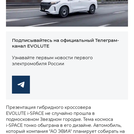
Подписывайтесь на официальный Телеграм-
канал EVOLUTE
Узнавайте первым новости первого
электромобиля России
Презентация гибридного кроссовера
EVOLUTE i‑SPACE не случайно прошла в
подмосковном Звездном городке. Тема космоса
i‑SPACE тонко обыграна в его дизайне. Автомобиль,
который компания "АО ЭВИА" планирует собирать на