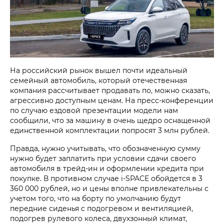
На российский рынок вышел почти идеальный
семейный автомобиль, который отечественная
компания рассчитывает продавать по, можно сказать,
агрессивно доступным ценам. На пресс-конференции
по случаю ездовой презентации модели нам
сообщили, что за машину в очень щедро оснащенной
единственной комплектации попросят 3 млн рублей.
Правда, нужно учитывать, что обозначенную сумму
нужно будет заплатить при условии сдачи своего
автомобиля в трейд-ин и оформлении кредита при
покупке. В противном случае i‑SPACE обойдется в 3
360 000 рублей, но и цены вполне привлекательны с
учетом того, что на борту по умолчанию будут
передние сиденья с подогревом и вентиляцией,
подогрев рулевого колеса, двухзонный климат,