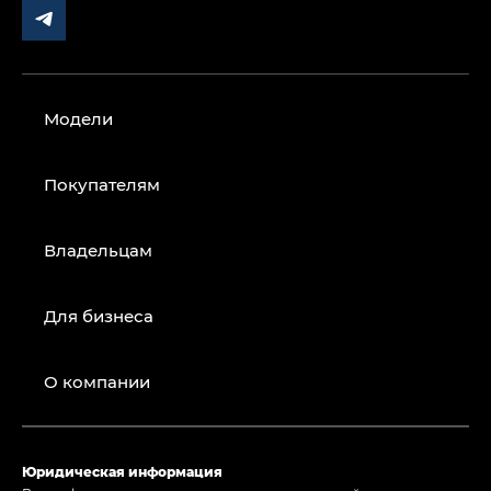
Модели
Покупателям
Владельцам
Для бизнеса
О компании
Юридическая информация