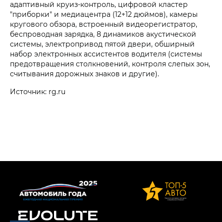
адаптивный круиз-контроль, цифровой кластер
"приборки" и медиацентра (12+12 дюймов), камеры
кругового обзора, встроенный видеорегистратор,
беспроводная зарядка, 8 динамиков акустической
системы, электропривод пятой двери, обширный
набор электронных ассистентов водителя (системы
предотвращения столкновений, контроля слепых зон,
считывания дорожных знаков и другие).
Источник: rg.ru