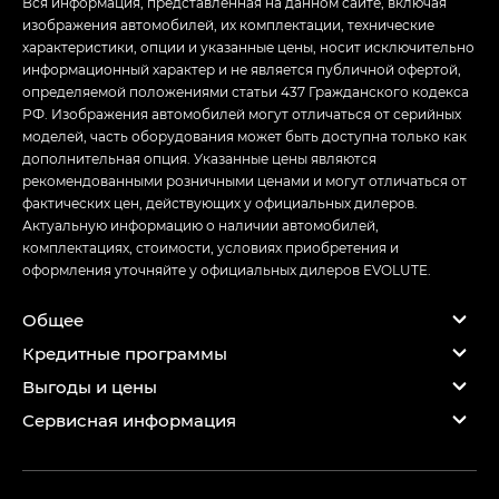
Вся информация, представленная на данном сайте, включая
изображения автомобилей, их комплектации, технические
характеристики, опции и указанные цены, носит исключительно
информационный характер и не является публичной офертой,
определяемой положениями статьи 437 Гражданского кодекса
РФ. Изображения автомобилей могут отличаться от серийных
моделей, часть оборудования может быть доступна только как
дополнительная опция. Указанные цены являются
рекомендованными розничными ценами и могут отличаться от
фактических цен, действующих у официальных дилеров.
Актуальную информацию о наличии автомобилей,
комплектациях, стоимости, условиях приобретения и
оформления уточняйте у официальных дилеров EVOLUTE.
Общее
Кредитные программы
Выгоды и цены
Сервисная информация