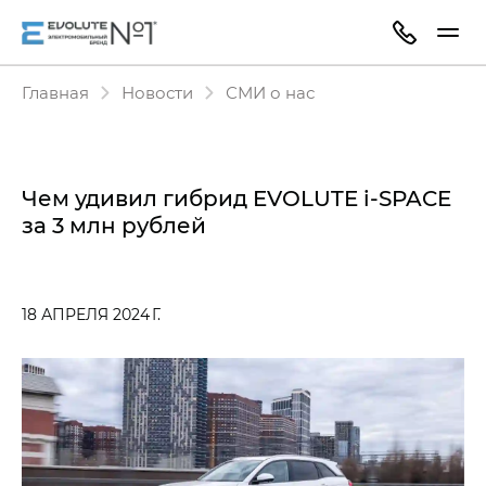
Главная
Новости
СМИ о нас
Чем удивил гибрид EVOLUTE i‑SPACE
за 3 млн рублей
18 АПРЕЛЯ 2024 Г.