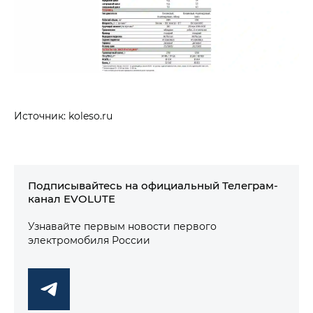
Источник: koleso.ru
Подписывайтесь на официальный Телеграм-
канал EVOLUTE
Узнавайте первым новости первого
электромобиля России