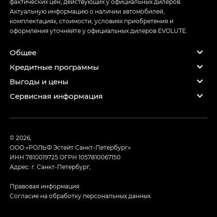
фактических цен, действующих у официальных дилеров.
Актуальную информацию о наличии автомобилей,
комплектациях, стоимости, условиях приобретения и
оформления уточняйте у официальных дилеров EVOLUTE.
Общее
Кредитные программы
Выгоды и цены
Сервисная информация
© 2026,
ООО «РОЛЬФ Эстейт Санкт-Петербург»
ИНН 7810019725
ОГРН 1057810067150
Адрес: г. Санкт-Петербург,
Правовая информация
Согласие на обработку персональных данных