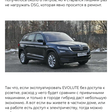
не нагружать DSG, которая явно просится в ремонт.
Так что, если эксплуатировать EVOLUTE без доступа к
розетке, расход у него будет сравним с привычными
машинами, и только в городе гибрид даст небольшую
экономию. А вот если вы живете в частном доме, или
на работе есть доступ к электричеству, тогда можно