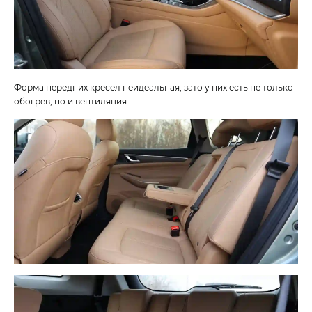
Форма передних кресел неидеальная, зато у них есть не только
обогрев, но и вентиляция.