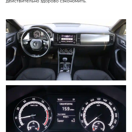
действительно здорово сэкономить.