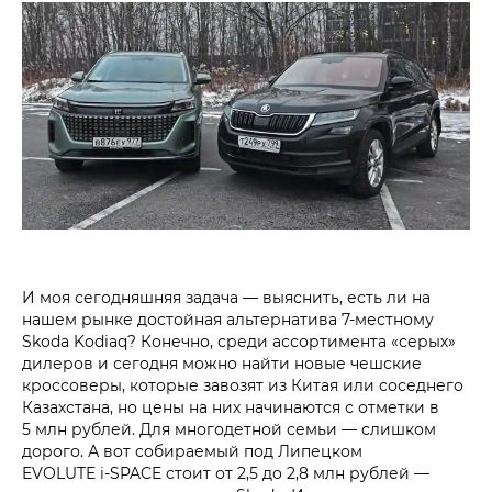
И моя сегодняшняя задача — выяснить, есть ли на
нашем рынке достойная альтернатива 7‑местному
Skoda Kodiaq? Конечно, среди ассортимента «серых»
дилеров и сегодня можно найти новые чешские
кроссоверы, которые завозят из Китая или соседнего
Казахстана, но цены на них начинаются с отметки в
5 млн рублей. Для многодетной семьи — слишком
дорого. А вот собираемый под Липецком
EVOLUTE i‑SPACE стоит от 2,5 до 2,8 млн рублей —