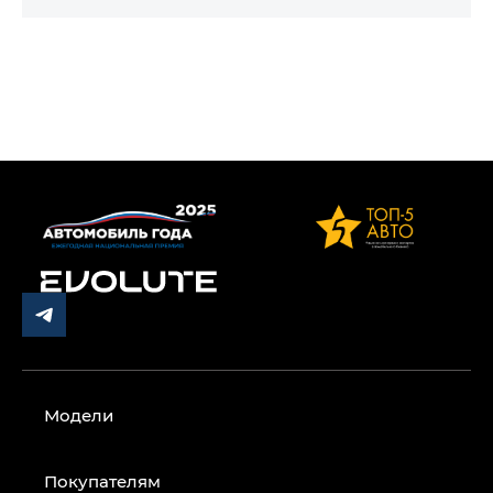
Модели
Покупателям