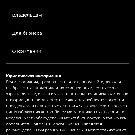
Владельцам
Для бизнеса
О компании
Юридическая информация
Вся информация, представленная на данном сайте, включая
изображения автомобилей, их комплектации, технические
характеристики, опции и указанные цены, носит исключительно
информационный характер и не является публичной офертой,
определяемой положениями статьи 437 Гражданского кодекса
РФ. Изображения автомобилей могут отличаться от серийных
моделей, часть оборудования может быть доступна только как
дополнительная опция. Указанные цены являются
рекомендованными розничными ценами и могут отличаться от