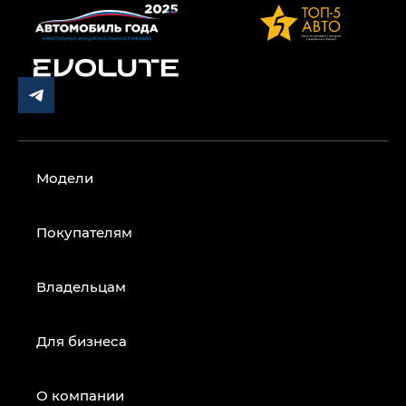
Модели
Покупателям
Владельцам
Для бизнеса
О компании