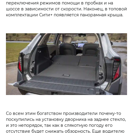
переключения режимов помощи в пробках и на
шоссе в зависимости от скорости. Наконец, в топовой
комплектации Сити+ появляется панорамная крыша.
Со всем этим богатством производители почему-то
поскупились на установку дворника на заднее стекло,
и это непорядок, так как в слякотную погоду его
отсутствие будет снижать обзорность. Еще водителю