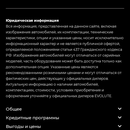
Юридическая информация
Вся информация, представленная на данном сайте, включая
изображения автомобилей, их комплектации, технические
характеристики, опции и указанные цены, носит исключительно
информационный характер и не является публичной офертой,
определяемой положениями статьи 437 Гражданского кодекса
РФ. Изображения автомобилей могут отличаться от серийных
моделей, часть оборудования может быть доступна только как
дополнительная опция. Указанные цены являются
рекомендованными розничными ценами и могут отличаться от
фактических цен, действующих у официальных дилеров.
Актуальную информацию о наличии автомобилей,
комплектациях, стоимости, условиях приобретения и
оформления уточняйте у официальных дилеров EVOLUTE.
Общее
Кредитные программы
Выгоды и цены