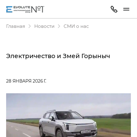
Главная
Новости
СМИ о нас
Электричество и Змей Горыныч
28 ЯНВАРЯ 2026 Г.