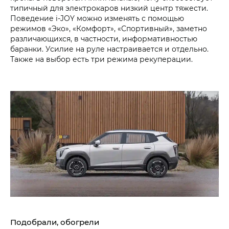
типичный для электрокаров низкий центр тяжести.
Поведение i‑JOY можно изменять с помощью
режимов «Эко», «Комфорт», «Спортивный», заметно
различающихся, в частности, информативностью
баранки. Усилие на руле настраивается и отдельно.
Также на выбор есть три режима рекуперации.
Подобрали, обогрели