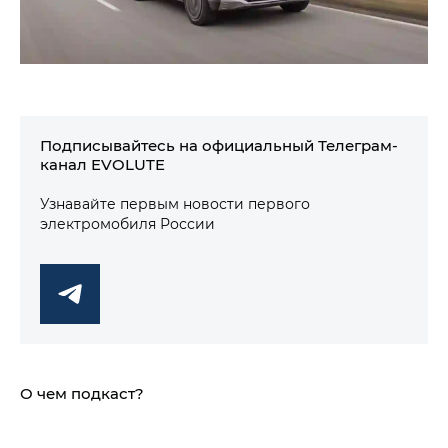
Подписывайтесь на официальный Телеграм-
канал EVOLUTE
Узнавайте первым новости первого
электромобиля России
О чем подкаст?