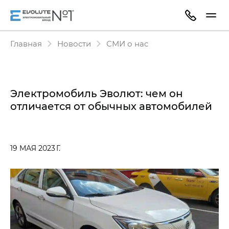
Главная
Новости
СМИ о нас
Электромобиль Эволют: чем он
отличается от обычных автомобилей
19 МАЯ 2023 Г.