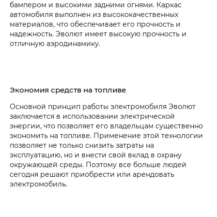
бампером и высокими задними огнями. Каркас
автомобиля выполнен из высококачественных
материалов, что обеспечивает его прочность и
надежность. Эволют имеет высокую прочность и
отличную аэродинамику.
Экономия средств на топливе
Основной принцип работы электромобиля Эволют
заключается в использовании электрической
энергии, что позволяет его владельцам существенно
экономить на топливе. Применение этой технологии
позволяет не только снизить затраты на
эксплуатацию, но и внести свой вклад в охрану
окружающей среды. Поэтому все больше людей
сегодня решают приобрести или арендовать
электромобиль.