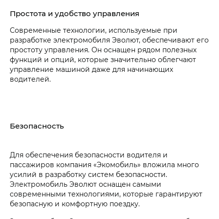
Простота и удобство управления
Современные технологии, используемые при
разработке электромобиля Эволют, обеспечивают его
простоту управления. Он оснащен рядом полезных
функций и опций, которые значительно облегчают
управление машиной даже для начинающих
водителей.
Безопасность
Для обеспечения безопасности водителя и
пассажиров компания «Экомобиль» вложила много
усилий в разработку систем безопасности.
Электромобиль Эволют оснащен самыми
современными технологиями, которые гарантируют
безопасную и комфортную поездку.