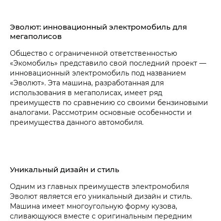
Эволют: инновационный электромобиль для
мегаполисов
Общество с ограниченной ответственностью
«Экомобиль» представило свой последний проект —
инновационный электромобиль под названием
«Эволют». Эта машина, разработанная для
использования в мегаполисах, имеет ряд
преимуществ по сравнению со своими бензиновыми
аналогами. Рассмотрим основные особенности и
преимущества данного автомобиля.
Уникальный дизайн и стиль
Одним из главных преимуществ электромобиля
Эволют является его уникальный дизайн и стиль.
Машина имеет многоугольную форму кузова,
сливающуюся вместе с оригинальным передним