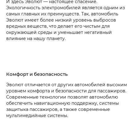
И здесь Эволют — настоящее спасение.
Экологичность электромобилей является одним из
самых главных их преимуществ. Так, автомобиль
Эволют имеет более низкий уровень выбросов
вредных веществ, что делает его чистым для
окружающей среды и уменьшает негативный
влияние на нашу планету.
Комфорт и безопасность
Эволют отличается от других автомобилей высоким
уровнем комфорта и безопасности для пассажиров.
Современные технологии позволят автомобилю
обеспечить навигационную поддержку, системы
защитыка пассажиров, а также современные
мультимедийные системы.