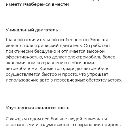
имеет? Разберемся вместе!
Уникальный двигатель
Главной отличительной особенностью Эволюта
является электрический двигатель. Он работает
практически бесшумно и отличается высокой
эффективностью, что делает электромобиль более
экономичным по сравнению с обычными
автомобилями. Кроме того, зарядка автомобиля
осуществляется быстро и просто, что упрощает
использование авто в повседневных обстоятельствах.
Улучшенная экологичность
С каждым годом все больше людей становятся
осознанными и задумываются о сохранении природы.