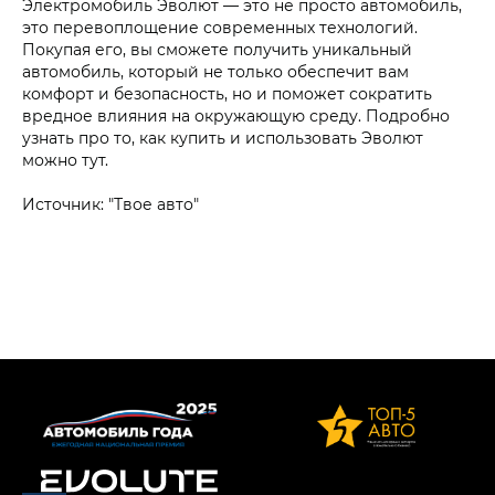
Электромобиль Эволют — это не просто автомобиль,
это перевоплощение современных технологий.
Покупая его, вы сможете получить уникальный
автомобиль, который не только обеспечит вам
комфорт и безопасность, но и поможет сократить
вредное влияния на окружающую среду. Подробно
узнать про то, как купить и использовать Эволют
можно тут.
Источник: "Твое авто"