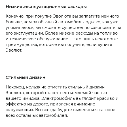
Низкие эксплуатационные расходы
Конечно, при покупке Эволюта вы заплатите немного
больше, чем за обычный автомобиль, однако, как уже
упоминалось, вы сможете существенно сэкономить на
его эксплуатации. Более низкие расходы на топливо
и техническое обслуживание — это лишь некоторые
преимущества, которые вы получите, если купите
Эволют.
Стильный дизайн
Наконец, нельзя не отметить стильный дизайн
Эволюта, который станет неотъемлемой частью
вашего имиджа. Электромобиль выглядит красиво и
эффектно на дороге, привлекая внимание
окружающих. Вы всегда будете выделяться на фоне
всех остальных автомобилей.