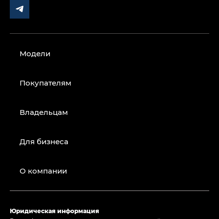
Модели
Покупателям
Владельцам
Для бизнеса
О компании
Юридическая информация