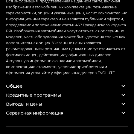
Вся информация, представленная на данном сайте, включая
изображения автомобилей, их комплектации, технические
характеристики, опции и указанные цены, носит исключительно
информационный характер и не является публичной офертой,
определяемой положениями статьи 437 Гражданского кодекса
РФ. Изображения автомобилей могут отличаться от серийных
моделей, часть оборудования может быть доступна только как
дополнительная опция. Указанные цены являются
рекомендованными розничными ценами и могут отличаться от
фактических цен, действующих у официальных дилеров.
Актуальную информацию о наличии автомобилей,
комплектациях, стоимости, условиях приобретения и
оформления уточняйте у официальных дилеров EVOLUTE.
Общее
Кредитные программы
Выгоды и цены
Сервисная информация