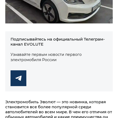
Подписывайтесь на официальный Телеграм-
канал EVOLUTE
Узнавайте первым новости первого
электромобиля России
Электромобиль Эволют — это новинка, которая
становится все более популярной среди
автолюбителей во всем мире. В чем его отличия от
обычных автомобилей и какие преимущества он