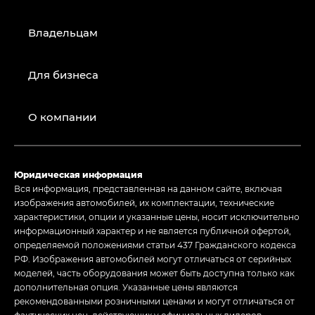
Владельцам
Для бизнеса
О компании
Юридическая информация
Вся информация, представленная на данном сайте, включая
изображения автомобилей, их комплектации, технические
характеристики, опции и указанные цены, носит исключительно
информационный характер и не является публичной офертой,
определяемой положениями статьи 437 Гражданского кодекса
РФ. Изображения автомобилей могут отличаться от серийных
моделей, часть оборудования может быть доступна только как
дополнительная опция. Указанные цены являются
рекомендованными розничными ценами и могут отличаться от
фактических цен, действующих у официальных дилеров.