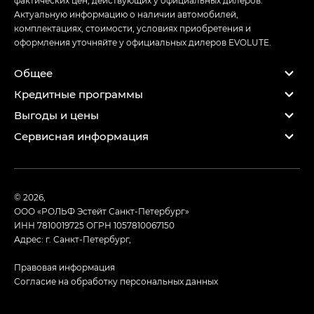
Актуальную информацию о наличии автомобилей,
комплектациях, стоимости, условиях приобретения и
оформления уточняйте у официальных дилеров EVOLUTE.
Общее
Кредитные программы
Выгоды и цены
Сервисная информация
© 2026,
ООО «РОЛЬФ Эстейт Санкт-Петербург»
ИНН 7810019725
ОГРН 1057810067150
Адрес: г. Санкт-Петербург,
Правовая информация
Согласие на обработку персональных данных