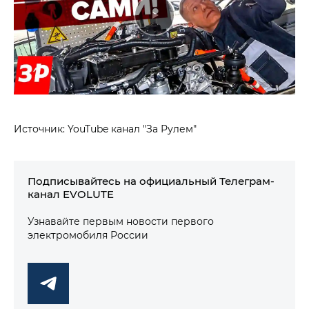
Источник: YouTube канал "За Рулем"
Подписывайтесь на официальный Телеграм-
канал EVOLUTE
Узнавайте первым новости первого
электромобиля России