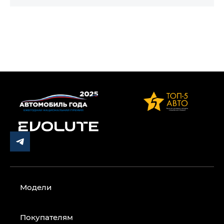
Модели
Покупателям