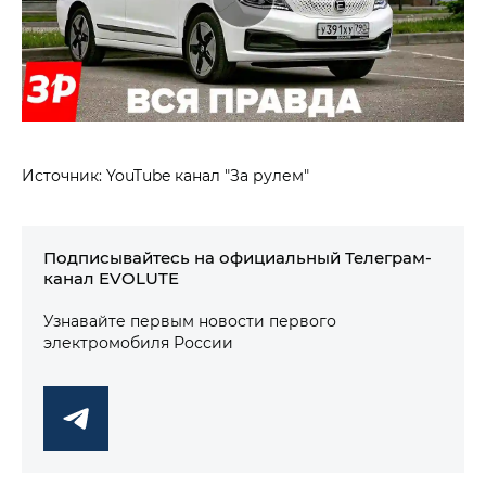
Источник: YouTube канал "За рулем"
Подписывайтесь на официальный Телеграм-
канал EVOLUTE
Узнавайте первым новости первого
электромобиля России