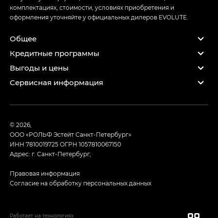
комплектациях, стоимости, условиях приобретения и
оформления уточняйте у официальных дилеров EVOLUTE.
Общее
Кредитные программы
Выгоды и цены
Сервисная информация
© 2026,
ООО «РОЛЬФ Эстейт Санкт-Петербург»
ИНН 7810019725
ОГРН 1057810067150
Адрес: г. Санкт-Петербург,
Правовая информация
Согласие на обработку персональных данных
Работает на технологиях