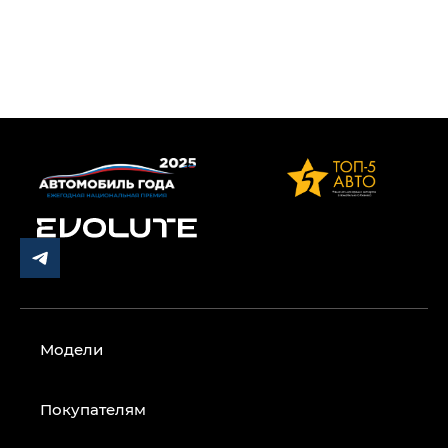
Модели
Покупателям