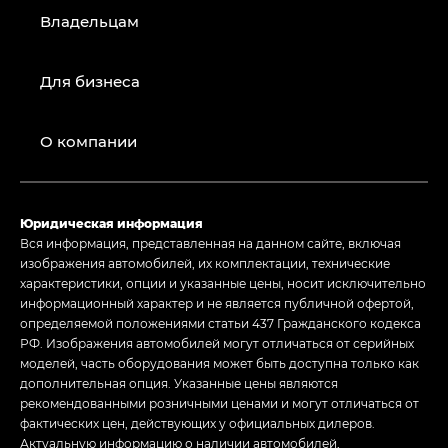
Владельцам
Для бизнеса
О компании
Юридическая информация
Вся информация, представленная на данном сайте, включая
изображения автомобилей, их комплектации, технические
характеристики, опции и указанные цены, носит исключительно
информационный характер и не является публичной офертой,
определяемой положениями статьи 437 Гражданского кодекса
РФ. Изображения автомобилей могут отличаться от серийных
моделей, часть оборудования может быть доступна только как
дополнительная опция. Указанные цены являются
рекомендованными розничными ценами и могут отличаться от
фактических цен, действующих у официальных дилеров.
Актуальную информацию о наличии автомобилей,