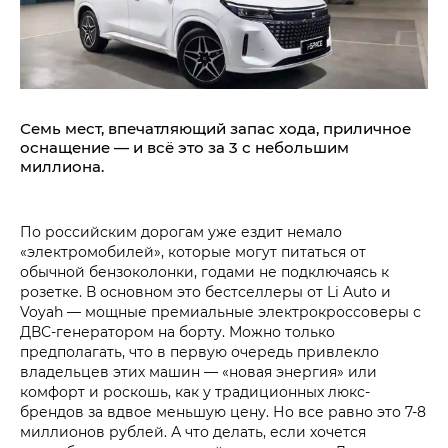
Семь мест, впечатляющий запас хода, приличное
оснащение — и всё это за 3 с небольшим
миллиона.
По российским дорогам уже ездит немало
«электромобилей», которые могут питаться от
обычной бензоколонки, годами не подключаясь к
розетке. В основном это бестселлеры от Li Auto и
Voyah — мощные премиальные электрокроссоверы с
ДВС-генератором на борту. Можно только
предполагать, что в первую очередь привлекло
владельцев этих машин — «новая энергия» или
комфорт и роскошь, как у традиционных люкс-
брендов за вдвое меньшую цену. Но все равно это 7-8
миллионов рублей. А что делать, если хочется