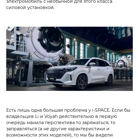
электромобиль с необычной для этого класса
силовой установкой.
Есть лишь одна большая проблема у i‑SPACE. Если бы
владельцев Li и Voyah действительно в первую
очередь манила перспектива то заряжаться, то
заправляться (а не другие характеристики и
возможности этих моделей), то мы бы видели