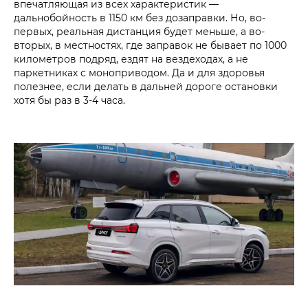
впечатляющая из всех характеристик —
дальнобойность в 1150 км без дозаправки. Но, во-
первых, реальная дистанция будет меньше, а во-
вторых, в местностях, где заправок не бывает по 1000
километров подряд, ездят на вездеходах, а не
паркетниках с моноприводом. Да и для здоровья
полезнее, если делать в дальней дороге остановки
хотя бы раз в 3-4 часа.