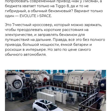
попробовать современный привод «как у Лисяна», а
бюджета хватает только на Tiggo 8, да и то не
гибридный, а обычный бензиновый? Вариант только
один — EVOLUTE i‑SPACE.
Это 7-местный кроссовер, который можно заряжать,
чтобы преодолевать короткие расстояния на
электричестве, и заправлять бензином для
путешествий на дальние. Правда, всё это без полного
привода, большой мощности, ёмкой батареи и
роскоши в интерьере. Но зато по цене самого
обычного автомобиля.