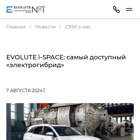
Главная
Новости
СМИ о нас
EVOLUTE i‑SPACE: самый доступный
«электрогибрид»
7 АВГУСТА 2024 Г.