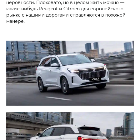
неровности. Плоховато, но в целом жить можно —
какие-нибудь Peugeot и Citroen для европейского
рынка с нашими дорогами справляются в похожей
манере.