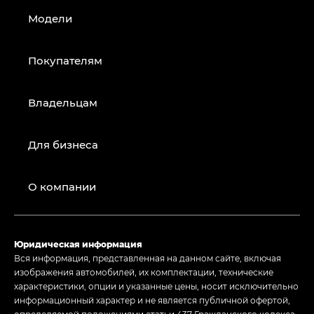
Модели
Покупателям
Владельцам
Для бизнеса
О компании
Юридическая информация
Вся информация, представленная на данном сайте, включая
изображения автомобилей, их комплектации, технические
характеристики, опции и указанные цены, носит исключительно
информационный характер и не является публичной офертой,