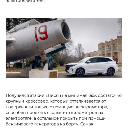
электродвигателя.
Получился этакий «Лисян на минималках»: достаточно
крупный кроссовер, который отталкивается от
поверхности только с помощью электромотора,
способен проехать сколько-то километров на
электротяге, а остальное покрыть при помощи
бензинового генератора на борту. Самая