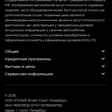
определяемой положениями статьи 437 Гражданского кодекса
РФ. Изображения автомобилей могут отличаться от серийных
моделей, часть оборудования может быть доступна только как
дополнительная опция. Указанные цены являются
рекомендованными розничными ценами и могут отличаться от
фактических цен, действующих у официальных дилеров.
Актуальную информацию о наличии автомобилей,
комплектациях, стоимости, условиях приобретения и
оформления уточняйте у официальных дилеров EVOLUTE.
Общее
Кредитные программы
Выгоды и цены
Сервисная информация
© 2026,
ООО «РОЛЬФ Эстейт Санкт-Петербург»
ИНН 7810019725
ОГРН 1057810067150
Адрес: г. Санкт-Петербург,