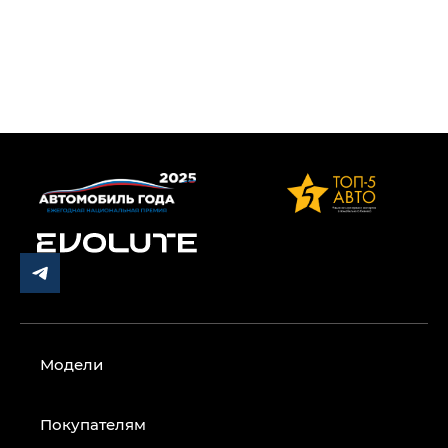
Модели
Покупателям