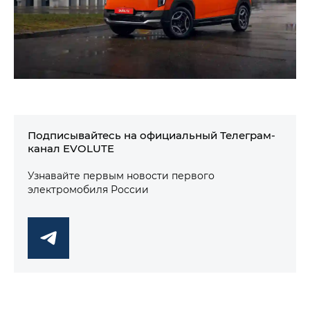
Подписывайтесь на официальный Телеграм-
канал EVOLUTE
Узнавайте первым новости первого
электромобиля России