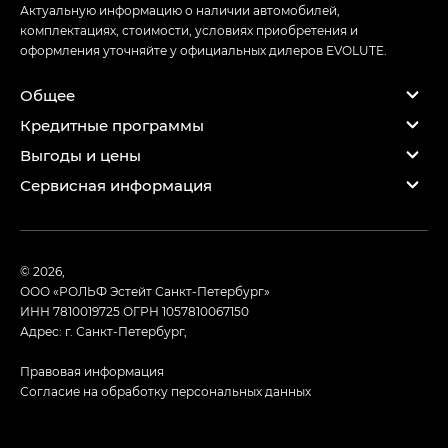
Актуальную информацию о наличии автомобилей,
комплектациях, стоимости, условиях приобретения и
оформления уточняйте у официальных дилеров EVOLUTE.
Общее
Кредитные программы
Выгоды и цены
Сервисная информация
© 2026,
ООО «РОЛЬФ Эстейт Санкт-Петербург»
ИНН 7810019725
ОГРН 1057810067150
Адрес: г. Санкт-Петербург,
Правовая информация
Согласие на обработку персональных данных