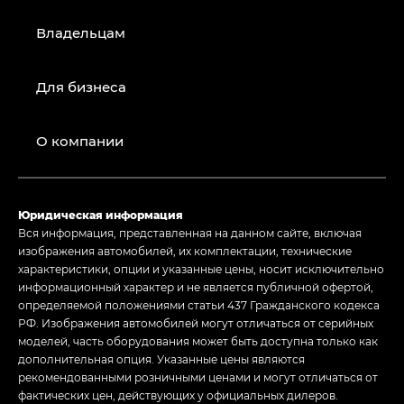
Владельцам
Для бизнеса
О компании
Юридическая информация
Вся информация, представленная на данном сайте, включая
изображения автомобилей, их комплектации, технические
характеристики, опции и указанные цены, носит исключительно
информационный характер и не является публичной офертой,
определяемой положениями статьи 437 Гражданского кодекса
РФ. Изображения автомобилей могут отличаться от серийных
моделей, часть оборудования может быть доступна только как
дополнительная опция. Указанные цены являются
рекомендованными розничными ценами и могут отличаться от
фактических цен, действующих у официальных дилеров.