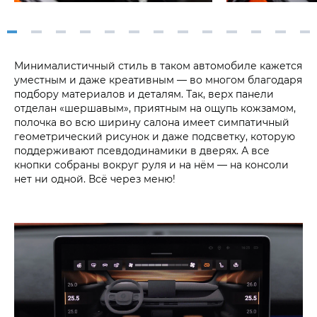
Минималистичный стиль в таком автомобиле кажется
уместным и даже креативным — во многом благодаря
подбору материалов и деталям. Так, верх панели
отделан «шершавым», приятным на ощупь кожзамом,
полочка во всю ширину салона имеет симпатичный
геометрический рисунок и даже подсветку, которую
поддерживают псевдодинамики в дверях. А все
кнопки собраны вокруг руля и на нём — на консоли
нет ни одной. Всё через меню!