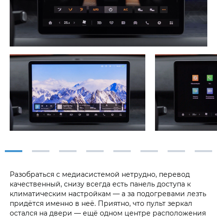
Разобраться с медиасистемой нетрудно, перевод
качественный, снизу всегда есть панель доступа к
климатическим настройкам — а за подогревами лезть
придётся именно в неё. Приятно, что пульт зеркал
остался на двери — ещё одном центре расположения