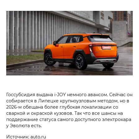
Госсубсидия выдана i‑JOY немного авансом. Сейчас он
собирается в Липецке крупноузловым методом, но в
2026-м обещана более глубокая локализации со
сваркой и окраской кузовов. Так что все шансы на
поддержание статуса самого доступного электрокара
у Эволюта есть.
Источник: auto.ru