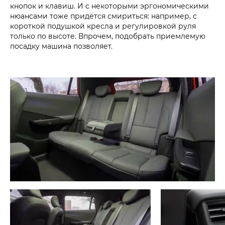
кнопок и клавиш. И с некоторыми эргономическими
нюансами тоже придётся смириться: например, с
короткой подушкой кресла и регулировкой руля
только по высоте. Впрочем, подобрать приемлемую
посадку машина позволяет.