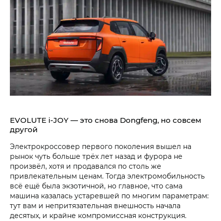
EVOLUTE i‑JOY — это снова Dongfeng, но совсем
другой
Электрокроссовер первого поколения вышел на
рынок чуть больше трёх лет назад и фурора не
произвёл, хотя и продавался по столь же
привлекательным ценам. Тогда электромобильность
всё ещё была экзотичной, но главное, что сама
машина казалась устаревшей по многим параметрам:
тут вам и непритязательная внешность начала
десятых, и крайне компромиссная конструкция.