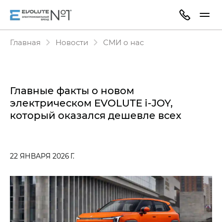
Главная
Новости
СМИ о нас
Главные факты о новом
электрическом EVOLUTE i‑JOY,
который оказался дешевле всех
22 ЯНВАРЯ 2026 Г.