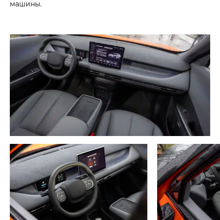
машины.