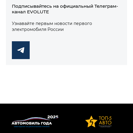
Подписывайтесь на официальный Телеграм-
канал EVOLUTE
Узнавайте первым новости первого
электромобиля России