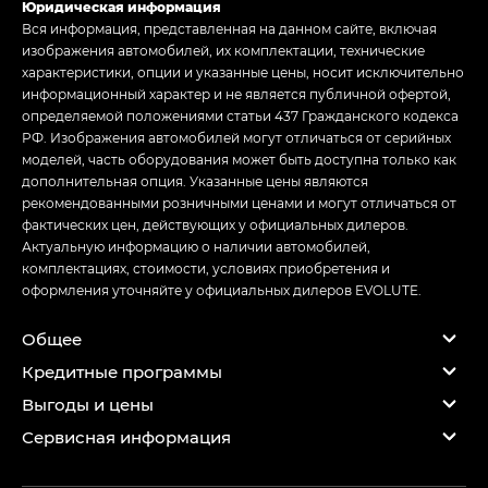
Юридическая информация
Вся информация, представленная на данном сайте, включая
изображения автомобилей, их комплектации, технические
характеристики, опции и указанные цены, носит исключительно
информационный характер и не является публичной офертой,
определяемой положениями статьи 437 Гражданского кодекса
РФ. Изображения автомобилей могут отличаться от серийных
моделей, часть оборудования может быть доступна только как
дополнительная опция. Указанные цены являются
рекомендованными розничными ценами и могут отличаться от
фактических цен, действующих у официальных дилеров.
Актуальную информацию о наличии автомобилей,
комплектациях, стоимости, условиях приобретения и
оформления уточняйте у официальных дилеров EVOLUTE.
Общее
Кредитные программы
Выгоды и цены
Сервисная информация