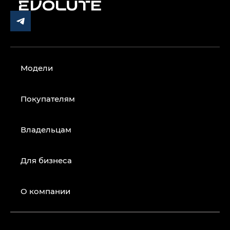
Модели
Покупателям
Владельцам
Для бизнеса
О компании