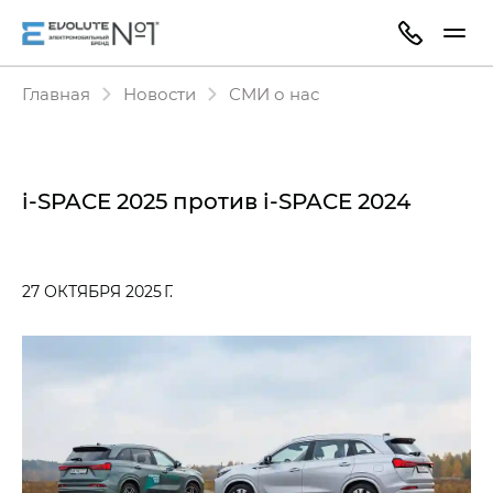
Главная
Новости
СМИ о нас
i‑SPACE 2025 против i‑SPACE 2024
27 ОКТЯБРЯ 2025 Г.