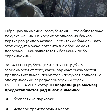
Обращаю внимание: госсубсидия — это обязательно
покупка машины в кредит от одного из банков-
партнеров (дилер назвал шесть таких банков). Зато
этот кредит можно погасить в любой момент
досрочно — как заявляется, «без каких-либо
ограничений».
За 1 499 000 рублей (или 2 307 000 руб.), в
зависимости от того, какой вариант оказывается
предпочтительнее, покупатель получает полностью
электрический переднеприводный седан
EVOLUTE i‑PRO, с которым
владельцу (в Москве)
предоставляется ряд льгот, а именно:
бесплатные парковки
нулевой транспортный налог