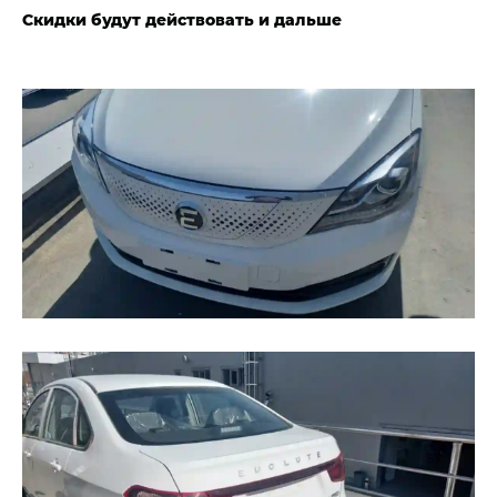
Скидки будут действовать и дальше