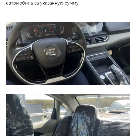
автомобиль за указанную сумму.