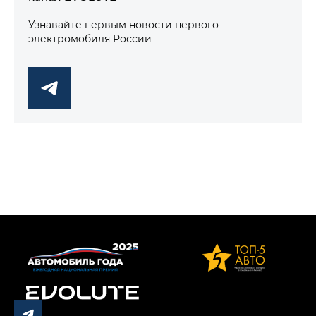
Узнавайте первым новости первого
электромобиля России