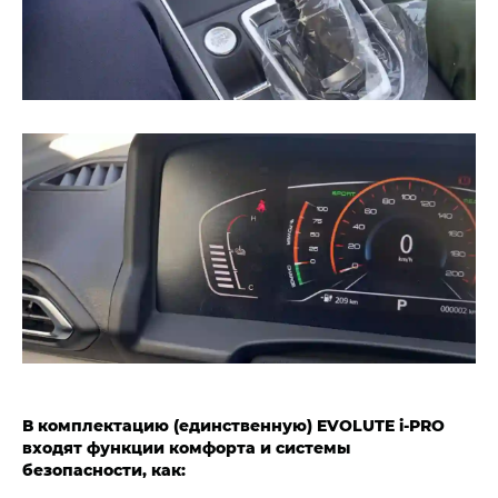
В комплектацию (единственную) EVOLUTE i‑PRO
входят функции комфорта и системы
безопасности, как: