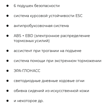
6 подушек безопасности
система курсовой устойчивости ESC
антипробуксовочная система
ABS + EBD (электронное распределение
тормозных усилий)
ассистент при трогании на подъеме
система помощи при экстренном торможении
ЭРА-ГЛОНАСС
светодиодные дневные ходовые огни
обивка сидений из искусственной кожи
и некоторое др.