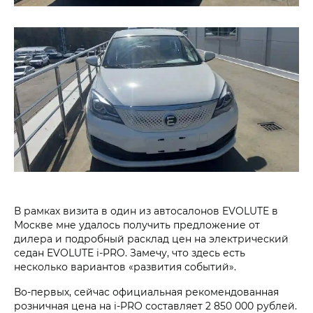
В рамках визита в один из автосалонов EVOLUTE в
Москве мне удалось получить предложение от
дилера и подробный расклад цен на электрический
седан EVOLUTE i‑PRO. Замечу, что здесь есть
несколько вариантов «развития событий».
Во-первых, сейчас официальная рекомендованная
розничная цена на i‑PRO составляет 2 850 000 рублей.