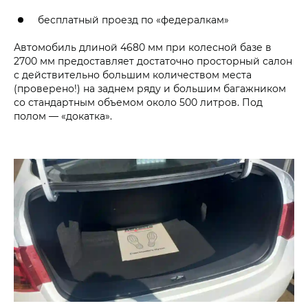
бесплатный проезд по «федералкам»
Автомобиль длиной 4680 мм при колесной базе в
2700 мм предоставляет достаточно просторный салон
с действительно большим количеством места
(проверено!) на заднем ряду и большим багажником
со стандартным объемом около 500 литров. Под
полом — «докатка».