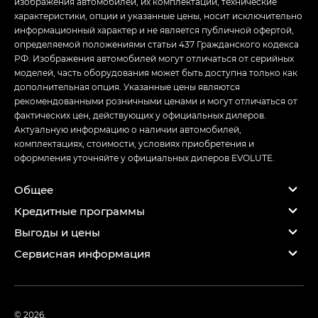
изображения автомобилей, их комплектации, технические
характеристики, опции и указанные цены, носит исключительно
информационный характер и не является публичной офертой,
определяемой положениями статьи 437 Гражданского кодекса
РФ. Изображения автомобилей могут отличаться от серийных
моделей, часть оборудования может быть доступна только как
дополнительная опция. Указанные цены являются
рекомендованными розничными ценами и могут отличаться от
фактических цен, действующих у официальных дилеров.
Актуальную информацию о наличии автомобилей,
комплектациях, стоимости, условиях приобретения и
оформления уточняйте у официальных дилеров EVOLUTE.
Общее
Кредитные программы
Выгоды и цены
Сервисная информация
© 2026,