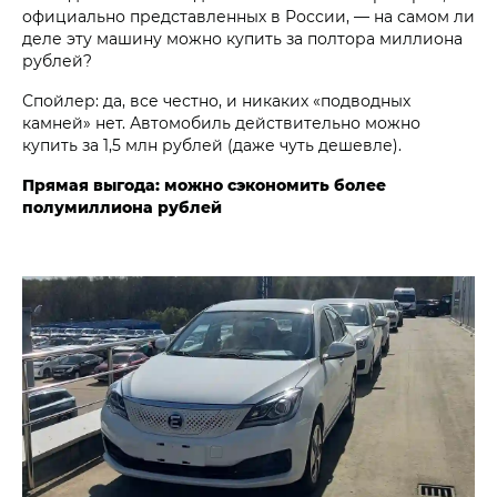
официально представленных в России, — на самом ли
деле эту машину можно купить за полтора миллиона
рублей?
Спойлер: да, все честно, и никаких «подводных
камней» нет. Автомобиль действительно можно
купить за 1,5 млн рублей (даже чуть дешевле).
Прямая выгода: можно сэкономить более
полумиллиона рублей