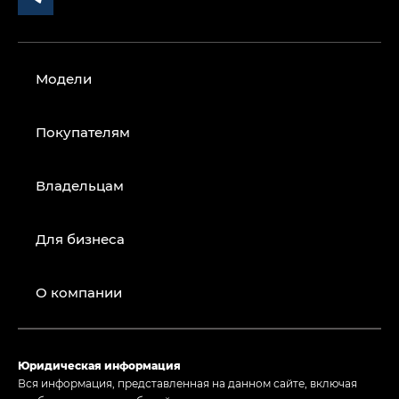
Модели
Покупателям
Владельцам
Для бизнеса
О компании
Юридическая информация
Вся информация, представленная на данном сайте, включая