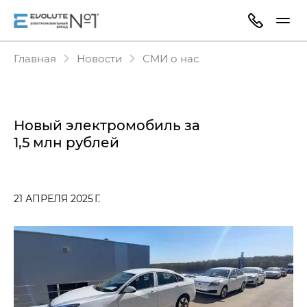
Главная
Новости
СМИ о нас
Новый электромобиль за
1,5 млн рублей
21 АПРЕЛЯ 2025 Г.