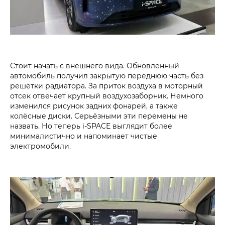
Стоит начать с внешнего вида. Обновлённый
автомобиль получил закрытую переднюю часть без
решётки радиатора. За приток воздуха в моторный
отсек отвечает крупный воздухозаборник. Немного
изменился рисунок задних фонарей, а также
колёсные диски. Серьёзными эти перемены не
назвать. Но теперь i‑SPACE выглядит более
минималистично и напоминает чистые
электромобили.