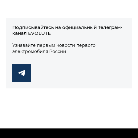
Подписывайтесь на официальный Телеграм-
канал EVOLUTE
Узнавайте первым новости первого
электромобиля России