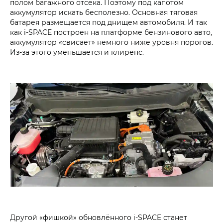
полом багажного отсека. Поэтому под капотом
аккумулятор искать бесполезно. Основная тяговая
батарея размещается под днищем автомобиля. И так
как i‑SPACE построен на платформе бензинового авто,
аккумулятор «свисает» немного ниже уровня порогов.
Из-за этого уменьшается и клиренс.
Другой «фишкой» обновлённого i‑SPACE станет