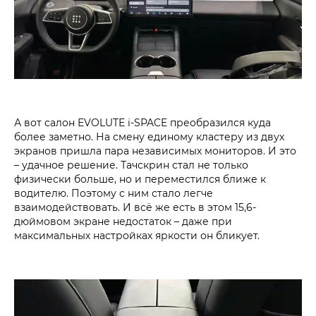
А вот салон EVOLUTE i‑SPACE преобразился куда
более заметно. На смену единому кластеру из двух
экранов пришла пара независимых мониторов. И это
– удачное решение. Тачскрин стал не только
физически больше, но и переместился ближе к
водителю. Поэтому с ним стало легче
взаимодействовать. И всё же есть в этом 15,6-
дюймовом экране недостаток – даже при
максимальных настройках яркости он бликует.