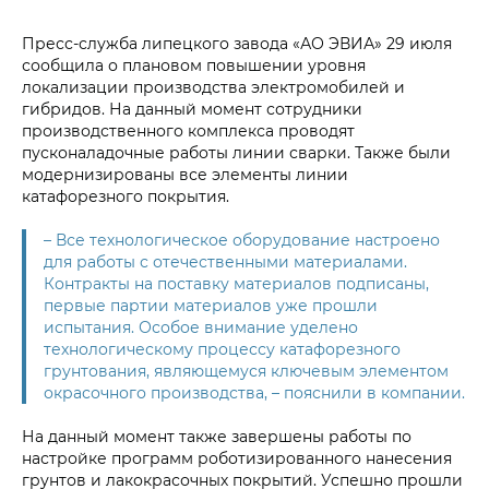
Пресс-служба липецкого завода «АО ЭВИА» 29 июля
сообщила о плановом повышении уровня
локализации производства электромобилей и
гибридов. На данный момент сотрудники
производственного комплекса проводят
пусконаладочные работы линии сварки. Также были
модернизированы все элементы линии
катафорезного покрытия.
– Все технологическое оборудование настроено
для работы с отечественными материалами.
Контракты на поставку материалов подписаны,
первые партии материалов уже прошли
испытания. Особое внимание уделено
технологическому процессу катафорезного
грунтования, являющемуся ключевым элементом
окрасочного производства, – пояснили в компании.
На данный момент также завершены работы по
настройке программ роботизированного нанесения
грунтов и лакокрасочных покрытий. Успешно прошли