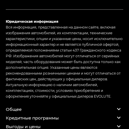
Юридическая информация
Вся информация, представленная на данном сайте, включая
изображения автомобилей, их комплектации, технические
характеристики, опции и указанные цены, носит исключительно
информационный характер и не является публичной офертой,
определяемой положениями статьи 437 Гражданского кодекса
РФ. Изображения автомобилей могут отличаться от серийных
моделей, часть оборудования может быть доступна только как
дополнительная опция. Указанные цены являются
рекомендованными розничными ценами и могут отличаться от
фактических цен, действующих у официальных дилеров.
Актуальную информацию о наличии автомобилей,
комплектациях, стоимости, условиях приобретения и
оформления уточняйте у официальных дилеров EVOLUTE.
Общее
Кредитные программы
Выгоды и цены