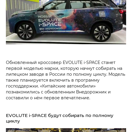
Обновленный кроссовер EVOLUTE i‑SPACE станет
первой моделью марки, которую начнут собирать на
липецком заводе в России по полному циклу. Модель
также планируется включить в программу
господдержки. «Китайские автомобили»
познакомились с обновленным Внедорожник и
составили о нём первое впечатление.
EVOLUTE i‑SPACE будут собирать по полному
циклу