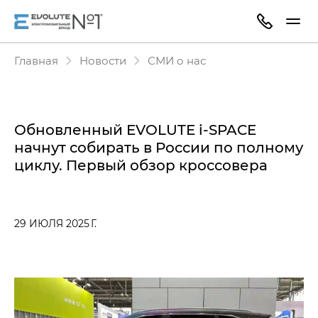
Главная
Новости
СМИ о нас
Обновленный EVOLUTE i‑SPACE
начнут собирать в России по полному
циклу. Первый обзор кроссовера
29 ИЮЛЯ 2025 Г.