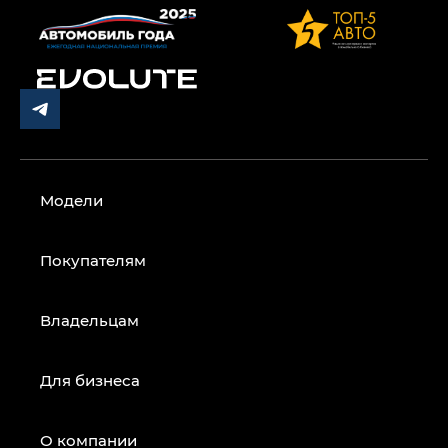
Модели
Покупателям
Владельцам
Для бизнеса
О компании