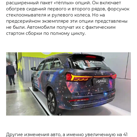
расширенный пакет «тёплых» опций. Он включает
обогрев сидений первого и второго рядов, форсунок
стеклоомывателя и рулевого колеса. Но на
предсерийном экземпляре эти опции представлены
не были. Автомобили получат их с фактическим
стартом сборки по полному циклу.
Другие изменения авто, а именно увеличенную на 41