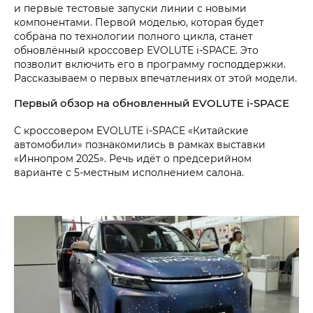
и первые тестовые запуски линии с новыми
компонентами. Первой моделью, которая будет
собрана по технологии полного цикла, станет
обновлённый кроссовер EVOLUTE i‑SPACE. Это
позволит включить его в программу господдержки.
Рассказываем о первых впечатлениях от этой модели.
Первый обзор на обновленный EVOLUTE i‑SPACE
С кроссовером EVOLUTE i‑SPACE «Китайские
автомобили» познакомились в рамках выставки
«Иннопром 2025». Речь идёт о предсерийном
варианте с 5-⁠местным исполнением салона.