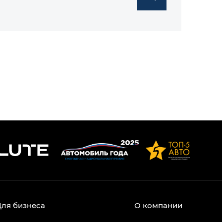
Для бизнеса
О компании