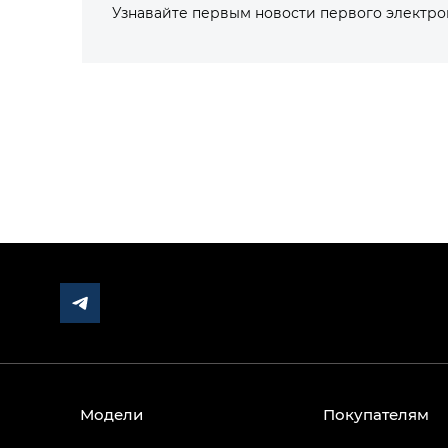
Узнавайте первым новости первого электр
Модели
Покупателям