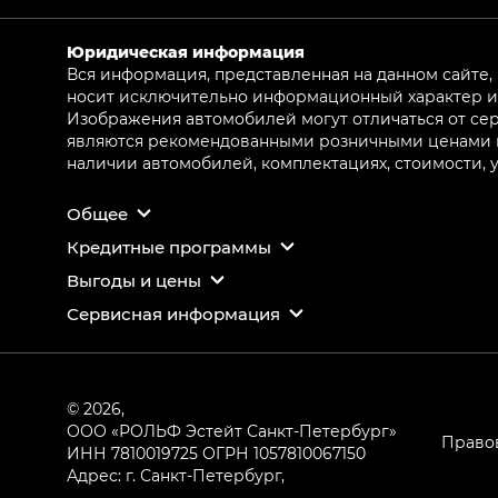
Юридическая информация
Вся информация, представленная на данном сайте,
носит исключительно информационный характер и 
Изображения автомобилей могут отличаться от сер
являются рекомендованными розничными ценами и 
наличии автомобилей, комплектациях, стоимости,
Общее
Кредитные программы
Выгоды и цены
Сервисная информация
© 2026,
ООО «РОЛЬФ Эстейт Санкт-Петербург»
Право
ИНН 7810019725
ОГРН 1057810067150
Адрес: г. Санкт-Петербург,