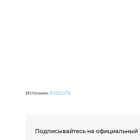
Источник:
EVOLUTE
Подписывайтесь на официальный 