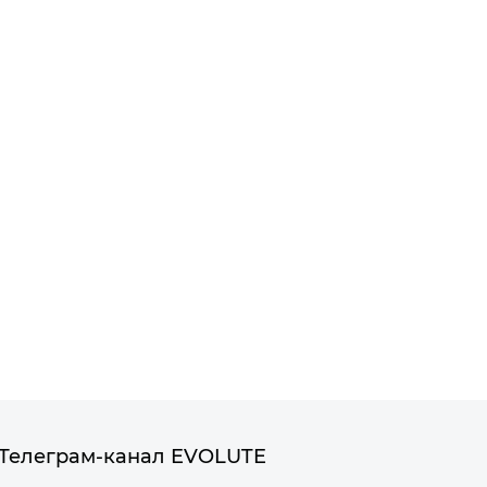
Телеграм-канал EVOLUTE