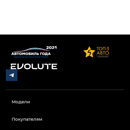
Модели
Покупателям