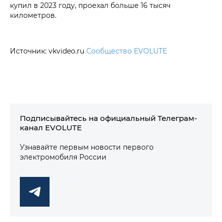
купил в 2023 году, проехал больше 16 тысяч
километров.
Источник: vkvideo.ru
Сообщество EVOLUTE
Подписывайтесь на официальный Телеграм-
канал EVOLUTE
Узнавайте первым новости первого
электромобиля России