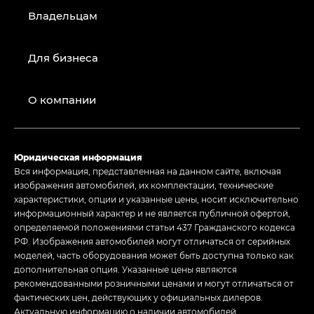
Владельцам
Для бизнеса
О компании
Юридическая информация
Вся информация, представленная на данном сайте, включая
изображения автомобилей, их комплектации, технические
характеристики, опции и указанные цены, носит исключительно
информационный характер и не является публичной офертой,
определяемой положениями статьи 437 Гражданского кодекса
РФ. Изображения автомобилей могут отличаться от серийных
моделей, часть оборудования может быть доступна только как
дополнительная опция. Указанные цены являются
рекомендованными розничными ценами и могут отличаться от
фактических цен, действующих у официальных дилеров.
Актуальную информацию о наличии автомобилей,