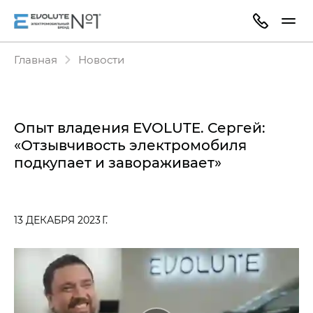
Главная
Новости
Опыт владения EVOLUTE. Сергей:
«Отзывчивость электромобиля
подкупает и завораживает»
13 ДЕКАБРЯ 2023 Г.