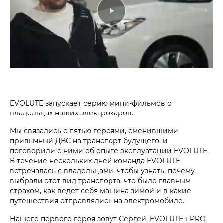
EVOLUTE запускает серию мини-фильмов о
владельцах наших электрокаров.
Мы связались с пятью героями, сменившими
привычный ДВС на транспорт будущего, и
поговорили с ними об опыте эксплуатации EVOLUTE.
В течение нескольких дней команда EVOLUTE
встречалась с владельцами, чтобы узнать, почему
выбрали этот вид транспорта, что было главным
страхом, как ведет себя машина зимой и в какие
путешествия отправлялись на электромобиле.
Нашего первого героя зовут Сергей. EVOLUTE i‑PRO