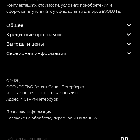
комплектациях, стоимости, условиях приобретения и
оформления уточняйте у официальных дилеров EVOLUTE.
Общее
Кредитные программы
Выгоды и цены
Сервисная информация
© 2026,
ООО «РОЛЬФ Эстейт Санкт-Петербург»
ИНН 7810019725
ОГРН 1057810067150
Адрес: г. Санкт-Петербург,
Правовая информация
Согласие на обработку персональных данных
Работает на технологиях