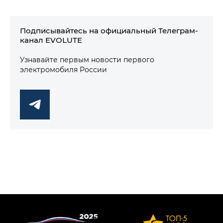
Подписывайтесь на официальный Телеграм-
канал EVOLUTE
Узнавайте первым новости первого
электромобиля России