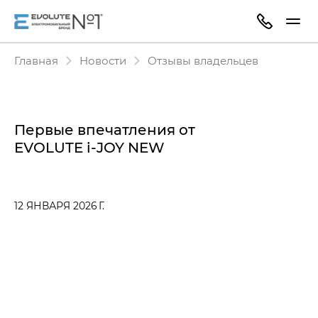
Главная
Новости
Отзывы владельцев
Первые впечатления от
EVOLUTE i‑JOY NEW
12 ЯНВАРЯ 2026 Г.