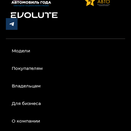
Модели
Покупателям
Владельцам
Для бизнеса
О компании