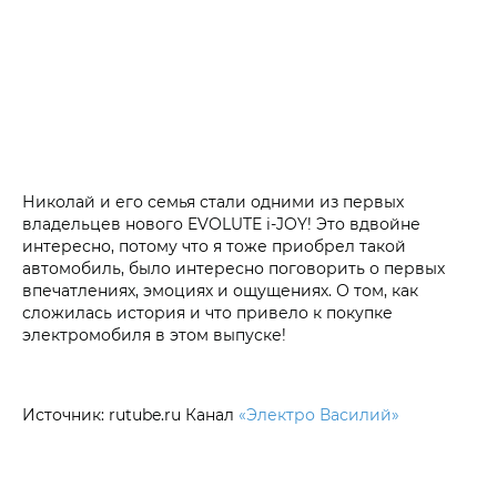
Николай и его семья стали одними из первых
владельцев нового EVOLUTE i‑JOY! Это вдвойне
интересно, потому что я тоже приобрел такой
автомобиль, было интересно поговорить о первых
впечатлениях, эмоциях и ощущениях. О том, как
сложилась история и что привело к покупке
электромобиля в этом выпуске!
Источник: rutube.ru Канал
«Электро Василий»