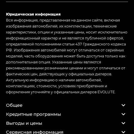
Юридическая информация
Вся информация, представленная на данном сайте, включая
изображения автомобилей, их комплектации, технические
характеристики, опции и указанные цены, носит исключительно
информационный характер и не является публичной офертой,
определяемой положениями статьи 437 Гражданского кодекса
РФ. Изображения автомобилей могут отличаться от серийных
моделей, часть оборудования может быть доступна только как
дополнительная опция. Указанные цены являются
рекомендованными розничными ценами и могут отличаться от
фактических цен, действующих у официальных дилеров.
Актуальную информацию о наличии автомобилей,
комплектациях, стоимости, условиях приобретения и
оформления уточняйте у официальных дилеров EVOLUTE.
Общее
Кредитные программы
Выгоды и цены
Сервисная информация