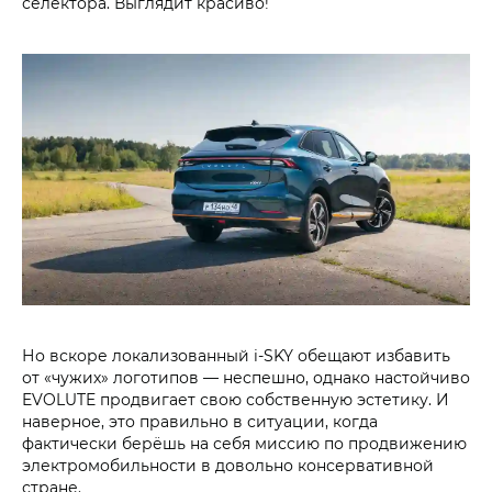
селектора. Выглядит красиво!
Но вскоре локализованный i‑SKY обещают избавить
от «чужих» логотипов — неспешно, однако настойчиво
EVOLUTE продвигает свою собственную эстетику. И
наверное, это правильно в ситуации, когда
фактически берёшь на себя миссию по продвижению
электромобильности в довольно консервативной
стране.