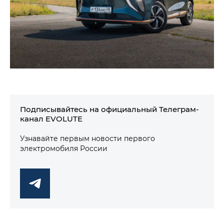
Подписывайтесь на официальный Телеграм-
канал EVOLUTE
Узнавайте первым новости первого
электромобиля России