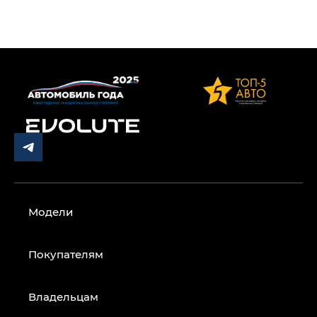
Модели
Покупателям
Владельцам