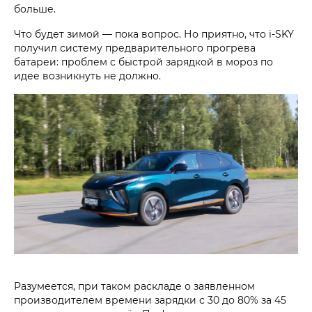
больше.
Что будет зимой — пока вопрос. Но приятно, что i‑SKY
получил систему предварительного прогрева
батареи: проблем с быстрой зарядкой в мороз по
идее возникнуть не должно.
Разумеется, при таком раскладе о заявленном
производителем времени зарядки с 30 до 80% за 45