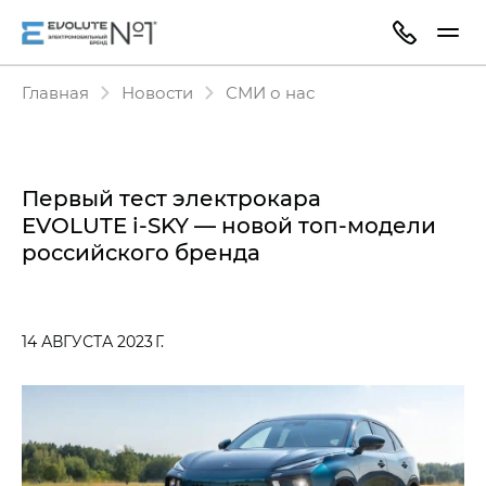
Главная
Новости
СМИ о нас
Первый тест электрокара
EVOLUTE i‑SKY — новой топ-модели
российского бренда
14 АВГУСТА 2023 Г.