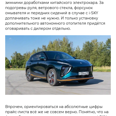
зимними доработками китайского электрокара. За
подогревы руля, ветрового стекла, форсунок
омывателя и передних сидений в случае с i‑SKY
доплачивать тоже не нужно. И только установку
дополнительного автономного отопителя придётся
оговаривать с дилером отдельно.
Впрочем, ориентироваться на абсолютные цифры
прайс-листа всё же не совсем верно. Понятно, что на