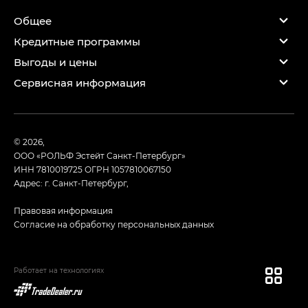
Общее
Кредитные программы
Выгоды и цены
Сервисная информация
© 2026,
ООО «РОЛЬФ Эстейт Санкт-Петербург»
ИНН 7810019725
ОГРН 1057810067150
Адрес: г. Санкт-Петербург,
Правовая информация
Согласие на обработку персональных данных
Работает на технологиях