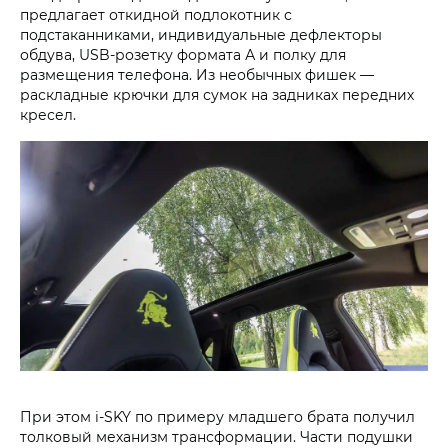
предлагает откидной подлокотник с
подстаканниками, индивидуальные дефлекторы
обдува, USB-розетку формата А и полку для
размещения телефона. Из необычных фишек —
раскладные крючки для сумок на задниках передних
кресел.
При этом i‑SKY по примеру младшего брата получил
толковый механизм трансформации. Части подушки