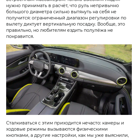
нужно принимать в расчёт, что руль непривычно
большого диаметра сильно вытянуть на себя не
получится: ограниченный диапазон регулировки по
вылету диктует вертикальную посадку. Вообще, это
правильно, но любителям ездить полулёжа не
понравится.
Сталкиваться с этим приходится нечасто: камеры и
ходовые режимы вызываются физическими
кнопками, а другие настройки, как мы уже выяснили,