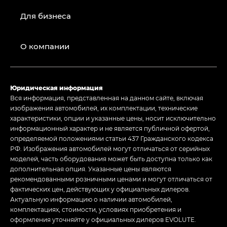
Для бизнеса
О компании
Юридическая информация
Вся информация, представленная на данном сайте, включая
изображения автомобилей, их комплектации, технические
характеристики, опции и указанные цены, носит исключительно
информационный характер и не является публичной офертой,
определяемой положениями статьи 437 Гражданского кодекса
РФ. Изображения автомобилей могут отличаться от серийных
моделей, часть оборудования может быть доступна только как
дополнительная опция. Указанные цены являются
рекомендованными розничными ценами и могут отличаться от
фактических цен, действующих у официальных дилеров.
Актуальную информацию о наличии автомобилей,
комплектациях, стоимости, условиях приобретения и
оформления уточняйте у официальных дилеров EVOLUTE.