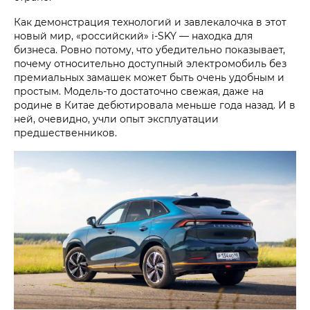
Как демонстрация технологий и завлекалочка в этот
новый мир, «российский» i‑SKY — находка для
бизнеса. Ровно потому, что убедительно показывает,
почему относительно доступный электромобиль без
премиальных замашек может быть очень удобным и
простым. Модель-то достаточно свежая, даже на
родине в Китае дебютировала меньше года назад. И в
ней, очевидно, учли опыт эксплуатации
предшественников.