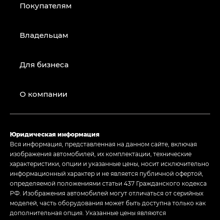
Покупателям
Владельцам
Для бизнеса
О компании
Юридическая информация
Вся информация, представленная на данном сайте, включая
изображения автомобилей, их комплектации, технические
характеристики, опции и указанные цены, носит исключительно
информационный характер и не является публичной офертой,
определяемой положениями статьи 437 Гражданского кодекса
РФ. Изображения автомобилей могут отличаться от серийных
моделей, часть оборудования может быть доступна только как
дополнительная опция. Указанные цены являются