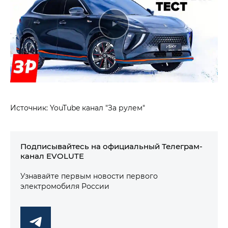
Источник: YouTube канал "За рулем"
Подписывайтесь на официальный Телеграм-
канал EVOLUTE
Узнавайте первым новости первого
электромобиля России