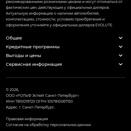
рекомендованными розничными ценами и могут отличаться от
фактических цен, действующих у официальных дилеров.
Актуальную информацию о наличии автомобилей,
комплектациях, стоимости, условиях приобретения и
оформления уточняйте у официальных дилеров EVOLUTE.
Общее
Кредитные программы
Выгоды и цены
Сервисная информация
© 2026,
ООО «РОЛЬФ Эстейт Санкт-Петербург»
ИНН 7810019725
ОГРН 1057810067150
Адрес: г. Санкт-Петербург,
Правовая информация
Согласие на обработку персональных данных