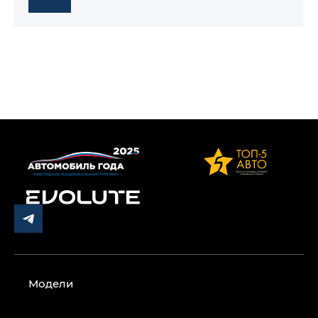
Модели