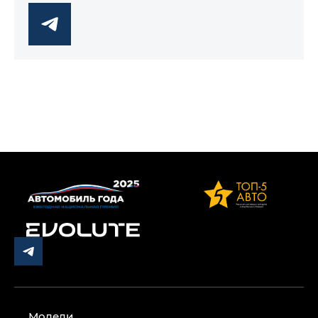
Модели