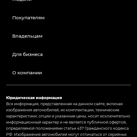
Покупателям
Владельцам
Для бизнеса
О компании
Юридическая информация
Вся информация, представленная на данном сайте, включая
изображения автомобилей, их комплектации, технические
характеристики, опции и указанные цены, носит исключительно
информационный характер и не является публичной офертой,
определяемой положениями статьи 437 Гражданского кодекса
РФ. Изображения автомобилей могут отличаться от серийных