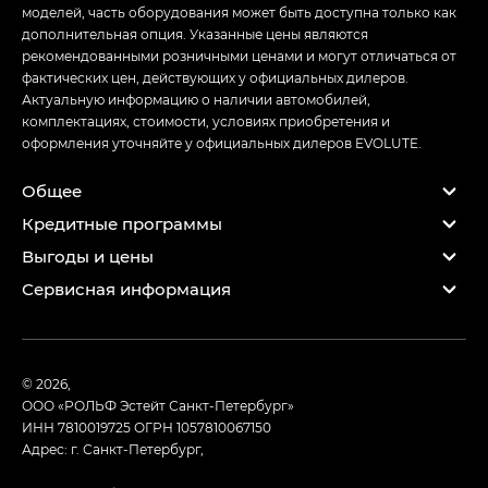
моделей, часть оборудования может быть доступна только как
дополнительная опция. Указанные цены являются
рекомендованными розничными ценами и могут отличаться от
фактических цен, действующих у официальных дилеров.
Актуальную информацию о наличии автомобилей,
комплектациях, стоимости, условиях приобретения и
оформления уточняйте у официальных дилеров EVOLUTE.
Общее
Кредитные программы
Выгоды и цены
Сервисная информация
© 2026,
ООО «РОЛЬФ Эстейт Санкт-Петербург»
ИНН 7810019725
ОГРН 1057810067150
Адрес: г. Санкт-Петербург,