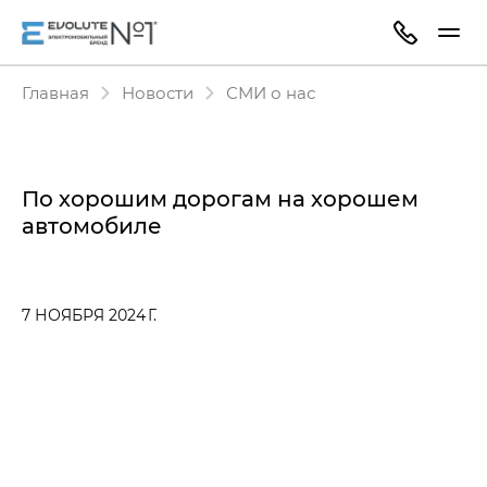
Главная
Новости
СМИ о нас
По хорошим дорогам на хорошем
автомобиле
7 НОЯБРЯ 2024 Г.