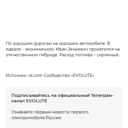
По хорошим дорогам на хорошем автомобиле. В
идеале - экономичном. Иван Зенкевич прокатился на
отечественном гибриде. Расход топлива – скромный.
Источник: vk.com Сообщество «EVOLUTE»
Подписывайтесь на официальный Телеграм-
канал EVOLUTE
Узнавайте первым новости первого
электромобиля России