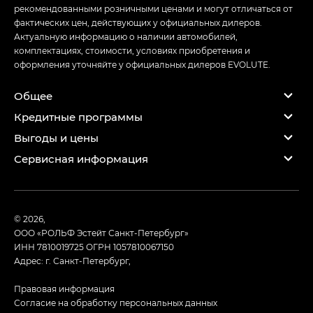
рекомендованными розничными ценами и могут отличаться от
фактических цен, действующих у официальных дилеров.
Актуальную информацию о наличии автомобилей,
комплектациях, стоимости, условиях приобретения и
оформления уточняйте у официальных дилеров EVOLUTE.
Общее
Кредитные программы
Выгоды и цены
Сервисная информация
© 2026,
ООО «РОЛЬФ Эстейт Санкт-Петербург»
ИНН 7810019725
ОГРН 1057810067150
Адрес: г. Санкт-Петербург,
Правовая информация
Согласие на обработку персональных данных