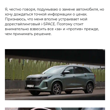
Я, честно говоря, подумываю о замене автомобиля, но
хочу дождаться точной информации о ценах.
Признаюсь, что меня вполне устраивает мой
дорестайлинговый i‑SPACE. Поэтому стоит
внимательно взвесить все «за» и «против» прежде,
чем принимать решение.