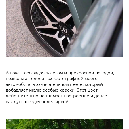
А пока, наслаждаясь летом и прекрасной погодой,
позвольте поделиться фотографией моего
автомобиля в замечательном цвете, который
добавляет июлю особые краски! Этот цвет
действительно поднимает настроение и делает
каждую поездку более яркой.