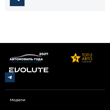
Модели