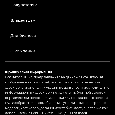
Покупателям
Владельцам
Для бизнеса
О компании
Юридическая информация
Вся информация, представленная на данном сайте, включая
изображения автомобилей, их комплектации, технические
характеристики, опции и указанные цены, носит исключительно
информационный характер и не является публичной офертой,
определяемой положениями статьи 437 Гражданского кодекса
РФ. Изображения автомобилей могут отличаться от серийных
моделей, часть оборудования может быть доступна только как
дополнительная опция. Указанные цены являются