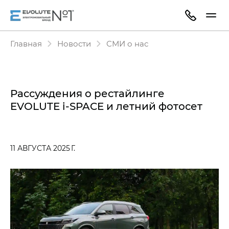
Главная
Новости
СМИ о нас
Рассуждения о рестайлинге
EVOLUTE i‑SPACE и летний фотосет
11 АВГУСТА 2025 Г.