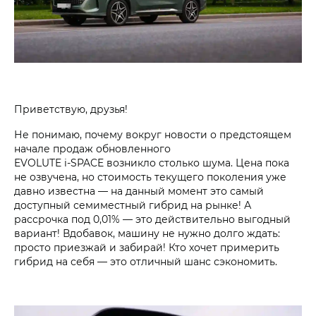
Приветствую, друзья!
Не понимаю, почему вокруг новости о предстоящем
начале продаж обновленного
EVOLUTE i‑SPACE возникло столько шума. Цена пока
не озвучена, но стоимость текущего поколения уже
давно известна — на данный момент это самый
доступный семиместный гибрид на рынке! А
рассрочка под 0,01% — это действительно выгодный
вариант! Вдобавок, машину не нужно долго ждать:
просто приезжай и забирай! Кто хочет примерить
гибрид на себя — это отличный шанс сэкономить.