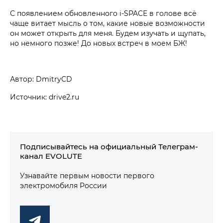
С появлением обновленного i‑SPACE в голове всё
чаще витает мысль о том, какие новые возможности
он может открыть для меня. Будем изучать и щупать,
но немного позже! До новых встреч в моем БЖ!
Автор: DmitryCD
Источник: drive2.ru
Подписывайтесь на официальный Телеграм-
канал EVOLUTE
Узнавайте первым новости первого
электромобиля России