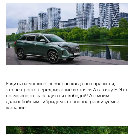
Ездить на машине, особенно когда она нравится, —
это не просто передвижение из точки А в точку Б. Это
возможность насладиться свободой! А с моим
дальнобойным гибридом это вполне реализуемое
желание.