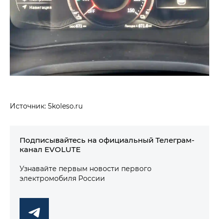
Источник: 5koleso.ru
Подписывайтесь на официальный Телеграм-
канал EVOLUTE
Узнавайте первым новости первого
электромобиля России