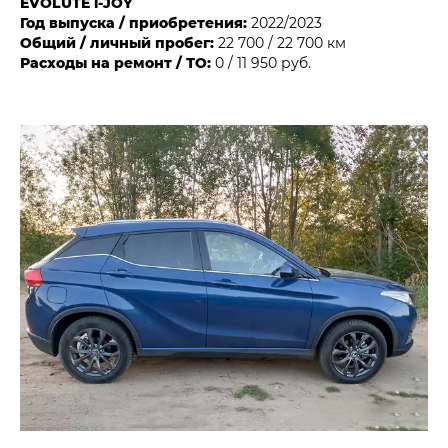
EVOLUTE i‑JOY
Год выпуска / приобретения:
2022/2023
Общий / личный пробег:
22 700 / 22 700 км
Расходы на ремонт / ТО:
0 / 11 950 руб.