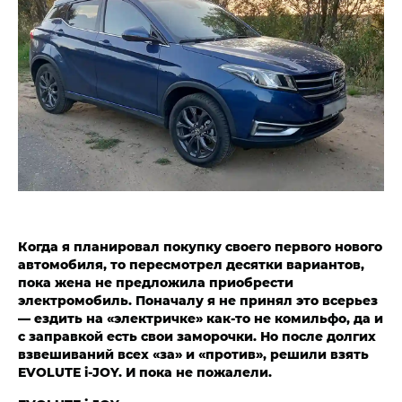
Когда я планировал покупку своего первого нового
автомобиля, то пересмотрел десятки вариантов,
пока жена не предложила приобрести
электромобиль. Поначалу я не принял это всерьез
— ездить на «электричке» как-то не комильфо, да и
с заправкой есть свои заморочки. Но после долгих
взвешиваний всех «за» и «против», решили взять
EVOLUTE i‑JOY. И пока не пожалели.