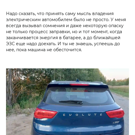
Надо сказать, что принять саму мысль владения
электрическим автомобилем было не просто. У меня
всегда вызывал сомнения и даже некоторую опаску
не только процесс заправки, но и тот момент, когда
заканчивается энергия в батарее, а до ближайшей
ЭЗС еще надо доехать. И ты не знаешь, успеешь до
нее, пока машина не обесточится.