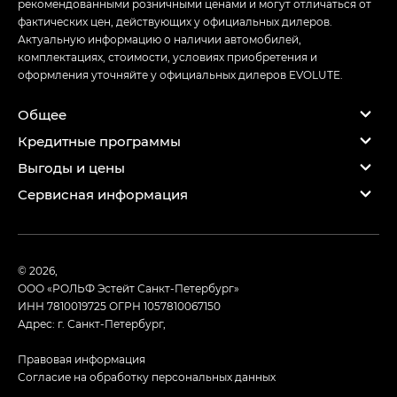
рекомендованными розничными ценами и могут отличаться от
фактических цен, действующих у официальных дилеров.
Актуальную информацию о наличии автомобилей,
комплектациях, стоимости, условиях приобретения и
оформления уточняйте у официальных дилеров EVOLUTE.
Общее
Кредитные программы
Выгоды и цены
Сервисная информация
© 2026,
ООО «РОЛЬФ Эстейт Санкт-Петербург»
ИНН 7810019725
ОГРН 1057810067150
Адрес: г. Санкт-Петербург,
Правовая информация
Согласие на обработку персональных данных