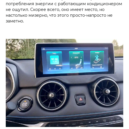
потребления энергии с работающим кондиционером
не ощутил. Скорее всего, оно имеет место, но
настолько мизерно, что этого просто-напросто не
заметно.