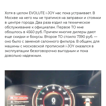
Хотя в целом EVOLUTE i‑JOY нас пока устраивает. В
Москве на него мы не тратимся на заправки и стоянки
в центре города. Два раза ездил на техническое
обслуживание к официалам. Первое ТО мне
обошлось в 4560 руб. Причем многие дилеры дают
еще скидки и бонусы. Второе ТО стоило 7390 руб. —
оно было с заменой салонного фильтра. В общем, для
машины с московской пропиской i‑JOY оказался в
эксплуатации безоговорочно выгодным и пока
довольно надежным.