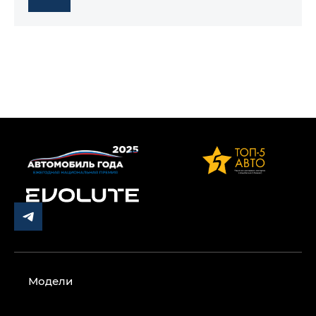
Модели