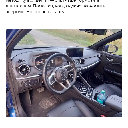
методику вождения — стал чаще тормозить
двигателем. Помогает, когда нужно экономить
энергию. Но это не панацея.