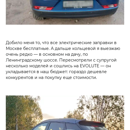
Добило меня то, что все электрические заправки в
Москве бесплатные. А дальше кольцевой я выезжаю
очень редко — в основном на дачу, по
Ленинградскому шоссе. Пересмотрели с супругой
несколько моделей и сошлись на EVOLUTE — он
укладывается в наш бюджет: гораздо дешевле
конкурентов и на покупку еще стоимости.