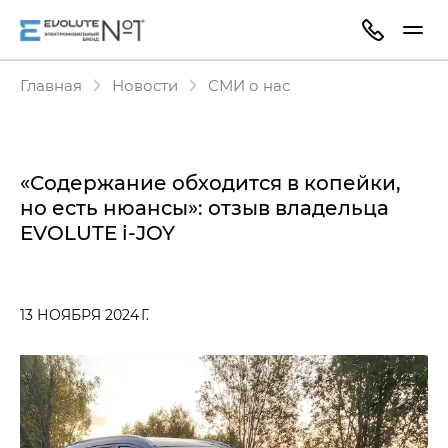
Главная
Новости
СМИ о нас
«Содержание обходится в копейки,
но есть нюансы»: отзыв владельца
EVOLUTE i-JOY
13 НОЯБРЯ 2024 Г.