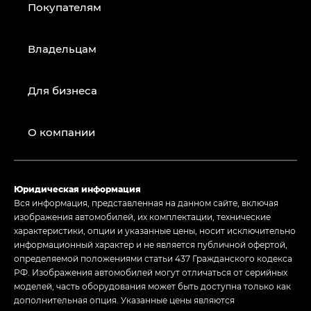
Покупателям
Владельцам
Для бизнеса
О компании
Юридическая информация
Вся информация, представленная на данном сайте, включая
изображения автомобилей, их комплектации, технические
характеристики, опции и указанные цены, носит исключительно
информационный характер и не является публичной офертой,
определяемой положениями статьи 437 Гражданского кодекса
РФ. Изображения автомобилей могут отличаться от серийных
моделей, часть оборудования может быть доступна только как
дополнительная опция. Указанные цены являются