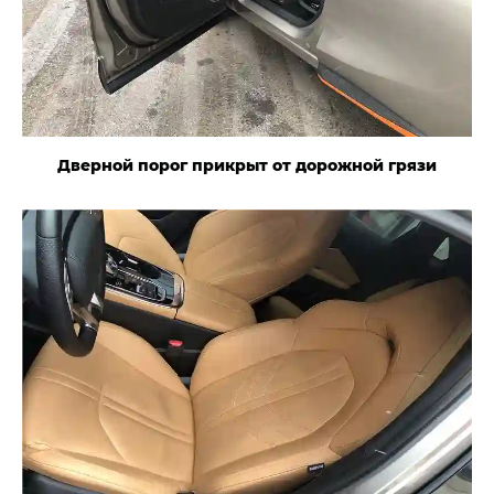
Дверной порог прикрыт от дорожной грязи