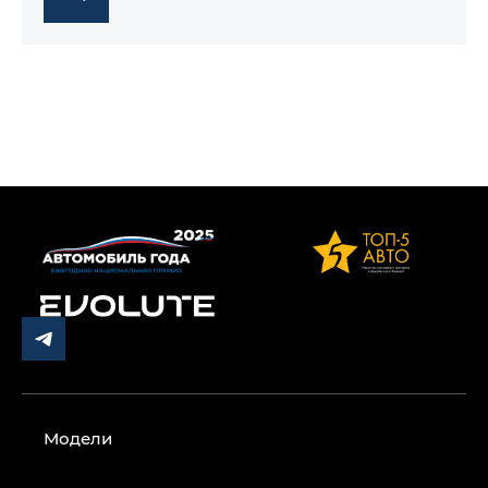
Модели