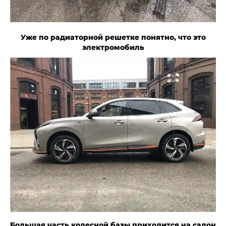
Уже по радиаторной решетке понятно, что это
электромобиль
Большая часть колесной базы приходится на салон