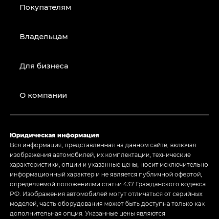
Покупателям
Владельцам
Для бизнеса
О компании
Юридическая информация
Вся информация, представленная на данном сайте, включая
изображения автомобилей, их комплектации, технические
характеристики, опции и указанные цены, носит исключительно
информационный характер и не является публичной офертой,
определяемой положениями статьи 437 Гражданского кодекса
РФ. Изображения автомобилей могут отличаться от серийных
моделей, часть оборудования может быть доступна только как
дополнительная опция. Указанные цены являются