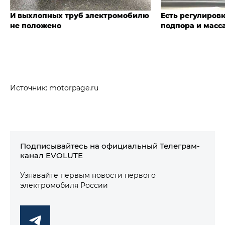
И выхлопных труб электромобилю
Есть регулиров
не положено
подпора и масс
Источник: motorpage.ru
Подписывайтесь на официальный Телеграм-
канал EVOLUTE
Узнавайте первым новости первого
электромобиля России