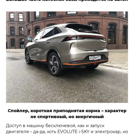
Спойлер, короткая приподнятая корма – характер
не спортивный, но энергичный
Доступ в машину бесключевой, как и запуск
двигателя – да-да, хоть EVOLUTE i‑SKY и электрокар, но