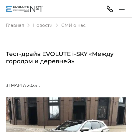
Главная
Новости
СМИ о нас
Тест-драйв EVOLUTE i‑SKY «Между
городом и деревней»
31 МАРТА 2025 Г.