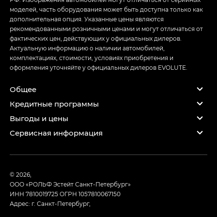
моделей, часть оборудования может быть доступна только как
дополнительная опция. Указанные цены являются
рекомендованными розничными ценами и могут отличаться от
фактических цен, действующих у официальных дилеров.
Актуальную информацию о наличии автомобилей,
комплектациях, стоимости, условиях приобретения и
оформления уточняйте у официальных дилеров EVOLUTE.
Общее
Кредитные программы
Выгоды и цены
Сервисная информация
© 2026,
ООО «РОЛЬФ Эстейт Санкт-Петербург»
ИНН 7810019725
ОГРН 1057810067150
Адрес: г. Санкт-Петербург,