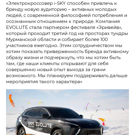
«Электрокроссовер i‑SKY способен привлечь к
бренду новую аудиторию – активных молодых
людей, с современной философией потребления и
осознанным отношением к природе. Компания
EVOLUTE стала партнером фестиваля «Эривейв»,
который проходит третий год на просторах тундры
Мурманской области и собирает более 100
участников ежегодно. Этим сотрудничеством мы
хотим показать приверженность бренда активному
образу жизни и подчеркнуть, что мы хотим быть
там, где наши клиенты открывают для себя
совершенно новый опыт выхода за грани
возможного. Мы планируем поддерживать дальше
мероприятия такого характера»