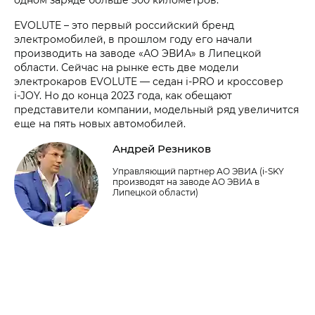
EVOLUTE – это первый российский бренд
электромобилей, в прошлом году его начали
производить на заводе «АО ЭВИА» в Липецкой
области. Сейчас на рынке есть две модели
электрокаров EVOLUTE — седан i‑PRO и кроссовер
i‑JOY. Но до конца 2023 года, как обещают
представители компании, модельный ряд увеличится
еще на пять новых автомобилей.
Андрей Резников
Управляющий партнер АО ЭВИА (i‑SKY
производят на заводе АО ЭВИА в
Липецкой области)