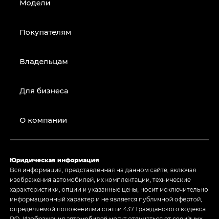
Модели
Покупателям
Владельцам
Для бизнеса
О компании
Юридическая информация
Вся информация, представленная на данном сайте, включая
изображения автомобилей, их комплектации, технические
характеристики, опции и указанные цены, носит исключительно
информационный характер и не является публичной офертой,
определяемой положениями статьи 437 Гражданского кодекса
РФ. Изображения автомобилей могут отличаться от серийных