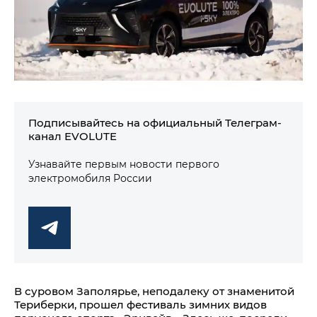
Подписывайтесь на официальный Телеграм-
канал EVOLUTE
Узнавайте первым новости первого
электромобиля России
В суровом Заполярье, неподалеку от знаменитой
Териберки, прошел фестиваль зимних видов