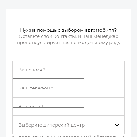
Нужна помощь с выбором автомобиля?
Оставьте свои контакты, и наш менеджер
проконсультирует вас по модельному ряду
Ваше имя
*
Ваш телефон
*
Ваш email
Выберите дилерский центр
*