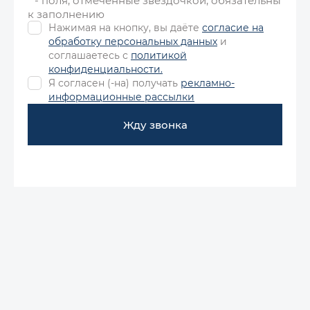
* - поля, отмеченные звездочкой, обязательны
к заполнению
Нажимая на кнопку, вы даёте
согласие на
обработку персональных данных
и
соглашаетесь с
политикой
конфиденциальности.
Я согласен (-на) получать
рекламно-
информационные рассылки
Жду звонка