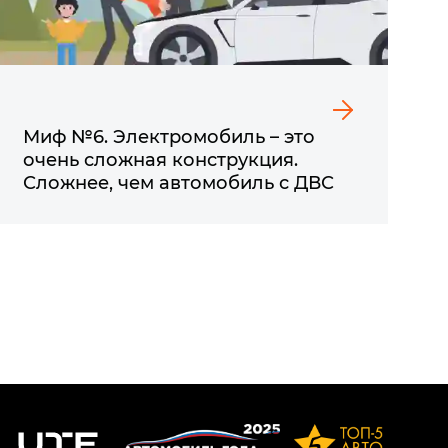
Миф №6. Электромобиль – это
очень сложная конструкция.
Сложнее, чем автомобиль с ДВС