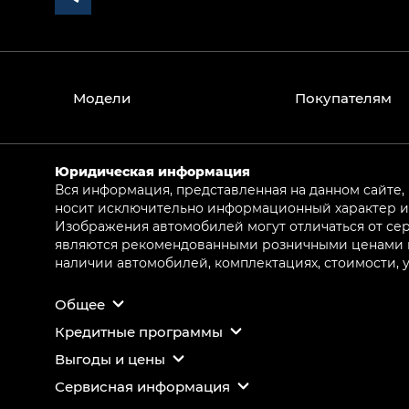
Модели
Покупателям
Юридическая информация
Вся информация, представленная на данном сайте,
носит исключительно информационный характер и 
Изображения автомобилей могут отличаться от сер
являются рекомендованными розничными ценами и 
наличии автомобилей, комплектациях, стоимости,
Общее
Кредитные программы
Выгоды и цены
Сервисная информация