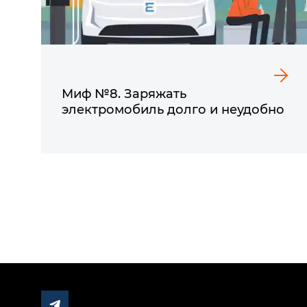
Миф №8. Заряжать
электромобиль долго и неудобно