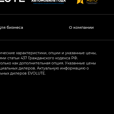
Для бизнеса
О компании
ические характеристики, опции и указанные цены,
и статьи 437 Гражданского кодекса РФ.
олько как дополнительная опция. Указанные цены
ициальных дилеров. Актуальную информацию о
льных дилеров EVOLUTE.