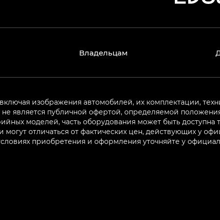
Владельцам
 включая изображения автомобилей, их комплектации, техн
не является публичной офертой, определяемой положениям
ийных моделей, часть оборудования может быть доступна т
могут отличаться от фактических цен, действующих у оф
 условиях приобретения и оформления уточняйте у официа