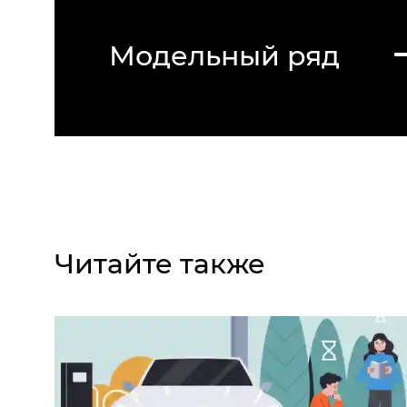
Модельный ряд
Читайте также