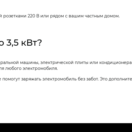
й розетками 220 В или рядом с вашим частным домом.
 3,5 кВт?
ральной машины, электрической плиты или кондиционера. 
для любого электромобиля.
е помогут заряжать электромобиль без забот. Это дополн