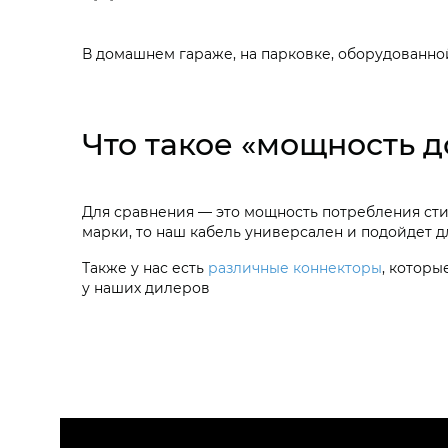
В домашнем гараже, на парковке, оборудованно
Что такое «мощность до
Для сравнения — это мощность потребления сти
марки, то наш кабель универсален и подойдет 
Также у нас есть
различные коннекторы
, которы
у наших дилеров