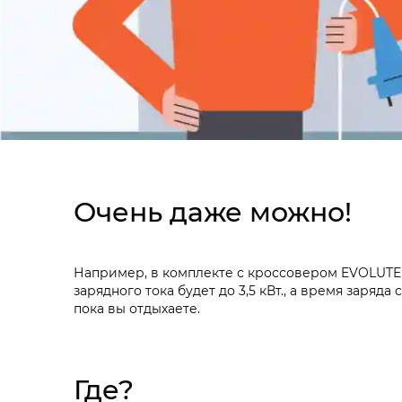
Очень даже можно!
Например, в комплекте с кроссовером EVOLUTE 
зарядного тока будет до 3,5 кВт., а время заряда
пока вы отдыхаете.
Где?