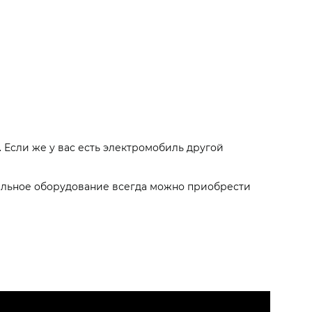
Если же у вас есть электромобиль другой
ительное оборудование всегда можно приобрести