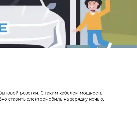
 бытовой розетки. С таким кабелем мощность
добно ставить электромобиль на зарядку ночью,