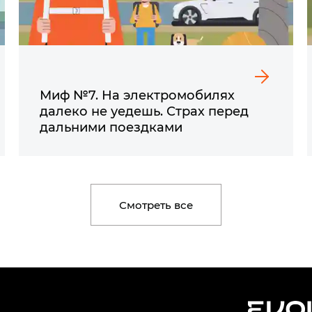
Миф №7. На электромобилях
далеко не уедешь. Страх перед
дальними поездками
Смотреть все