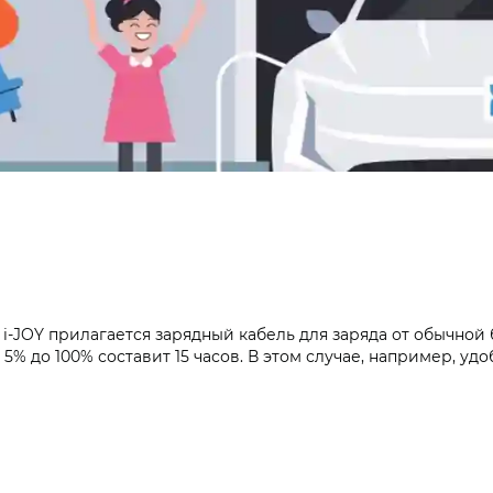
i‑JOY прилагается зарядный кабель для заряда от обычной
 с 5% до 100% составит 15 часов. В этом случае, например, у