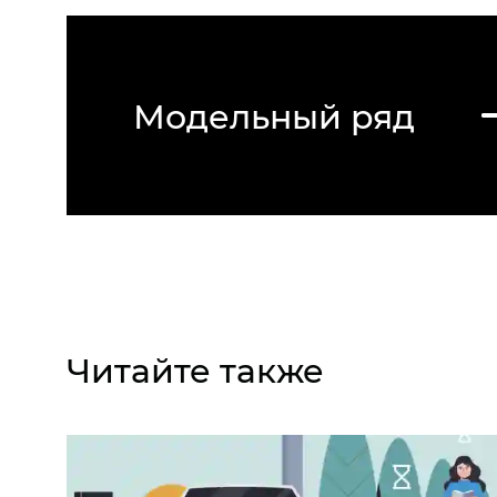
Модельный ряд
Читайте также