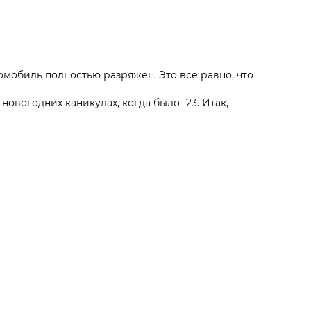
мобиль полностью разряжен. Это все равно, что
овогодних каникулах, когда было -23. Итак,