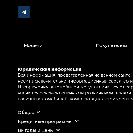
Модели
Покупателям
Юридическая информация
Вся информация, представленная на данном сайте,
носит исключительно информационный характер и 
Изображения автомобилей могут отличаться от сер
являются рекомендованными розничными ценами и 
наличии автомобилей, комплектациях, стоимости,
Общее
Кредитные программы
Выгоды и цены