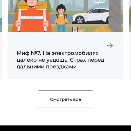
Миф №7. На электромобилях
далеко не уедешь. Страх перед
дальними поездками
Смотреть все