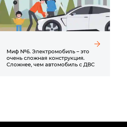
Миф №6. Электромобиль – это
очень сложная конструкция.
Сложнее, чем автомобиль с ДВС