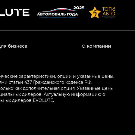
Для бизнеса
О компании
ические характеристики, опции и указанные цены,
и статьи 437 Гражданского кодекса РФ.
олько как дополнительная опция. Указанные цены
ициальных дилеров. Актуальную информацию о
льных дилеров EVOLUTE.