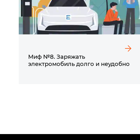
Миф №8. Заряжать
электромобиль долго и неудобно