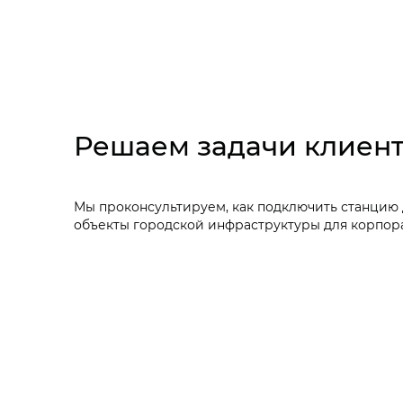
Решаем задачи клиен
Мы проконсультируем, как подключить станцию 
объекты городской инфраструктуры для корпор