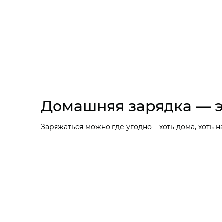
Домашняя зарядка — э
Заряжаться можно где угодно – хоть дома, хоть на