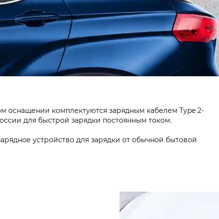
ом оснащении комплектуются зарядным кабелем Type 2-
оссии для быстрой зарядки постоянным током.
зарядное устройство для зарядки от обычной бытовой