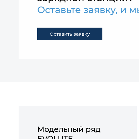
Оставьте заявку, и 
Оставить заявку
Модельный ряд
EVOLUTE