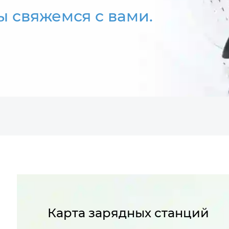
мы свяжемся с вами.
Карта зарядных станций