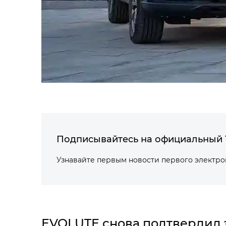
Подписывайтесь на официальный 
Узнавайте первым новости первого электр
EVOLUTE снова подтвердил 