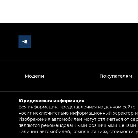
Модели
Покупателям
Юридическая информация
Вся информация, представленная на данном сайте,
носит исключительно информационный характер и 
Изображения автомобилей могут отличаться от сер
являются рекомендованными розничными ценами и 
наличии автомобилей, комплектациях, стоимости,