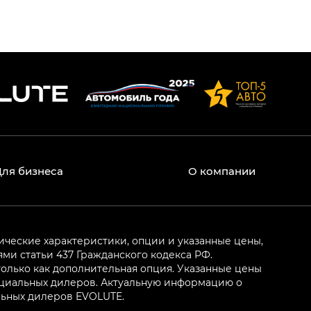
Для бизнеса
О компании
ические характеристики, опции и указанные цены,
и статьи 437 Гражданского кодекса РФ.
олько как дополнительная опция. Указанные цены
ициальных дилеров. Актуальную информацию о
льных дилеров EVOLUTE.