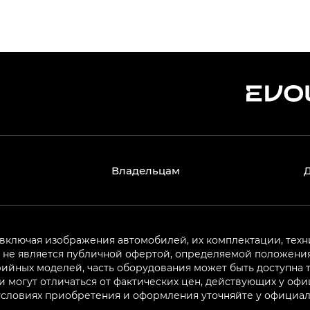
Владельцам
 включая изображения автомобилей, их комплектации, техн
не является публичной офертой, определяемой положениям
ийных моделей, часть оборудования может быть доступна т
могут отличаться от фактических цен, действующих у оф
 условиях приобретения и оформления уточняйте у официа