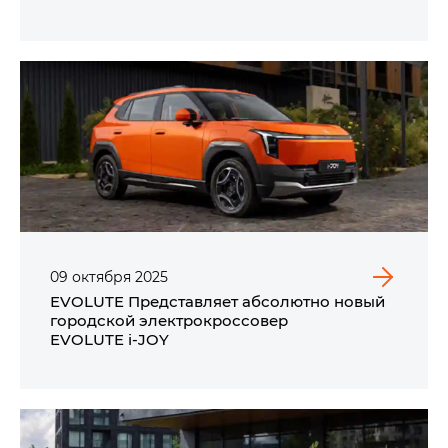
Сити
09
октября
2025
EVOLUTE Представляет абсолютно новый
городской электрокроссовер
EVOLUTE i‑JOY