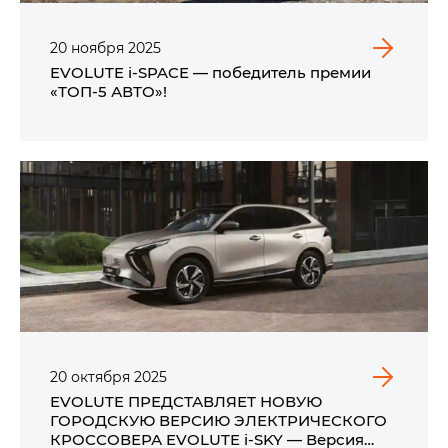
20
ноября
2025
EVOLUTE i‑SPACE — победитель премии
«ТОП-5 АВТО»!
20
октября
2025
EVOLUTE ПРЕДСТАВЛЯЕТ НОВУЮ
ГОРОДСКУЮ ВЕРСИЮ ЭЛЕКТРИЧЕСКОГО
КРОССОВЕРА EVOLUTE i‑SKY — Версия