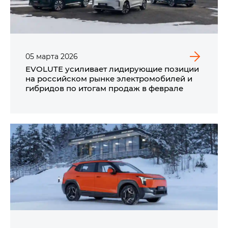
05
марта
2026
EVOLUTE усиливает лидирующие позиции
на российском рынке электромобилей и
гибридов по итогам продаж в феврале