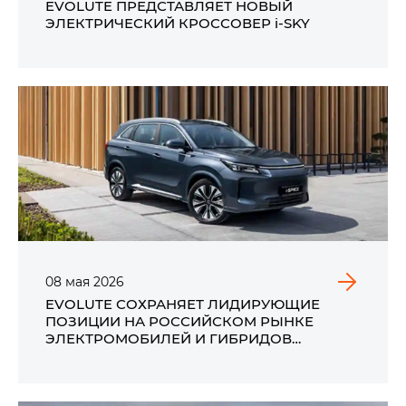
EVOLUTE ПРЕДСТАВЛЯЕТ НОВЫЙ
ЭЛЕКТРИЧЕСКИЙ КРОССОВЕР i‑SKY
08
мая
2026
EVOLUTE СОХРАНЯЕТ ЛИДИРУЮЩИЕ
ПОЗИЦИИ НА РОССИЙСКОМ РЫНКЕ
ЭЛЕКТРОМОБИЛЕЙ И ГИБРИДОВ
ПО ИТОГАМ ПРОДАЖ В АПРЕЛЕ