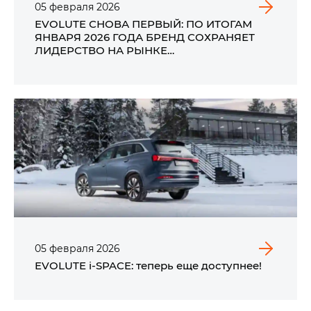
05
февраля
2026
EVOLUTE СНОВА ПЕРВЫЙ: ПО ИТОГАМ
ЯНВАРЯ 2026 ГОДА БРЕНД СОХРАНЯЕТ
ЛИДЕРСТВО НА РЫНКЕ
ЭЛЕКТРОМОБИЛЕЙ РОССИИ
05
февраля
2026
EVOLUTE i‑SPACE: теперь еще доступнее!