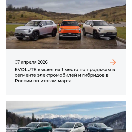
07
апреля
2026
EVOLUTE вышел на 1 место по продажам в
сегменте электромобилей и гибридов в
России по итогам марта