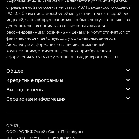
информационный характер и не является публичной офертой,
определяемой положениями статьи 437 Гражданского кодекса
РФ. Изображения автомобилей могут отличаться от серийных
моделей, часть оборудования может быть доступна только как
дополнительная опция. Указанные цены являются
рекомендованными розничными ценами и могут отличаться от
фактических цен, действующих у официальных дилеров.
Актуальную информацию о наличии автомобилей,
комплектациях, стоимости, условиях приобретения и
оформления уточняйте у официальных дилеров EVOLUTE.
Общее
Кредитные программы
Выгоды и цены
Сервисная информация
© 2026,
ООО «РОЛЬФ Эстейт Санкт-Петербург»
ИНН 7810019725
ОГРН 1057810067150