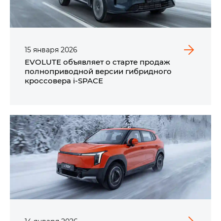
15
января
2026
EVOLUTE объявляет о старте продаж
полноприводной версии гибридного
кроссовера i‑SPACE