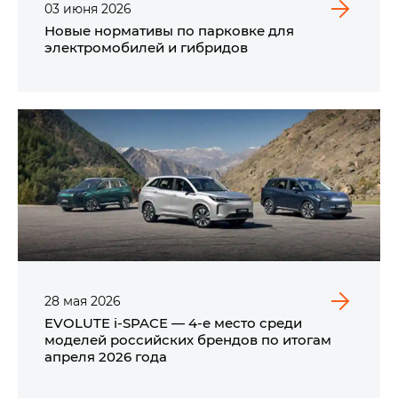
03
июня
2026
Новые нормативы по парковке для
электромобилей и гибридов
28
мая
2026
EVOLUTE i‑SPACE — 4-е место среди
моделей российских брендов по итогам
апреля 2026 года