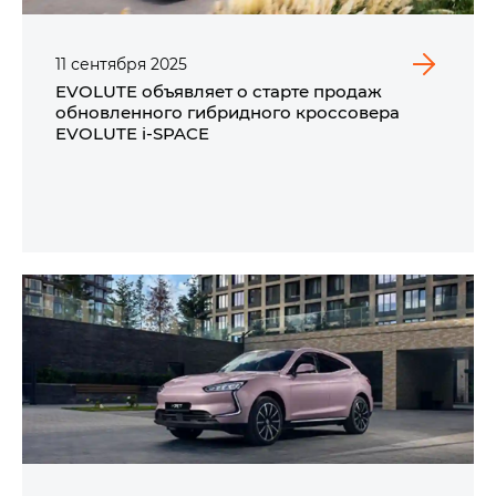
11
сентября
2025
EVOLUTE объявляет о старте продаж
обновленного гибридного кроссовера
EVOLUTE i‑SPACE