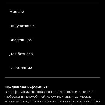
Модели
Покупателям
Владельцам
Для бизнеса
О компании
Юридическая информация
Вся информация, представленная на данном сайте, включая
изображения автомобилей, их комплектации, технические
характеристики, опции и указанные цены, носит исключительно