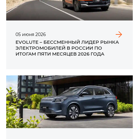
05
июня
2026
EVOLUTE – БЕССМЕННЫЙ ЛИДЕР РЫНКА
ЭЛЕКТРОМОБИЛЕЙ В РОССИИ ПО
ИТОГАМ ПЯТИ МЕСЯЦЕВ 2026 ГОДА