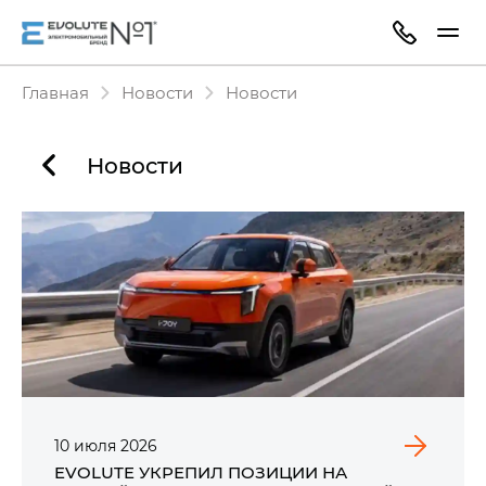
Главная
Новости
Новости
Новости
10
июля
2026
EVOLUTE УКРЕПИЛ ПОЗИЦИИ НА