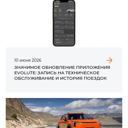
10
июня
2026
ЗНАЧИМОЕ ОБНОВЛЕНИЕ ПРИЛОЖЕНИЯ
EVOLUTE: ЗАПИСЬ НА ТЕХНИЧЕСКОЕ
ОБСЛУЖИВАНИЕ И ИСТОРИЯ ПОЕЗДОК