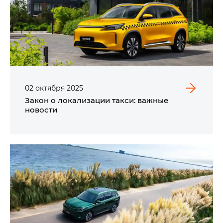
02
октября
2025
Закон о локализации такси: важные
новости