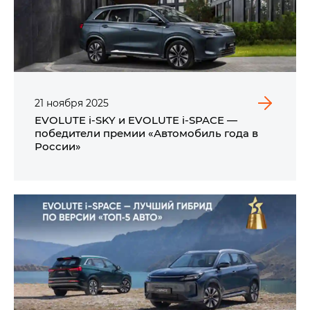
21
ноября
2025
EVOLUTE i‑SKY и EVOLUTE i‑SPACE —
победители премии «Автомобиль года в
России»