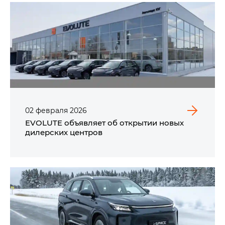
02
февраля
2026
EVOLUTE объявляет об открытии новых
дилерских центров