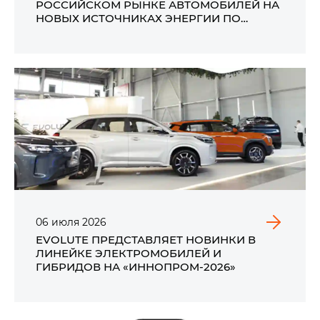
РОССИЙСКОМ РЫНКЕ АВТОМОБИЛЕЙ НА
НОВЫХ ИСТОЧНИКАХ ЭНЕРГИИ ПО
ИТОГАМ ПЕРВОГО ПОЛУГОДИЯ 2026 ГОДА
06
июля
2026
EVOLUTE ПРЕДСТАВЛЯЕТ НОВИНКИ В
ЛИНЕЙКЕ ЭЛЕКТРОМОБИЛЕЙ И
ГИБРИДОВ НА «ИННОПРОМ-2026»