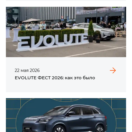
22
мая
2026
EVOLUTE ФЕСТ 2026: как это было