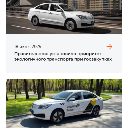
18
июня
2025
Правительство установило приоритет
экологичного транспорта при госзакупках