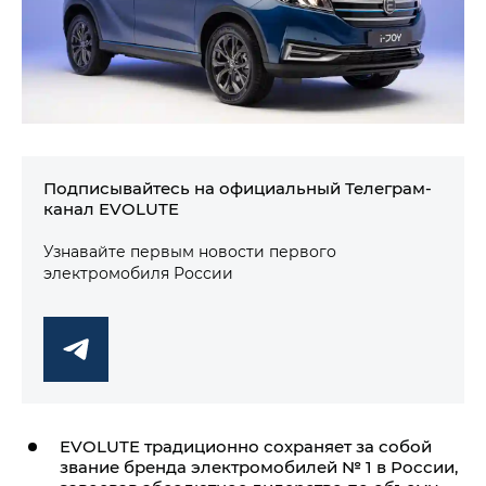
Подписывайтесь на официальный Телеграм-
канал EVOLUTE
Узнавайте первым новости первого
электромобиля России
EVOLUTE традиционно сохраняет за собой
звание бренда электромобилей № 1 в России,