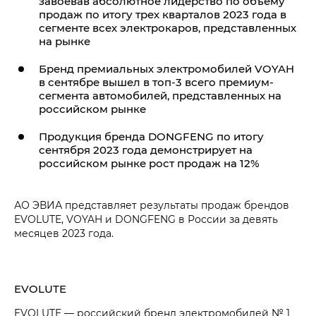
завоевав абсолютное лидерство по объему
продаж по итогу трех кварталов 2023 года в
сегменте всех электрокаров, представленных
на рынке
Бренд премиальных электромобилей VOYAH
в сентябре вышел в топ-3 всего премиум-
сегмента автомобилей, представленных на
российском рынке
Продукция бренда DONGFENG по итогу
сентября 2023 года демонстрирует на
российском рынке рост продаж на 12%
АО ЭВИА представляет результаты продаж брендов
EVOLUTE, VOYAH и DONGFENG в России за девять
месяцев 2023 года.
EVOLUTE
EVOLUTE — российский бренд электромобилей № 1