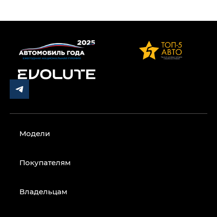
Модели
Покупателям
Владельцам