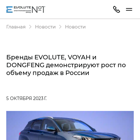
Главная
Новости
Новости
Бренды EVOLUTE, VOYAH и
DONGFENG демонстрируют рост по
объему продаж в России
5 ОКТЯБРЯ 2023 Г.