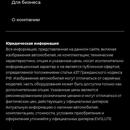
Для бизнеса
О компании
Юридическая информация
Вся информация, представленная на данном сайте, включая
изображения автомобилей, их комплектации, технические
характеристики, опции и указанные цены, носит исключительно
информационный характер и не является публичной офертой,
определяемой положениями статьи 437 Гражданского кодекса
РФ. Изображения автомобилей могут отличаться от серийных
моделей, часть оборудования может быть доступна только как
дополнительная опция. Указанные цены являются
рекомендованными розничными ценами и могут отличаться от
фактических цен, действующих у официальных дилеров.
Актуальную информацию о наличии автомобилей,
комплектациях, стоимости, условиях приобретения и
оформления уточняйте у официальных дилеров EVOLUTE.