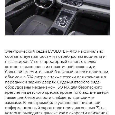
Электрический седан EVOLUTE i‑PRO максимально
соответствует запросам и потребностям водителя и
пассажиров. У него просторный салон, отделка
которого выполнена из практичной экокожи, и
большой вместительный багажный отсек с полезным
объемом в 504 литра, а также отсеки для хранения в
передних и задних дверях. Сиденья второго ряда
оборудованы механизмом ISO FIX для безопасного
крепления детского кресла, кроме того задние двери
также для безопасности снабжены «детскими»
замками. В электромобиле установлен цифровой
информационный экран водителя диагональю 7”, на
который выводятся данные как о скорости движения,