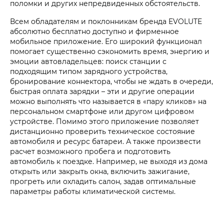
поломки и других непредвиденных обстоятельств.
Всем обладателям и поклонникам бренда EVOLUTE
абсолютно бесплатно доступно и фирменное
мобильное приложение. Его широкий функционал
помогает существенно сэкономить время, энергию и
эмоции автовладельцев: поиск станции с
подходящим типом зарядного устройства,
бронирование коннектора, чтобы не ждать в очереди,
быстрая оплата зарядки – эти и другие операции
можно выполнять что называется в «пару кликов» на
персональном смартфоне или другом цифровом
устройстве. Помимо этого приложение позволяет
дистанционно проверить техническое состояние
автомобиля и ресурс батареи. А также произвести
расчет возможного пробега и подготовить
автомобиль к поездке. Например, не выходя из дома
открыть или закрыть окна, включить зажигание,
прогреть или охладить салон, задав оптимальные
параметры работы климатической системы.