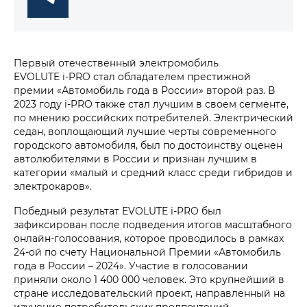
Первый отечественный электромобиль
EVOLUTE i‑PRO стал обладателем престижной
премии «Автомобиль года в России» второй раз. В
2023 году i‑PRO также стал лучшим в своем сегменте,
по мнению российских потребителей. Электрический
седан, воплощающий лучшие черты современного
городского автомобиля, был по достоинству оценен
автолюбителями в России и признан лучшим в
категории «малый и средний класс среди гибридов и
электрокаров».
Победный результат EVOLUTE i‑PRO был
зафиксирован после подведения итогов масштабного
онлайн-голосования, которое проводилось в рамках
24-ой по счету Национальной Премии «Автомобиль
года в России – 2024». Участие в голосовании
приняли около 1 400 000 человек. Это крупнейший в
стране исследовательский проект, направленный на
изучение потребительских предпочтений