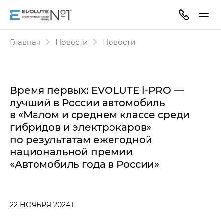
Главная
Новости
Новости
Время первых: EVOLUTE i‑PRO —
лучший в России автомобиль
в «Малом и среднем классе среди
гибридов и электрокаров»
по результатам ежегодной
национальной премии
«Автомобиль года в России»
22 НОЯБРЯ 2024 Г.