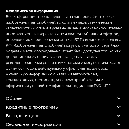
Юридическая информация
Вся информация, представленная на данном сайте, включая
изображения автомобилей, их комплектации, технические
характеристики, опции и указанные цены, носит исключительно
информационный характер и не является публичной офертой,
определяемой положениями статьи 437 Гражданского кодекса
РФ. Изображения автомобилей могут отличаться от серийных
моделей, часть оборудования может быть доступна только как
дополнительная опция. Указанные цены являются
рекомендованными розничными ценами и могут отличаться от
фактических цен, действующих у официальных дилеров.
Актуальную информацию о наличии автомобилей,
комплектациях, стоимости, условиях приобретения и
оформления уточняйте у официальных дилеров EVOLUTE.
Общее
Кредитные программы
Выгоды и цены
Сервисная информация