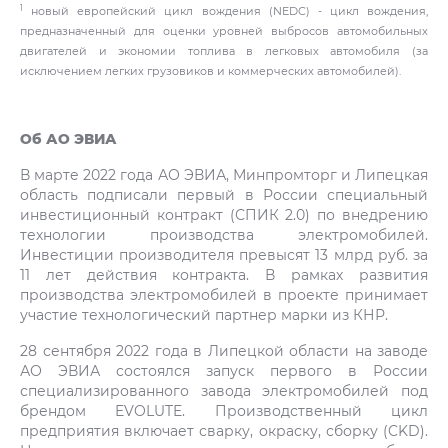
1
новый европейский цикл вождения (NEDC) - цикл вождения,
предназначенный для оценки уровней выбросов автомобильных
двигателей и экономии топлива в легковых автомобиля (за
исключением легких грузовиков и коммерческих автомобилей).
Об АО ЭВИА
В марте 2022 года АО ЭВИА, Минпромторг и Липецкая
область подписали первый в России специальный
инвестиционный контракт (СПИК 2.0) по внедрению
технологии производства электромобилей.
Инвестиции производителя превысят 13 млрд руб. за
11 лет действия контракта. В рамках развития
производства электромобилей в проекте принимает
участие технологический партнер марки из КНР.
28 сентября 2022 года в Липецкой области на заводе
АО ЭВИА состоялся запуск первого в России
специализированного завода электромобилей под
брендом EVOLUTE. Производственный цикл
предприятия включает сварку, окраску, сборку (CKD).