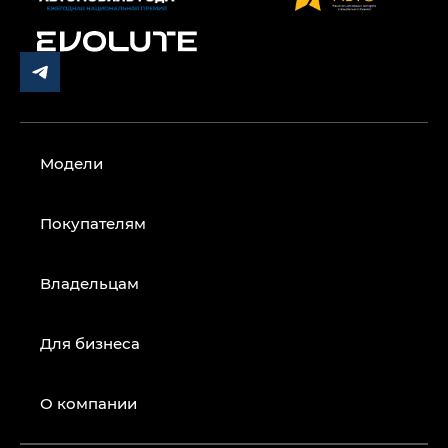
Модели
Покупателям
Владельцам
Для бизнеса
О компании