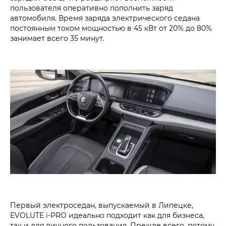
пользователя оперативно пополнить заряд
автомобиля. Время заряда электрического седана
постоянным током мощностью в 45 кВт от 20% до 80%
занимает всего 35 минут.
Первый электроседан, выпускаемый в Липецке,
EVOLUTE i‑PRO идеально подходит как для бизнеса,
так и для личного пользования. Прежде всего, потому