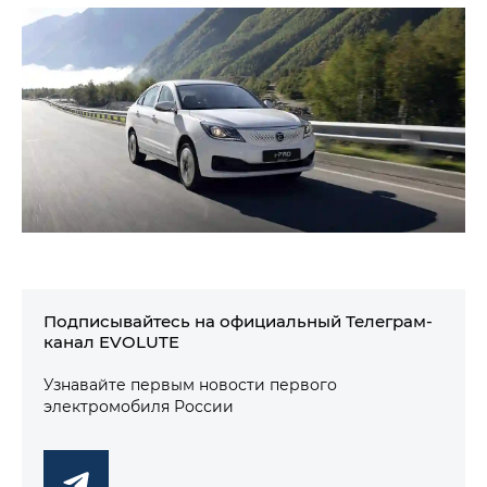
Подписывайтесь на официальный Телеграм-
канал EVOLUTE
Узнавайте первым новости первого
электромобиля России