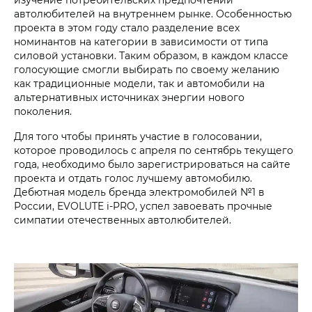
автолюбителей на внутреннем рынке. Особенностью
проекта в этом году стало разделение всех
номинантов на категории в зависимости от типа
силовой установки. Таким образом, в каждом классе
голосующие смогли выбирать по своему желанию
как традиционные модели, так и автомобили на
альтернативных источниках энергии нового
поколения.
Для того чтобы принять участие в голосовании,
которое проводилось с апреля по сентябрь текущего
года, необходимо было зарегистрироваться на сайте
проекта и отдать голос лучшему автомобилю.
Дебютная модель бренда электромобилей №1 в
России, EVOLUTE i‑PRO, успел завоевать прочные
симпатии отечественных автолюбителей.