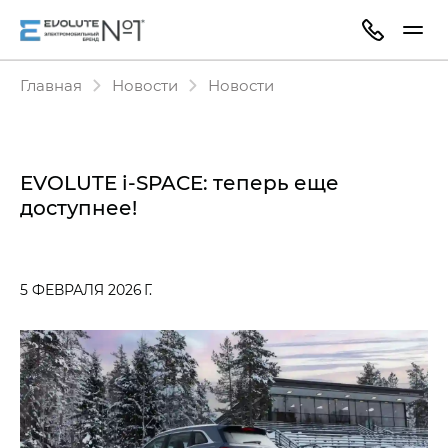
Главная
Новости
Новости
EVOLUTE i‑SPACE: теперь еще
доступнее!
5 ФЕВРАЛЯ 2026 Г.