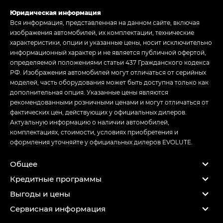
Юридическая информация
Вся информация, представленная на данном сайте, включая
изображения автомобилей, их комплектации, технические
характеристики, опции и указанные цены, носит исключительно
информационный характер и не является публичной офертой,
определяемой положениями статьи 437 Гражданского кодекса
РФ. Изображения автомобилей могут отличаться от серийных
моделей, часть оборудования может быть доступна только как
дополнительная опция. Указанные цены являются
рекомендованными розничными ценами и могут отличаться от
фактических цен, действующих у официальных дилеров.
Актуальную информацию о наличии автомобилей,
комплектациях, стоимости, условиях приобретения и
оформления уточняйте у официальных дилеров EVOLUTE.
Общее
Кредитные программы
Выгоды и цены
Сервисная информация