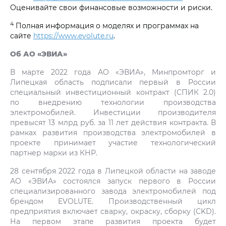
Оценивайте свои финансовые возможности и риски.
4
Полная информация о моделях и программах на
сайте
https://www.evolute.ru
.
Об АО «ЭВИА»
В марте 2022 года АО «ЭВИА», Минпромторг и
Липецкая область подписали первый в России
специальный инвестиционный контракт (СПИК 2.0)
по внедрению технологии производства
электромобилей. Инвестиции производителя
превысят 13 млрд руб. за 11 лет действия контракта. В
рамках развития производства электромобилей в
проекте принимает участие технологический
партнер марки из КНР.
28 сентября 2022 года в Липецкой области на заводе
АО «ЭВИА» состоялся запуск первого в России
специализированного завода электромобилей под
брендом EVOLUTE. Производственный цикл
предприятия включает сварку, окраску, сборку (CKD).
На первом этапе развития проекта будет