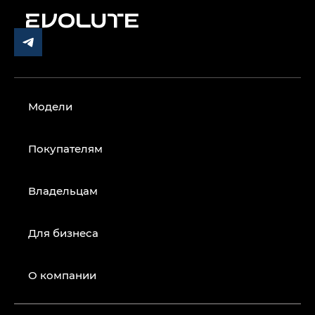
Модели
Покупателям
Владельцам
Для бизнеса
О компании