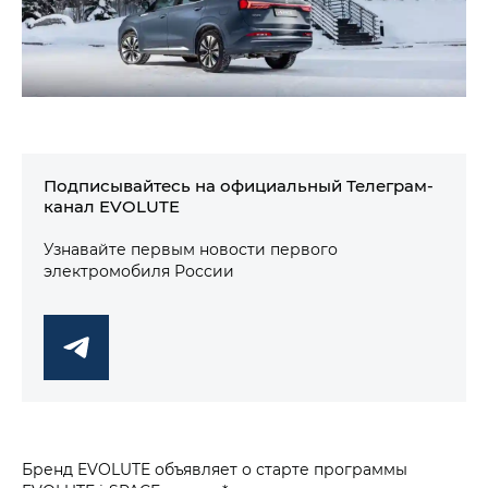
Подписывайтесь на официальный Телеграм-
канал EVOLUTE
Узнавайте первым новости первого
электромобиля России
Бренд EVOLUTE объявляет о старте программы