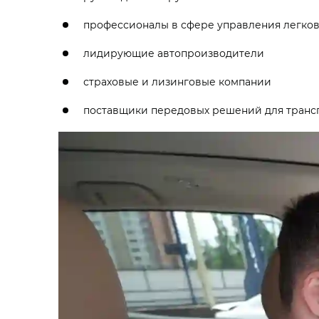
профессионалы в сфере управления легко
лидирующие автопроизводители
страховые и лизинговые компании
поставщики передовых решений для транс