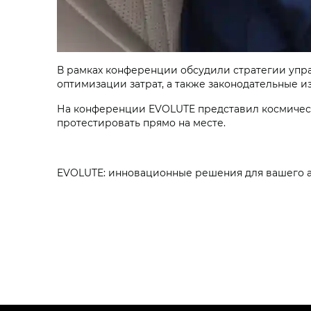
В рамках конференции обсудили стратегии упра
оптимизации затрат, а также законодательные и
На конференции EVOLUTE представил космичес
протестировать прямо на месте.
EVOLUTE: инновационные решения для вашего а