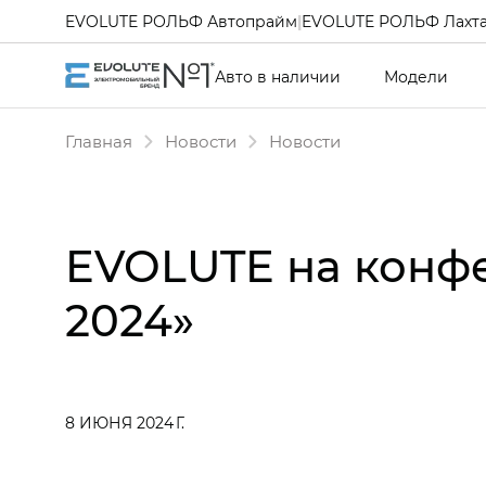
EVOLUTE РОЛЬФ Автопрайм
|
EVOLUTE РОЛЬФ Лахт
Авто в наличии
Модели
Главная
Новости
Новости
EVOLUTE на конф
2024»
8 ИЮНЯ 2024 Г.