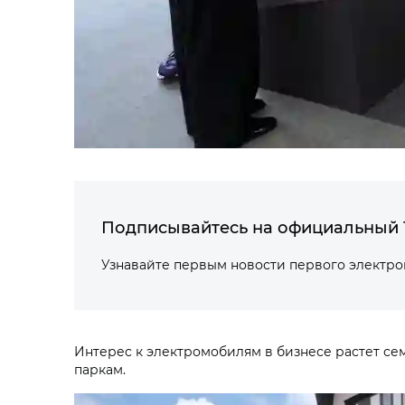
Подписывайтесь на официальный 
Узнавайте первым новости первого электр
Интерес к электромобилям в бизнесе растет се
паркам.