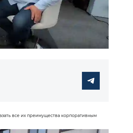
казать все их преимущества корпоративным