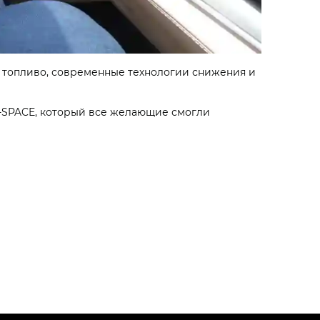
а топливо, современные технологии снижения и
‑SPACE, который все желающие смогли