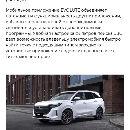
Мобильное приложение EVOLUTE объединяет
потенциал и функциональность других приложений,
избавляет пользователей от необходимости
скачивать и устанавливать дополнительные
программы. Удобная настройка фильтров поиска ЭЗС
дает возможность владельцу электромобиля быстро
найти точку с подходящим типом зарядного
устройства: приложение содержит данные о всех
типах «коннекторов».