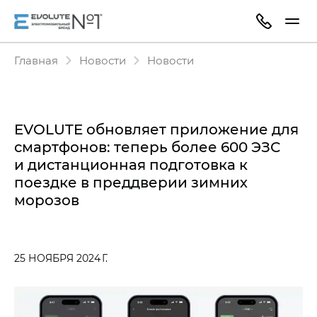
Главная
Новости
Новости
EVOLUTE обновляет приложение для
смартфонов: теперь более 600 ЭЗС
и дистанционная подготовка к
поездке в преддверии зимних
морозов
25 НОЯБРЯ 2024 Г.