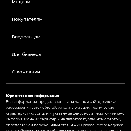
Модели
Покупателям
Владельцам
Для бизнеса
О компании
Юридическая информация
Вся информация, представленная на данном сайте, включая
изображения автомобилей, их комплектации, технические
характеристики, опции и указанные цены, носит исключительно
информационный характер и не является публичной офертой,
определяемой положениями статьи 437 Гражданского кодекса
РФ. Изображения автомобилей могут отличаться от серийных