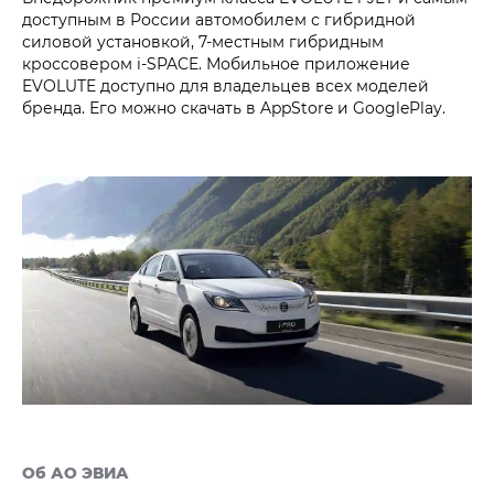
доступным в России автомобилем с гибридной
силовой установкой, 7-местным гибридным
кроссовером i‑SPACE. Мобильное приложение
EVOLUTE доступно для владельцев всех моделей
бренда. Его можно скачать в AppStore и GooglePlay.
Об АО ЭВИА