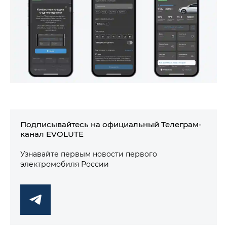
Подписывайтесь на официальный Телеграм-
канал EVOLUTE
Узнавайте первым новости первого
электромобиля России