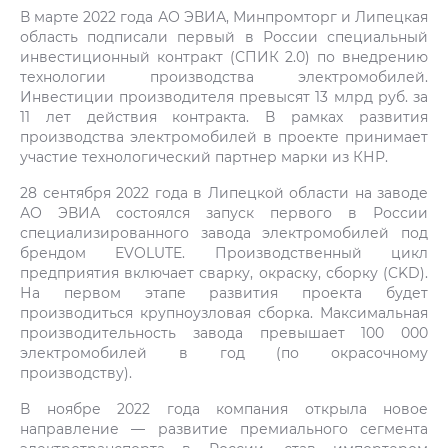
В марте 2022 года АО ЭВИА, Минпромторг и Липецкая
область подписали первый в России специальный
инвестиционный контракт (СПИК 2.0) по внедрению
технологии производства электромобилей.
Инвестиции производителя превысят 13 млрд руб. за
11 лет действия контракта. В рамках развития
производства электромобилей в проекте принимает
участие технологический партнер марки из КНР.
28 сентября 2022 года в Липецкой области на заводе
АО ЭВИА состоялся запуск первого в России
специализированного завода электромобилей под
брендом EVOLUTE. Производственный цикл
предприятия включает сварку, окраску, сборку (CKD).
На первом этапе развития проекта будет
производиться крупноузловая сборка. Максимальная
производительность завода превышает 100 000
электромобилей в год (по окрасочному
производству).
В ноябре 2022 года компания открыла новое
направление — развитие премиального сегмента