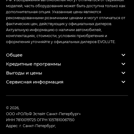
моделей, часть оборудования может быть доступна только как
дополнительная опция. Указанные цены являются
рекомендованными розничными ценами и могут отличаться от
фактических цен, действующих у официальных дилеров.
Актуальную информацию о наличии автомобилей,
комплектациях, стоимости, условиях приобретения и
оформления уточняйте у официальных дилеров EVOLUTE.
Общее
Кредитные программы
Выгоды и цены
Сервисная информация
© 2026,
ООО «РОЛЬФ Эстейт Санкт-Петербург»
ИНН 7810019725
ОГРН 1057810067150
Адрес: г. Санкт-Петербург,