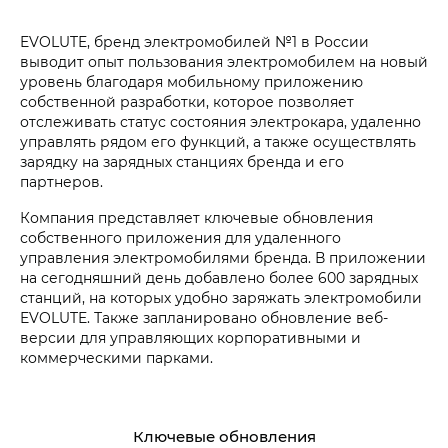
EVOLUTE, бренд электромобилей №1 в России
выводит опыт пользования электромобилем на новый
уровень благодаря мобильному приложению
собственной разработки, которое позволяет
отслеживать статус состояния электрокара, удаленно
управлять рядом его функций, а также осуществлять
зарядку на зарядных станциях бренда и его
партнеров.
Компания представляет ключевые обновления
собственного приложения для удаленного
управления электромобилями бренда. В приложении
на сегодняшний день добавлено более 600 зарядных
станций, на которых удобно заряжать электромобили
EVOLUTE. Также запланировано обновление веб-
версии для управляющих корпоративными и
коммерческими парками.
Ключевые обновления