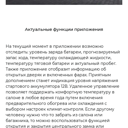
Актуальные функции приложения
На текущий момент в приложении возможно
отследить: уровень заряда батареи, прогнозируемый
запас хода, температуру охлаждающей жидкости,
температуру тяговой батареи и актуальный пробег.
Также приложение отобразит информацию об
открытых дверях и включенных фарах. Приятным
дополнением станет индикация уровня напряжения
стартового аккумулятора 12В. Удаленное управление
позволяет поддержать комфортную температуру в
салоне в любое время года путем включения
предварительного обогрева или охлаждения с
выбором настроек климат-контроля. Если другому
человеку нужно что-то забрать из салона или
багажника, то можно воспользоваться функцией
открытия и закрытия центрального замка или