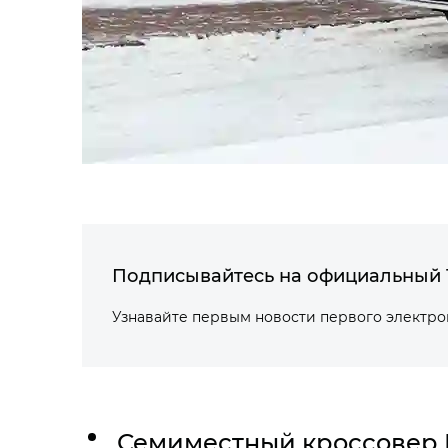
Подписывайтесь на официальный 
Узнавайте первым новости первого электр
Семиместный кроссовер 