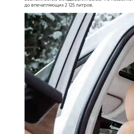
до впечатляющих 2 125 литров.