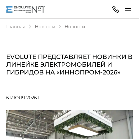
Главная
Новости
Новости
EVOLUTE ПРЕДСТАВЛЯЕТ НОВИНКИ В
ЛИНЕЙКЕ ЭЛЕКТРОМОБИЛЕЙ И
ГИБРИДОВ НА «ИННОПРОМ-2026»
6 ИЮЛЯ 2026 Г.