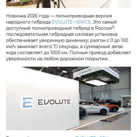
Новинка 2026 года — полноприводная версия
народного гибрида
EVOLUTE i‑SPACE
. Это самый
3
доступный полноприводный гибрид в России
:
последовательная гибридная силовая установка
обеспечивает уверенную динамику: разгон с 0 до 100
км/ч занимает всего 7,1 секунды, а суммарный запас
хода составляет до 1000 км. Полный привод добавляет
уверенности на любом дорожном покрытии.