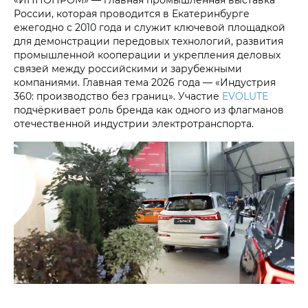
России, которая проводится в Екатеринбурге
ежегодно с 2010 года и служит ключевой площадкой
для демонстрации передовых технологий, развития
промышленной кооперации и укрепления деловых
связей между российскими и зарубежными
компаниями. Главная тема 2026 года — «Индустрия
360: производство без границ». Участие
EVOLUTE
подчёркивает роль бренда как одного из флагманов
отечественной индустрии электротранспорта.