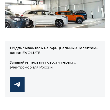
Подписывайтесь на официальный Телеграм-
канал EVOLUTE
Узнавайте первым новости первого
электромобиля России