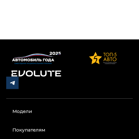
Модели
Покупателям