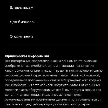
Владельцам
Для бизнеса
О компании
Юридическая информация
Вся информация, представленная на данном сайте, включая
изображения автомобилей, их комплектации, технические
характеристики, опции и указанные цены, носит исключительно
информационный характер и не является публичной офертой,
определяемой положениями статьи 437 Гражданского кодекса
РФ. Изображения автомобилей могут отличаться от серийных
моделей, часть оборудования может быть доступна только как
дополнительная опция. Указанные цены являются
рекомендованными розничными ценами и могут отличаться от
фактических цен, действующих у официальных дилеров.