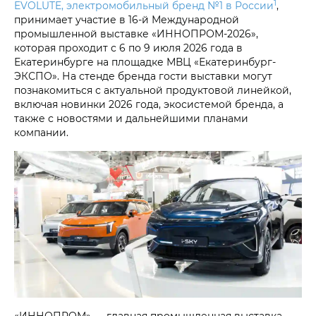
1
EVOLUTE, электромобильный бренд №1 в России
,
принимает участие в 16-й Международной
промышленной выставке «ИННОПРОМ-2026»,
которая проходит с 6 по 9 июля 2026 года в
Екатеринбурге на площадке МВЦ «Екатеринбург-
ЭКСПО». На стенде бренда гости выставки могут
познакомиться с актуальной продуктовой линейкой,
включая новинки 2026 года, экосистемой бренда, а
также с новостями и дальнейшими планами
компании.
«ИННОПРОМ» — главная промышленная выставка