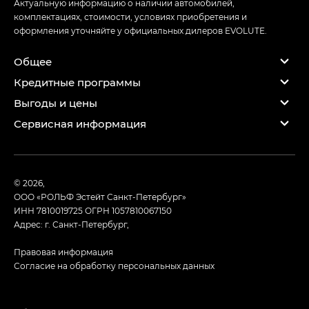
Актуальную информацию о наличии автомобилей,
комплектациях, стоимости, условиях приобретения и
оформления уточняйте у официальных дилеров EVOLUTE.
Общее
Кредитные программы
Выгоды и цены
Сервисная информация
© 2026,
ООО «РОЛЬФ Эстейт Санкт-Петербург»
ИНН 7810019725
ОГРН 1057810067150
Адрес: г. Санкт-Петербург,
Правовая информация
Согласие на обработку персональных данных