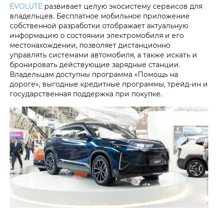
EVOLUTE
развивает целую экосистему сервисов для
владельцев. Бесплатное мобильное приложение
собственной разработки отображает актуальную
информацию о состоянии электромобиля и его
местонахождении, позволяет дистанционно
управлять системами автомобиля, а также искать и
бронировать действующие зарядные станции.
Владельцам доступны программа «Помощь на
дороге», выгодные кредитные программы, трейд-ин и
государственная поддержка при покупке.