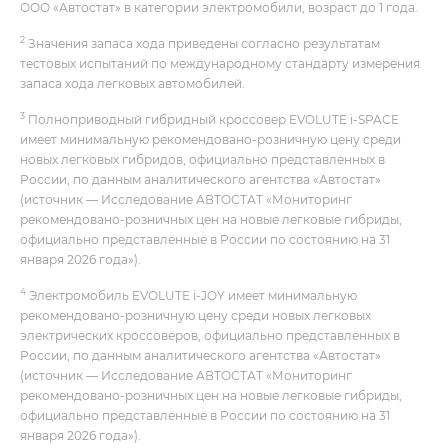
ООО «Автостат» в категории электромобили, возраст до 1 года.
2
Значения запаса хода приведены согласно результатам
тестовых испытаний по международному стандарту измерения
запаса хода легковых автомобилей.
3
Полноприводный гибридный кроссовер EVOLUTE i‑SPACE
имеет минимальную рекомендовано-розничную цену среди
новых легковых гибридов, официально представленных в
России, по данным аналитического агентства «Автостат»
(источник — Исследование АВТОСТАТ «Мониторинг
рекомендовано-розничных цен на новые легковые гибриды,
официально представленные в России по состоянию на 31
января 2026 года»).
4
Электромобиль EVOLUTE i‑JOY имеет минимальную
рекомендовано-розничную цену среди новых легковых
электрических кроссоверов, официально представленных в
России, по данным аналитического агентства «Автостат»
(источник — Исследование АВТОСТАТ «Мониторинг
рекомендовано-розничных цен на новые легковые гибриды,
официально представленные в России по состоянию на 31
января 2026 года»).