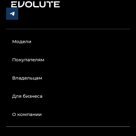
Модели
Покупателям
Владельцам
Для бизнеса
О компании