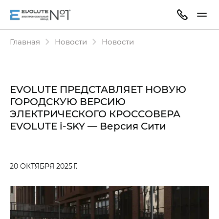
Главная
Новости
Новости
EVOLUTE ПРЕДСТАВЛЯЕТ НОВУЮ
ГОРОДСКУЮ ВЕРСИЮ
ЭЛЕКТРИЧЕСКОГО КРОССОВЕРА
EVOLUTE i‑SKY — Версия Сити
20 ОКТЯБРЯ 2025 Г.