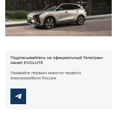
Подписывайтесь на официальный Телеграм-
канал EVOLUTE
Узнавайте первым новости первого
электромобиля России