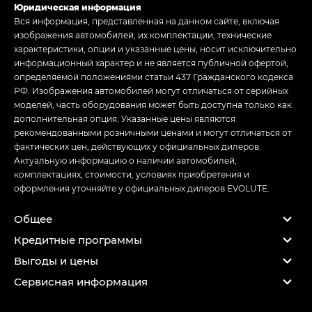
Юридическая информация
Вся информация, представленная на данном сайте, включая
изображения автомобилей, их комплектации, технические
характеристики, опции и указанные цены, носит исключительно
информационный характер и не является публичной офертой,
определяемой положениями статьи 437 Гражданского кодекса
РФ. Изображения автомобилей могут отличаться от серийных
моделей, часть оборудования может быть доступна только как
дополнительная опция. Указанные цены являются
рекомендованными розничными ценами и могут отличаться от
фактических цен, действующих у официальных дилеров.
Актуальную информацию о наличии автомобилей,
комплектациях, стоимости, условиях приобретения и
оформления уточняйте у официальных дилеров EVOLUTE.
Общее
Кредитные программы
Выгоды и цены
Сервисная информация