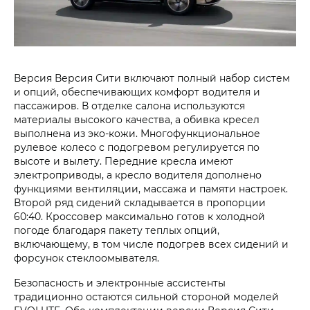
Версия Версия Сити включают полный набор систем
и опций, обеспечивающих комфорт водителя и
пассажиров. В отделке салона используются
материалы высокого качества, а обивка кресел
выполнена из эко-кожи. Многофункциональное
рулевое колесо с подогревом регулируется по
высоте и вылету. Передние кресла имеют
электроприводы, а кресло водителя дополнено
функциями вентиляции, массажа и памяти настроек.
Второй ряд сидений складывается в пропорции
60:40. Кроссовер максимально готов к холодной
погоде благодаря пакету теплых опций,
включающему, в том числе подогрев всех сидений и
форсунок стеклоомывателя.
Безопасность и электронные ассистенты
традиционно остаются сильной стороной моделей