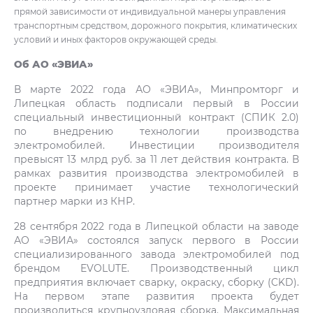
прямой зависимости от индивидуальной манеры управления
транспортным средством, дорожного покрытия, климатических
условий и иных факторов окружающей среды.
Об АО «ЭВИА»
В марте 2022 года АО «ЭВИА», Минпромторг и
Липецкая область подписали первый в России
специальный инвестиционный контракт (СПИК 2.0)
по внедрению технологии производства
электромобилей. Инвестиции производителя
превысят 13 млрд руб. за 11 лет действия контракта. В
рамках развития производства электромобилей в
проекте принимает участие технологический
партнер марки из КНР.
28 сентября 2022 года в Липецкой области на заводе
АО «ЭВИА» состоялся запуск первого в России
специализированного завода электромобилей под
брендом EVOLUTE. Производственный цикл
предприятия включает сварку, окраску, сборку (CKD).
На первом этапе развития проекта будет
производиться крупноузловая сборка. Максимальная