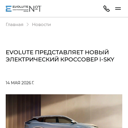
Главная
Новости
EVOLUTE ПРЕДСТАВЛЯЕТ НОВЫЙ
ЭЛЕКТРИЧЕСКИЙ КРОССОВЕР i‑SKY
14 МАЯ 2026 Г.