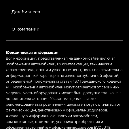
Для бизнеса
О компании
Юридическая информация
Вся информация, представленная на данном сайте, включая
изображения автомобилей, их комплектации, технические
характеристики, опции и указанные цены, носит исключительно
информационный характер и не является публичной офертой,
определяемой положениями статьи 437 Гражданского кодекса
РФ. Изображения автомобилей могут отличаться от серийных
моделей, часть оборудования может быть доступна только как
дополнительная опция. Указанные цены являются
рекомендованными розничными ценами и могут отличаться от
фактических цен, действующих у официальных дилеров.
Актуальную информацию о наличии автомобилей,
комплектациях, стоимости, условиях приобретения и
оформления уточняйте у официальных дилеров EVOLUTE.