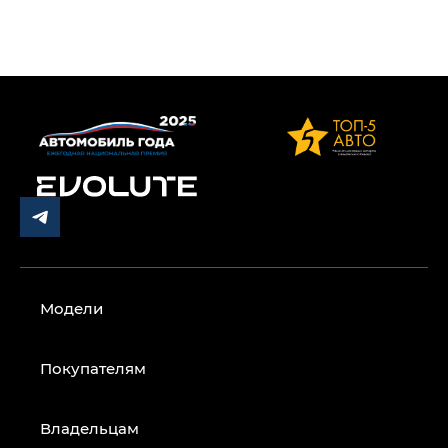
Модели
Покупателям
Владельцам