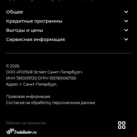
Общее
Кредитные программы
Выгоды и цены
Сервисная информация
© 2026,
ООО «РОЛЬФ Эстейт Санкт-Петербург»
ИНН 7810019725
ОГРН 1057810067150
Адрес: г. Санкт-Петербург,
Правовая информация
Согласие на обработку персональных данных
Работает на технологиях