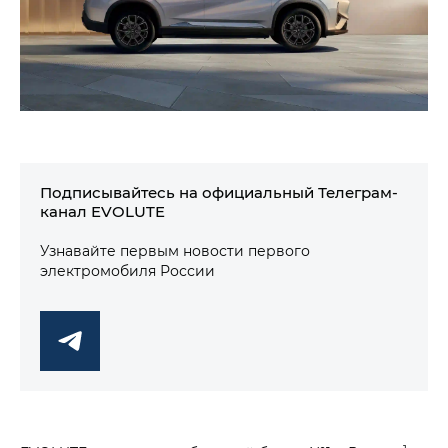
Подписывайтесь на официальный Телеграм-
канал EVOLUTE
Узнавайте первым новости первого
электромобиля России