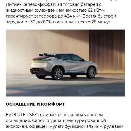
Литий-железо-фосфатная тяговая батарея с
жидкостным охлаждением емкостью 62 кВт·ч
2
гарантирует запас хода до 424 км
. Время быстрой
зарядки от 30 до 80% составляет всего 28 минут.
ОСНАЩЕНИЕ И КОМФОРТ
EVOLUTE i‑SKY отличается высоким уровнем
оснащения. Салон отделан текстурированной
экокожей, оснащен мультифункциональным рулевым