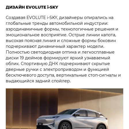
ДИЗАЙН EVOLUTE i‑SKY
Создавая EVOLUTE i‑SKY, дизайнеры опирались на
глобальные тренды автомобильной индустрии:
аэродинамичные формы, технологичные решения и
эмоциональное восприятие. Острые линии капота,
высокая поясная линия и сложные формы боковин
подчеркивают динамичный характер модели.
Полностью светодиодная оптика и легкосплавные
диски 19 дюймов формируют яркий узнаваемый
облик. Спортивную ДНК подчеркивают скрытые
дверные ручки с электроприводом и функцией
бесключевого доступа, вертикальные стоп-сигналы и
выдающийся задний спойлер.