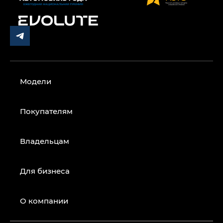
Модели
Покупателям
Владельцам
Для бизнеса
О компании