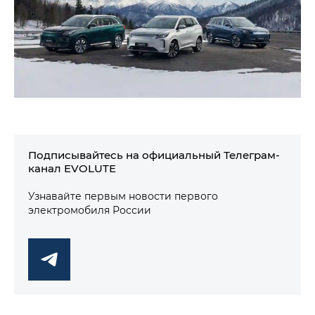
Подписывайтесь на официальный Телеграм-
канал EVOLUTE
Узнавайте первым новости первого
электромобиля России