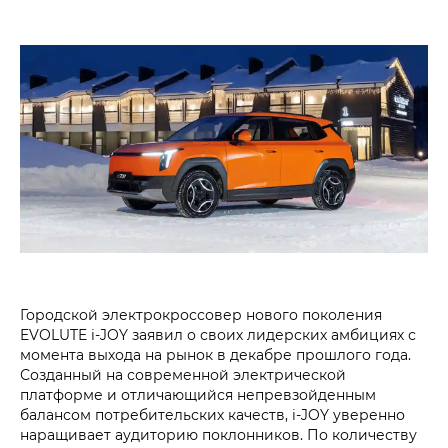
Городской электрокроссовер нового поколения
EVOLUTE i‑JOY заявил о своих лидерских амбициях с
момента выхода на рынок в декабре прошлого года.
Созданный на современной электрической
платформе и отличающийся непревзойденным
балансом потребительских качеств, i‑JOY уверенно
наращивает аудиторию поклонников. По количеству