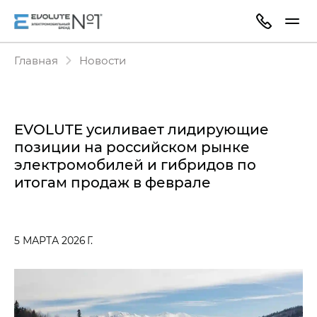
Главная
Новости
EVOLUTE усиливает лидирующие
позиции на российском рынке
электромобилей и гибридов по
итогам продаж в феврале
5 МАРТА 2026 Г.