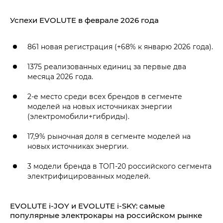
Успехи EVOLUTE в феврале 2026 года
861 новая регистрация (+68% к январю 2026 года).
1375 реализованных единиц за первые два
месяца 2026 года.
2-е место среди всех брендов в сегменте
моделей на новых источниках энергии
(электромобили+гибриды).
17,9% рыночная доля в сегменте моделей на
новых источниках энергии.
3 модели бренда в ТОП-20 российского сегмента
электрифицированных моделей.
EVOLUTE i‑JOY и EVOLUTE i‑SKY: самые
популярные электрокары на российском рынке