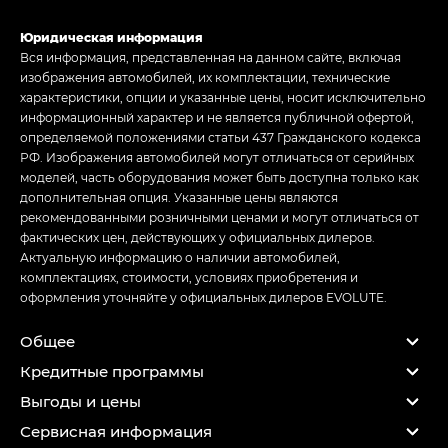
Юридическая информация
Вся информация, представленная на данном сайте, включая
изображения автомобилей, их комплектации, технические
характеристики, опции и указанные цены, носит исключительно
информационный характер и не является публичной офертой,
определяемой положениями статьи 437 Гражданского кодекса
РФ. Изображения автомобилей могут отличаться от серийных
моделей, часть оборудования может быть доступна только как
дополнительная опция. Указанные цены являются
рекомендованными розничными ценами и могут отличаться от
фактических цен, действующих у официальных дилеров.
Актуальную информацию о наличии автомобилей,
комплектациях, стоимости, условиях приобретения и
оформления уточняйте у официальных дилеров EVOLUTE.
Общее
Кредитные программы
Выгоды и цены
Сервисная информация