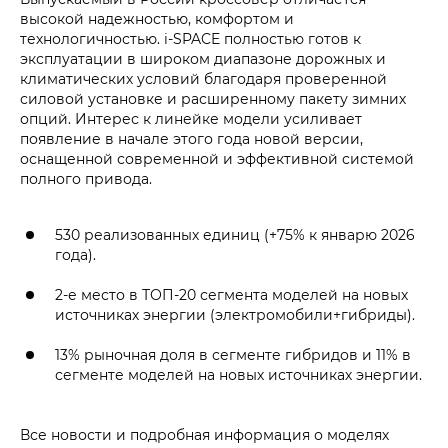
высокой надежностью, комфортом и
технологичностью. i‑SPACE полностью готов к
эксплуатации в широком диапазоне дорожных и
климатических условий благодаря проверенной
силовой установке и расширенному пакету зимних
опций. Интерес к линейке модели усиливает
появление в начале этого года новой версии,
оснащенной современной и эффективной системой
полного привода.
530 реализованных единиц (+75% к январю 2026
года).
2-е место в ТОП-20 сегмента моделей на новых
источниках энергии (электромобили+гибриды).
13% рыночная доля в сегменте гибридов и 11% в
сегменте моделей на новых источниках энергии.
Все новости и подробная информация о моделях