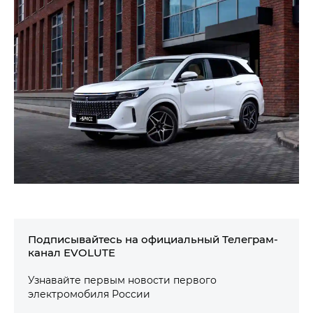
Подписывайтесь на официальный Телеграм-
канал EVOLUTE
Узнавайте первым новости первого
электромобиля России