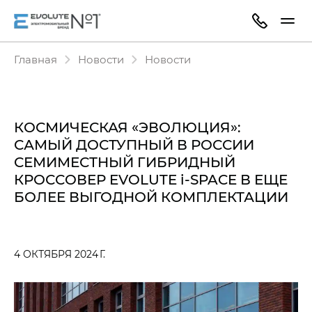
Главная
Новости
Новости
КОСМИЧЕСКАЯ «ЭВОЛЮЦИЯ»:
САМЫЙ ДОСТУПНЫЙ В РОССИИ
СЕМИМЕСТНЫЙ ГИБРИДНЫЙ
КРОССОВЕР EVOLUTE i‑SPACE В ЕЩЕ
БОЛЕЕ ВЫГОДНОЙ КОМПЛЕКТАЦИИ
4 ОКТЯБРЯ 2024 Г.