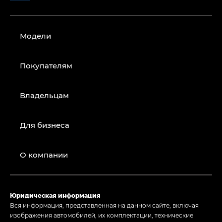
Модели
Покупателям
Владельцам
Для бизнеса
О компании
Юридическая информация
Вся информация, представленная на данном сайте, включая
изображения автомобилей, их комплектации, технические