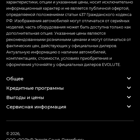
характеристики, опции и указанные цены, носит исключительно
информационный характер и не является публичной офертой,
определяемой положениями статьи 437 Гражданского кодекса
РФ. Изображения автомобилей могут отличаться от серийных
моделей, часть оборудования может быть доступна только как
дополнительная опция. Указанные цены являются
рекомендованными розничными ценами и могут отличаться от
фактических цен, действующих у официальных дилеров.
Актуальную информацию о наличии автомобилей,
комплектациях, стоимости, условиях приобретения и
оформления уточняйте у официальных дилеров EVOLUTE.
Общее
Кредитные программы
Выгоды и цены
Сервисная информация
© 2026,
ООО «РОЛЬФ Эстейт Санкт-Петербург»