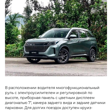
В расположении водителя многофункциональный
руль с электроусилителем и регулировкой по
высоте, приборная панель с цветным дисплеем
диагональю 7", камера заднего вида и задние датчики
парковки. Для долгих поездок доступен круиз-