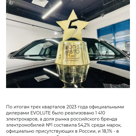
По итогам трех кварталов 2023 года официальными
дилерами EVOLUTE было реализовано 1 410
электрокаров, а доля рынка российского бренда
электромобилей №1 составила 54,2% среди марок,
официально присутствующих в России, и 18,1% - в