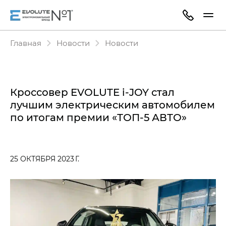
Главная
Новости
Новости
Кроссовер EVOLUTE i-JOY стал
лучшим электрическим автомобилем
по итогам премии «ТОП-5 АВТО»
25 ОКТЯБРЯ 2023 Г.