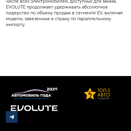
числе всех электромобилей, доступных для заказа.
EVOLUTE продолжает удерживать абсолютное
лидерство по объему продаж в сегменте EV, включая
модели, завезенные в страну по параллельному
импорту.