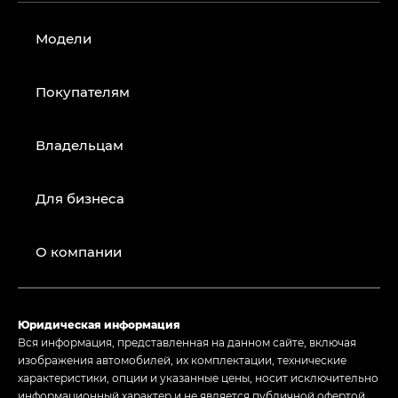
Модели
Покупателям
Владельцам
Для бизнеса
О компании
Юридическая информация
Вся информация, представленная на данном сайте, включая
изображения автомобилей, их комплектации, технические
характеристики, опции и указанные цены, носит исключительно
информационный характер и не является публичной офертой,