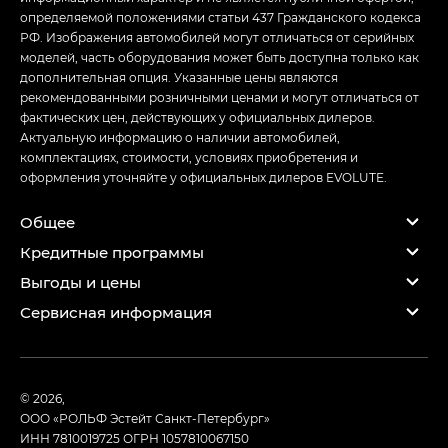
определяемой положениями статьи 437 Гражданского кодекса
РФ. Изображения автомобилей могут отличаться от серийных
моделей, часть оборудования может быть доступна только как
дополнительная опция. Указанные цены являются
рекомендованными розничными ценами и могут отличаться от
фактических цен, действующих у официальных дилеров.
Актуальную информацию о наличии автомобилей,
комплектациях, стоимости, условиях приобретения и
оформления уточняйте у официальных дилеров EVOLUTE.
Общее
Кредитные программы
Выгоды и цены
Сервисная информация
© 2026,
ООО «РОЛЬФ Эстейт Санкт-Петербург»
ИНН 7810019725
ОГРН 1057810067150