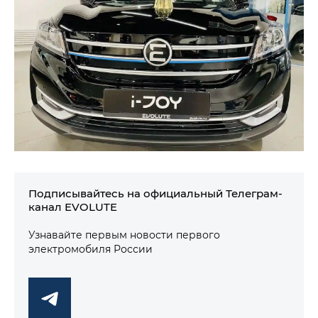
Подписывайтесь на официальный Телеграм-
канал EVOLUTE
Узнавайте первым новости первого
электромобиля России