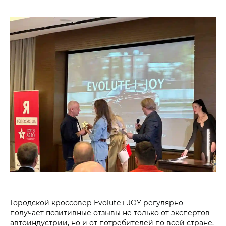
Городской кроссовер Evolute i‑JOY регулярно
получает позитивные отзывы не только от экспертов
автоиндустрии, но и от потребителей по всей стране,