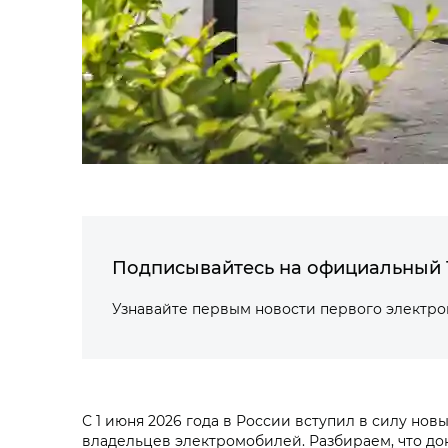
Подписывайтесь на официальный 
Узнавайте первым новости первого электр
С 1 июня 2026 года в России вступил в силу н
владельцев электромобилей. Разбираем, что док