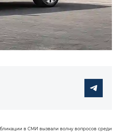
Публикации в СМИ вызвали волну вопросов среди