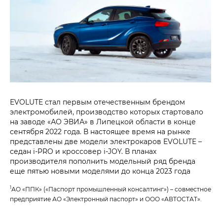
EVOLUTE стал первым отечественным брендом
электромобилей, производство которых стартовало
на заводе «АО ЭВИА» в Липецкой области в конце
сентября 2022 года. В настоящее время на рынке
представлены две модели электрокаров EVOLUTE –
седан i‑PRO и кроссовер i‑JOY. В планах
производителя пополнить модельный ряд бренда
еще пятью новыми моделями до конца 2023 года
1
АО «ППК» («Паспорт промышленный консалтинг») – совместное
предприятие АО «Электронный паспорт» и ООО «АВТОСТАТ».