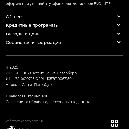
оформления уточняйте у официальных дилеров EVOLUTE.
Общее
Кредитные программы
Выгоды и цены
Сервисная информация
© 2026,
ООО «РОЛЬФ Эстейт Санкт-Петербург»
ИНН 7810019725
ОГРН 1057810067150
Адрес: г. Санкт-Петербург,
Правовая информация
Согласие на обработку персональных данных
Работает на технологиях