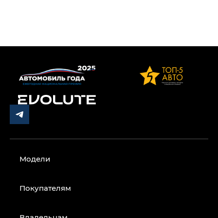
Модели
Покупателям
Владельцам