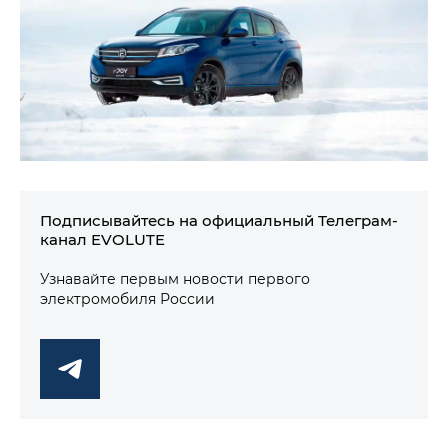
Подписывайтесь на официальный Телеграм-
канал EVOLUTE
Узнавайте первым новости первого
электромобиля России