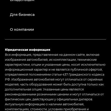
Для бизнеса
О компании
Юридическая информация
Вся информация, представленная на данном сайте, включая
изображения автомобилей, их комплектации, технические
характеристики, опции и указанные цены, носит исключительно
информационный характер и не является публичной офертой,
определяемой положениями статьи 437 Гражданского кодекса
РФ. Изображения автомобилей могут отличаться от серийных
моделей, часть оборудования может быть доступна только как
дополнительная опция. Указанные цены являются
рекомендованными розничными ценами и могут отличаться от
фактических цен, действующих у официальных дилеров.
Актуальную информацию о наличии автомобилей,
комплектациях, стоимости, условиях приобретения и