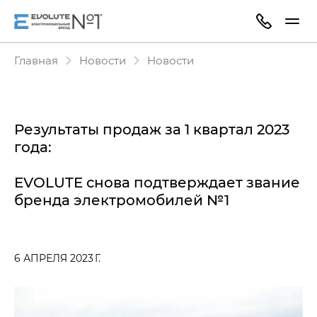
Главная
Новости
Новости
Результаты продаж за 1 квартал 2023
года:
EVOLUTE снова подтверждает звание
бренда электромобилей №1
6 АПРЕЛЯ 2023 Г.