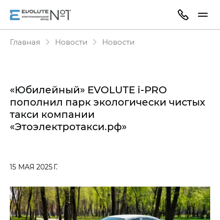
Главная
Новости
Новости
«Юбилейный» EVOLUTE i‑PRO
пополнил парк экологически чистых
такси компании
«Этоэлектротакси.рф»
15 МАЯ 2025 Г.