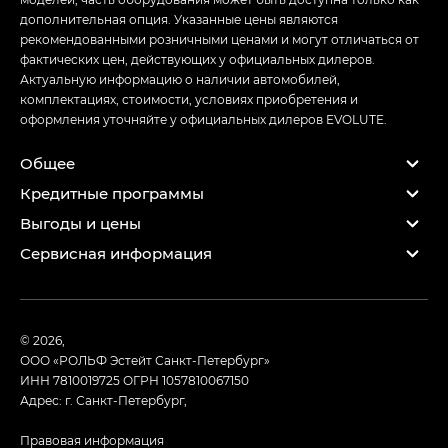
дополнительная опция. Указанные цены являются
рекомендованными розничными ценами и могут отличаться от
фактических цен, действующих у официальных дилеров.
Актуальную информацию о наличии автомобилей,
комплектациях, стоимости, условиях приобретения и
оформления уточняйте у официальных дилеров EVOLUTE.
Общее
Кредитные программы
Выгоды и цены
Сервисная информация
© 2026,
ООО «РОЛЬФ Эстейт Санкт-Петербург»
ИНН 7810019725
ОГРН 1057810067150
Адрес: г. Санкт-Петербург,
Правовая информация