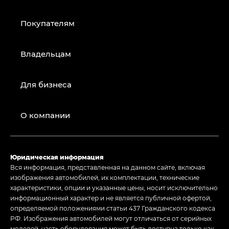
Покупателям
Владельцам
Для бизнеса
О компании
Юридическая информация
Вся информация, представленная на данном сайте, включая
изображения автомобилей, их комплектации, технические
характеристики, опции и указанные цены, носит исключительно
информационный характер и не является публичной офертой,
определяемой положениями статьи 437 Гражданского кодекса
РФ. Изображения автомобилей могут отличаться от серийных
моделей, часть оборудования может быть доступна только как