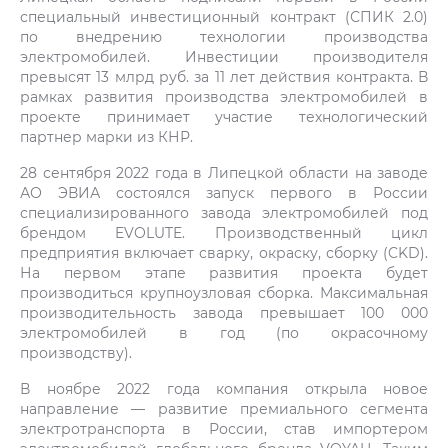
специальный инвестиционный контракт (СПИК 2.0)
по внедрению технологии производства
электромобилей. Инвестиции производителя
превысят 13 млрд руб. за 11 лет действия контракта. В
рамках развития производства электромобилей в
проекте принимает участие технологический
партнер марки из КНР.
28 сентября 2022 года в Липецкой области на заводе
АО ЭВИА состоялся запуск первого в России
специализированного завода электромобилей под
брендом EVOLUTE. Производственный цикл
предприятия включает сварку, окраску, сборку (CKD).
На первом этапе развития проекта будет
производиться крупноузловая сборка. Максимальная
производительность завода превышает 100 000
электромобилей в год (по окрасочному
производству).
В ноябре 2022 года компания открыла новое
направление — развитие премиального сегмента
электротранспорта в России, став импортером