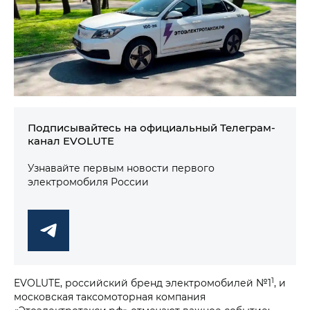
Подписывайтесь на официальный Телеграм-
канал EVOLUTE
Узнавайте первым новости первого
электромобиля России
1
EVOLUTE, российский бренд электромобилей №1
, и
московская таксомоторная компания