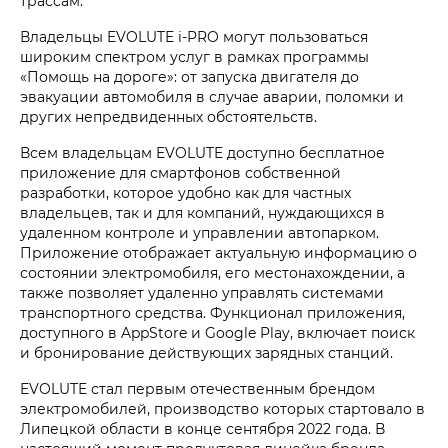
трассам.
Владельцы EVOLUTE i‑PRO могут пользоваться
широким спектром услуг в рамках программы
«Помощь на дороге»: от запуска двигателя до
эвакуации автомобиля в случае аварии, поломки и
других непредвиденных обстоятельств.
Всем владельцам EVOLUTE доступно бесплатное
приложение для смартфонов собственной
разработки, которое удобно как для частных
владельцев, так и для компаний, нуждающихся в
удаленном контроле и управлении автопарком.
Приложение отображает актуальную информацию о
состоянии электромобиля, его местонахождении, а
также позволяет удаленно управлять системами
транспортного средства. Функционал приложения,
доступного в AppStore и Google Play, включает поиск
и бронирование действующих зарядных станций.
EVOLUTE стал первым отечественным брендом
электромобилей, производство которых стартовало в
Липецкой области в конце сентября 2022 года. В