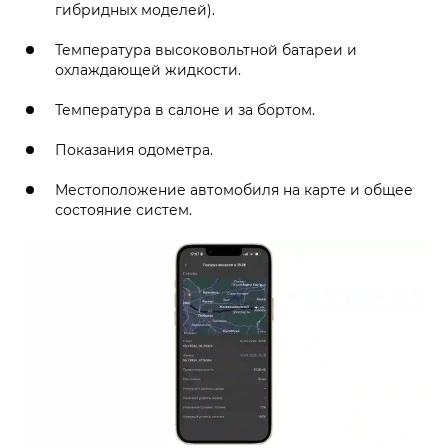
гибридных моделей).
Температура высоковольтной батареи и
охлаждающей жидкости.
Температура в салоне и за бортом.
Показания одометра.
Местоположение автомобиля на карте и общее
состояние систем.