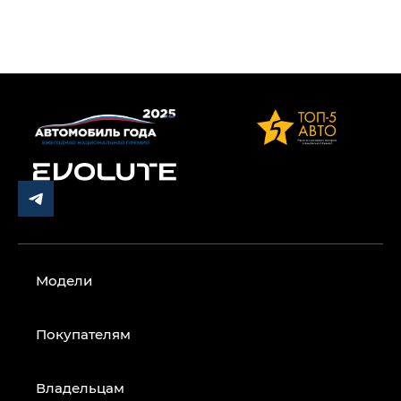
Модели
Покупателям
Владельцам