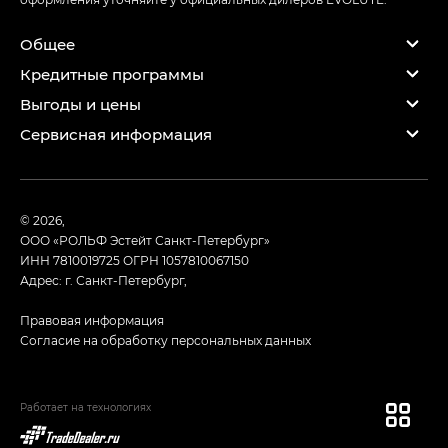
Общее
Кредитные программы
Выгоды и цены
Сервисная информация
© 2026,
ООО «РОЛЬФ Эстейт Санкт-Петербург»
ИНН 7810019725
ОГРН 1057810067150
Адрес: г. Санкт-Петербург,
Правовая информация
Согласие на обработку персональных данных
Работает на технологиях