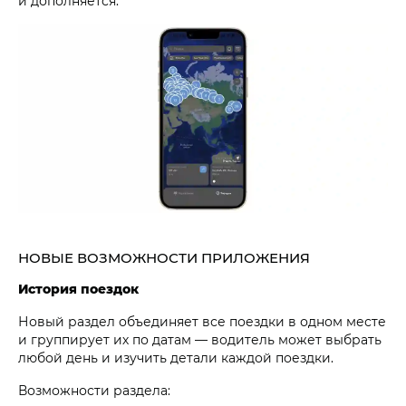
и дополняется.
НОВЫЕ ВОЗМОЖНОСТИ ПРИЛОЖЕНИЯ
История поездок
Новый раздел объединяет все поездки в одном месте
и группирует их по датам — водитель может выбрать
любой день и изучить детали каждой поездки.
Возможности раздела: