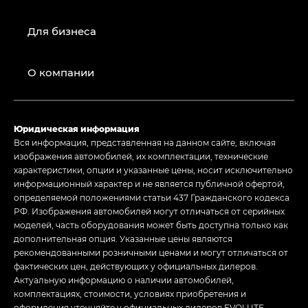
Для бизнеса
О компании
Юридическая информация
Вся информация, представленная на данном сайте, включая
изображения автомобилей, их комплектации, технические
характеристики, опции и указанные цены, носит исключительно
информационный характер и не является публичной офертой,
определяемой положениями статьи 437 Гражданского кодекса
РФ. Изображения автомобилей могут отличаться от серийных
моделей, часть оборудования может быть доступна только как
дополнительная опция. Указанные цены являются
рекомендованными розничными ценами и могут отличаться от
фактических цен, действующих у официальных дилеров.
Актуальную информацию о наличии автомобилей,
комплектациях, стоимости, условиях приобретения и
оформления уточняйте у официальных дилеров EVOLUTE.