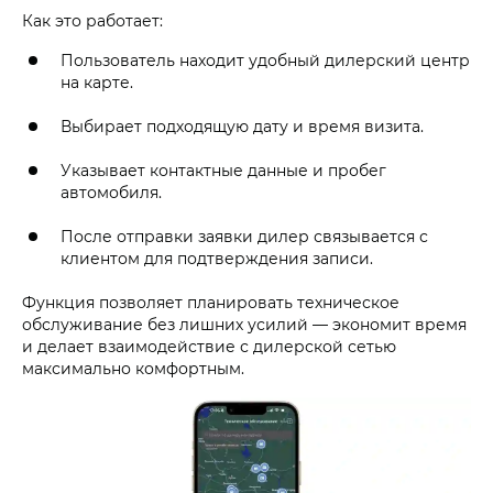
Как это работает:
Пользователь находит удобный дилерский центр
на карте.
Выбирает подходящую дату и время визита.
Указывает контактные данные и пробег
автомобиля.
После отправки заявки дилер связывается с
клиентом для подтверждения записи.
Функция позволяет планировать техническое
обслуживание без лишних усилий — экономит время
и делает взаимодействие с дилерской сетью
максимально комфортным.