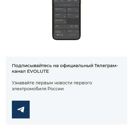
Подписывайтесь на официальный Телеграм-
канал EVOLUTE
Узнавайте первым новости первого
электромобиля России