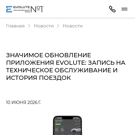
Главная
Новости
Новости
ЗНАЧИМОЕ ОБНОВЛЕНИЕ
ПРИЛОЖЕНИЯ EVOLUTE: ЗАПИСЬ НА
ТЕХНИЧЕСКОЕ ОБСЛУЖИВАНИЕ И
ИСТОРИЯ ПОЕЗДОК
10 ИЮНЯ 2026 Г.