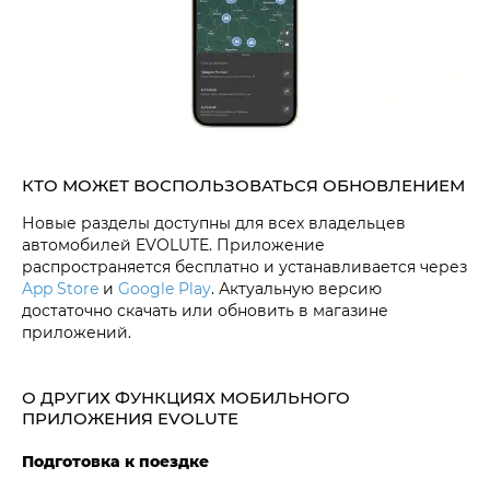
КТО МОЖЕТ ВОСПОЛЬЗОВАТЬСЯ ОБНОВЛЕНИЕМ
Новые разделы доступны для всех владельцев
автомобилей EVOLUTE. Приложение
распространяется бесплатно и устанавливается через
App Store
и
Google Play
. Актуальную версию
достаточно скачать или обновить в магазине
приложений.
О ДРУГИХ ФУНКЦИЯХ МОБИЛЬНОГО
ПРИЛОЖЕНИЯ EVOLUTE
Подготовка к поездке