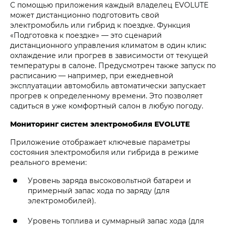
С помощью приложения каждый владелец EVOLUTE
может дистанционно подготовить свой
электромобиль или гибрид к поездке. Функция
«Подготовка к поездке» — это сценарий
дистанционного управления климатом в один клик:
охлаждение или прогрев в зависимости от текущей
температуры в салоне. Предусмотрен также запуск по
расписанию — например, при ежедневной
эксплуатации автомобиль автоматически запускает
прогрев к определенному времени. Это позволяет
садиться в уже комфортный салон в любую погоду.
Мониторинг систем электромобиля EVOLUTE
Приложение отображает ключевые параметры
состояния электромобиля или гибрида в режиме
реального времени:
Уровень заряда высоковольтной батареи и
примерный запас хода по заряду (для
электромобилей).
Уровень топлива и суммарный запас хода (для