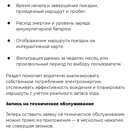
Время начала и завершения поездки,
пройденный маршрут и пробег.
Расход энергии и уровень заряда
аккумуляторной батареи.
Отображение маршрута поездки на
интерактивной карте.
Фильтрация данных за неделю, месяц или
произвольный период по выбору пользователя.
Раздел помогает водителю анализировать
собственное потребление электроэнергии,
отслеживать эффективность вождения и планировать
маршруты с учетом реального запаса хода.
Запись на техническое обслуживание
Теперь оставить заявку на техническое обслуживание
можно прямо из приложения — в несколько нажатий,
не совершая звонков.